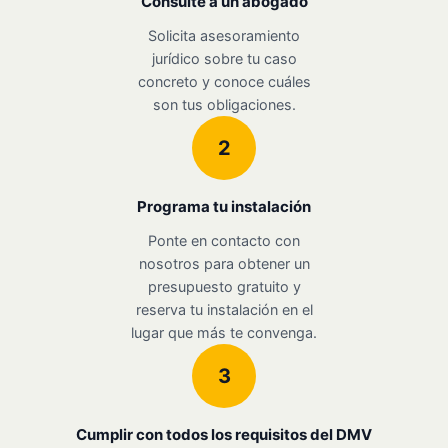
Consulte a un abogado
Solicita asesoramiento
jurídico sobre tu caso
concreto y conoce cuáles
son tus obligaciones.
2
Programa tu instalación
Ponte en contacto con
nosotros para obtener un
presupuesto gratuito y
reserva tu instalación en el
lugar que más te convenga.
3
Cumplir con todos los requisitos del DMV