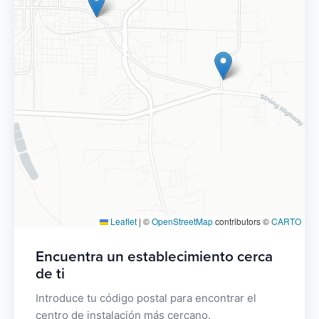
Leaflet
|
©
OpenStreetMap
contributors ©
CARTO
Encuentra un establecimiento cerca
de ti
Introduce tu código postal para encontrar el
centro de instalación más cercano.