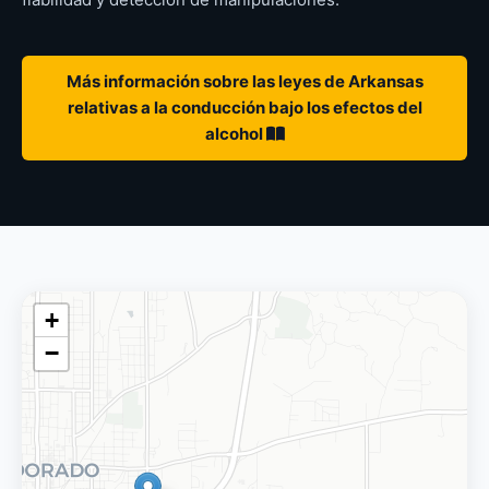
Más información sobre las leyes de Arkansas
relativas a la conducción bajo los efectos del
alcohol
+
−