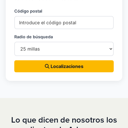
Código postal
Radio de búsqueda
Localizaciones
Lo que dicen de nosotros los