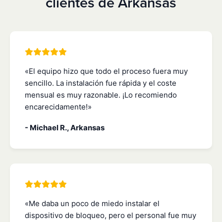
clientes de Arkansas
«El equipo hizo que todo el proceso fuera muy
sencillo. La instalación fue rápida y el coste
mensual es muy razonable. ¡Lo recomiendo
encarecidamente!»
- Michael R., Arkansas
«Me daba un poco de miedo instalar el
dispositivo de bloqueo, pero el personal fue muy