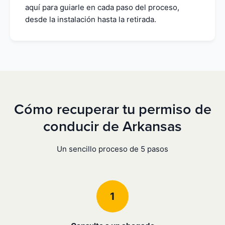
aquí para guiarle en cada paso del proceso,
desde la instalación hasta la retirada.
Cómo recuperar tu permiso de
conducir de Arkansas
Un sencillo proceso de 5 pasos
1