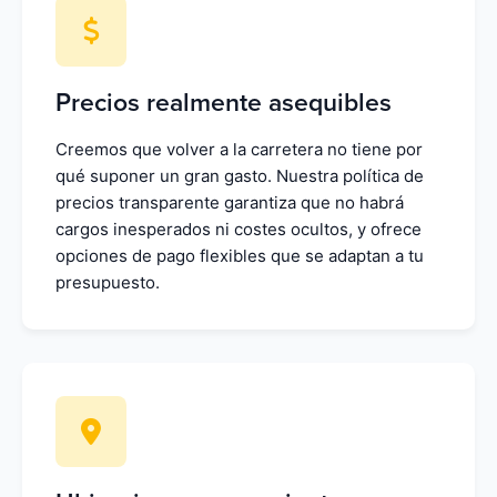
Precios realmente asequibles
Creemos que volver a la carretera no tiene por
qué suponer un gran gasto. Nuestra política de
precios transparente garantiza que no habrá
cargos inesperados ni costes ocultos, y ofrece
opciones de pago flexibles que se adaptan a tu
presupuesto.