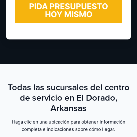
Todas las sucursales del centro
de servicio en El Dorado,
Arkansas
Haga clic en una ubicación para obtener información
completa e indicaciones sobre cómo llegar.