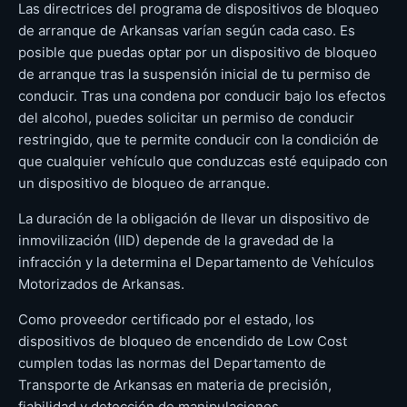
Las directrices del programa de dispositivos de bloqueo
de arranque de Arkansas varían según cada caso. Es
posible que puedas optar por un dispositivo de bloqueo
de arranque tras la suspensión inicial de tu permiso de
conducir. Tras una condena por conducir bajo los efectos
del alcohol, puedes solicitar un permiso de conducir
restringido, que te permite conducir con la condición de
que cualquier vehículo que conduzcas esté equipado con
un dispositivo de bloqueo de arranque.
La duración de la obligación de llevar un dispositivo de
inmovilización (IID) depende de la gravedad de la
infracción y la determina el Departamento de Vehículos
Motorizados de Arkansas.
Como proveedor certificado por el estado, los
dispositivos de bloqueo de encendido de Low Cost
cumplen todas las normas del Departamento de
Transporte de Arkansas en materia de precisión,
fiabilidad y detección de manipulaciones.