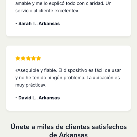
amable y me lo explicó todo con claridad. Un
servicio al cliente excelente».
- Sarah T., Arkansas
«Asequible y fiable. El dispositivo es fácil de usar
y no he tenido ningún problema. La ubicación es
muy práctica».
- David L., Arkansas
Únete a miles de clientes satisfechos
de Arkansas