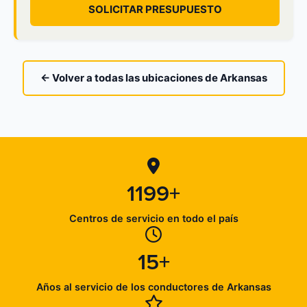
SOLICITAR PRESUPUESTO
← Volver a todas las ubicaciones de Arkansas
1199+
Centros de servicio en todo el país
15+
Años al servicio de los conductores de Arkansas