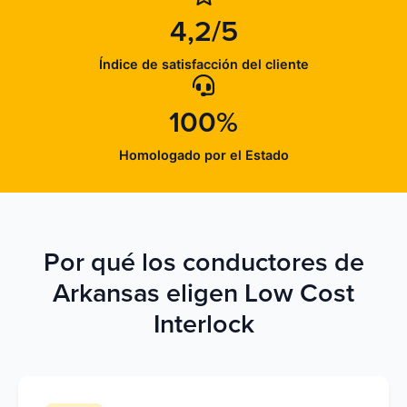
4,2/5
Índice de satisfacción del cliente
100%
Homologado por el Estado
Por qué los conductores de
Arkansas eligen Low Cost
Interlock