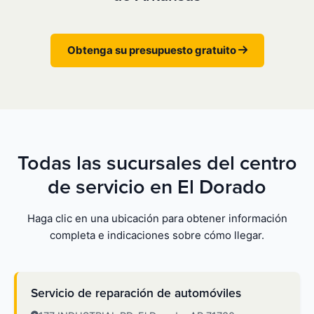
Obtenga su presupuesto gratuito
Todas las sucursales del centro
de servicio en El Dorado
Haga clic en una ubicación para obtener información
completa e indicaciones sobre cómo llegar.
Servicio de reparación de automóviles