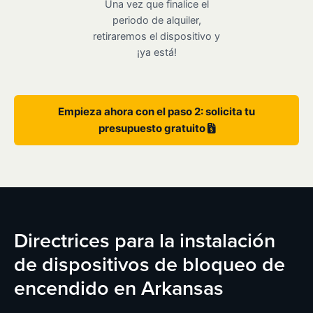
Una vez que finalice el
periodo de alquiler,
retiraremos el dispositivo y
¡ya está!
Empieza ahora con el paso 2: solicita tu
presupuesto gratuito
Directrices para la instalación
de dispositivos de bloqueo de
encendido en Arkansas