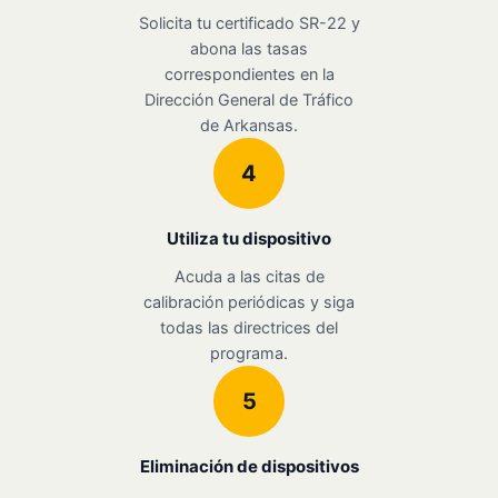
Solicita tu certificado SR-22 y
abona las tasas
correspondientes en la
Dirección General de Tráfico
de Arkansas.
4
Utiliza tu dispositivo
Acuda a las citas de
calibración periódicas y siga
todas las directrices del
programa.
5
Eliminación de dispositivos