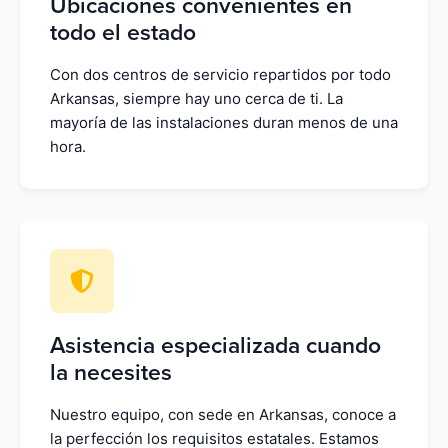
Ubicaciones convenientes en
todo el estado
Con dos centros de servicio repartidos por todo
Arkansas, siempre hay uno cerca de ti. La
mayoría de las instalaciones duran menos de una
hora.
Asistencia especializada cuando
la necesites
Nuestro equipo, con sede en Arkansas, conoce a
la perfección los requisitos estatales. Estamos