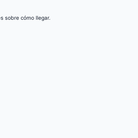
s sobre cómo llegar.