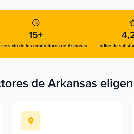
15+
4,
 servicio de los conductores de Arkansas
Índice de satisfa
tores de Arkansas eligen