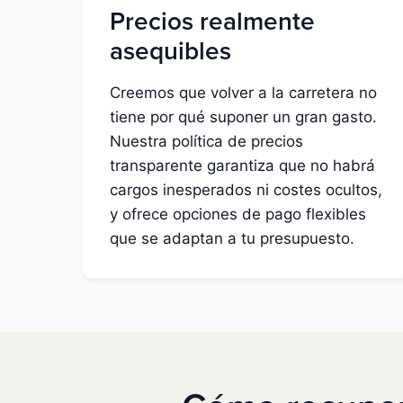
Precios realmente
asequibles
Creemos que volver a la carretera no
tiene por qué suponer un gran gasto.
Nuestra política de precios
transparente garantiza que no habrá
cargos inesperados ni costes ocultos,
y ofrece opciones de pago flexibles
que se adaptan a tu presupuesto.