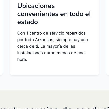
Ubicaciones
convenientes en todo el
estado
Con 1 centro de servicio repartidos
por todo Arkansas, siempre hay uno
cerca de ti. La mayoría de las
instalaciones duran menos de una
hora.