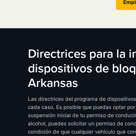
Empi
Directrices para la 
dispositivos de bl
Arkansas
Las directrices del programa de dispositiv
cada caso. Es posible que puedas optar por 
suspensión inicial de tu permiso de conduci
alcohol, puedes solicitar un permiso de cond
condición de que cualquier vehículo que co