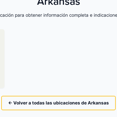
Arkansas
icación para obtener información completa e indicacione
← Volver a todas las ubicaciones de Arkansas