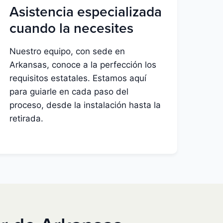
Asistencia especializada
cuando la necesites
Nuestro equipo, con sede en
Arkansas, conoce a la perfección los
requisitos estatales. Estamos aquí
para guiarle en cada paso del
proceso, desde la instalación hasta la
retirada.