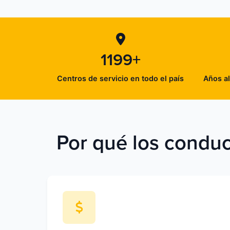
1199+
Centros de servicio en todo el país
Años al
Por qué los conduc