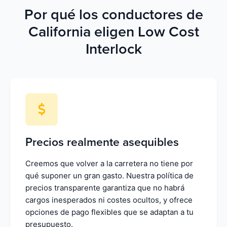
Por qué los conductores de
California eligen Low Cost
Interlock
Precios realmente asequibles
Creemos que volver a la carretera no tiene por
qué suponer un gran gasto. Nuestra política de
precios transparente garantiza que no habrá
cargos inesperados ni costes ocultos, y ofrece
opciones de pago flexibles que se adaptan a tu
presupuesto.