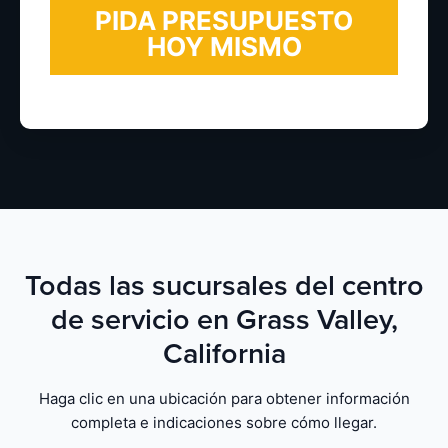
Todas las sucursales del centro
de servicio en Grass Valley,
California
Haga clic en una ubicación para obtener información
completa e indicaciones sobre cómo llegar.