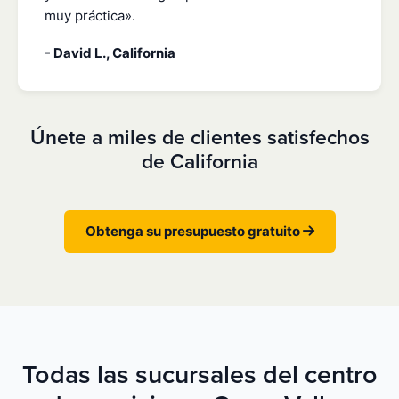
muy práctica».
- David L., California
Únete a miles de clientes satisfechos
de California
Obtenga su presupuesto gratuito
Todas las sucursales del centro