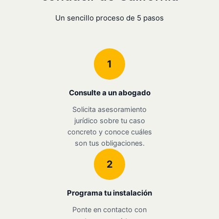
Un sencillo proceso de 5 pasos
1
Consulte a un abogado
Solicita asesoramiento
jurídico sobre tu caso
concreto y conoce cuáles
son tus obligaciones.
2
Programa tu instalación
Ponte en contacto con