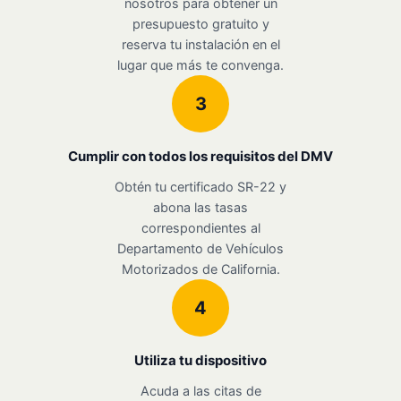
nosotros para obtener un
presupuesto gratuito y
reserva tu instalación en el
lugar que más te convenga.
3
Cumplir con todos los requisitos del DMV
Obtén tu certificado SR-22 y
abona las tasas
correspondientes al
Departamento de Vehículos
Motorizados de California.
4
Utiliza tu dispositivo
Acuda a las citas de