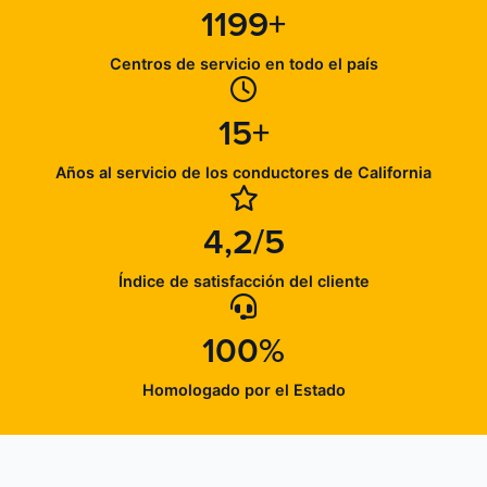
1199+
Centros de servicio en todo el país
15+
Años al servicio de los conductores de California
4,2/5
Índice de satisfacción del cliente
100%
Homologado por el Estado