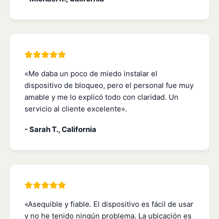
«Me daba un poco de miedo instalar el
dispositivo de bloqueo, pero el personal fue muy
amable y me lo explicó todo con claridad. Un
servicio al cliente excelente».
- Sarah T., California
«Asequible y fiable. El dispositivo es fácil de usar
y no he tenido ningún problema. La ubicación es