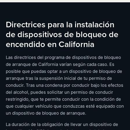
Directrices para la instalación
de dispositivos de bloqueo de
encendido en California
Las directrices del programa de dispositivos de bloqueo
de arranque de California varían según cada caso. Es
posible que puedas optar a un dispositivo de bloqueo de
arranque tras la suspensión inicial de tu permiso de
conducir. Tras una condena por conducir bajo los efectos
del alcohol, puedes solicitar un permiso de conducir
restringido, que te permite conducir con la condición de
que cualquier vehículo que conduzcas esté equipado con
un dispositivo de bloqueo de arranque.
La duración de la obligación de llevar un dispositivo de