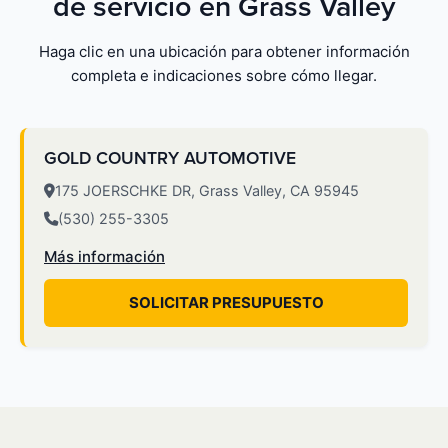
de servicio en Grass Valley
Haga clic en una ubicación para obtener información
completa e indicaciones sobre cómo llegar.
GOLD COUNTRY AUTOMOTIVE
175 JOERSCHKE DR, Grass Valley, CA 95945
(530) 255-3305
Más información
SOLICITAR PRESUPUESTO