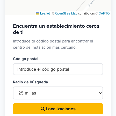
Leaflet
|
©
OpenStreetMap
contributors ©
CARTO
Encuentra un establecimiento cerca
de ti
Introduce tu código postal para encontrar el
centro de instalación más cercano.
Código postal
Radio de búsqueda
Localizaciones