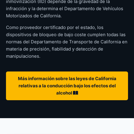
inmovilización (IID) depende de la gravedad de la
infracción y la determina el Departamento de Vehículos
Motorizados de California.
Como proveedor certificado por el estado, los
dispositivos de bloqueo de bajo coste cumplen todas las
normas del Departamento de Transporte de California en
materia de precisión, fiabilidad y detección de
manipulaciones.
Más información sobre las leyes de California
relativas a la conducción bajo los efectos del
alcohol