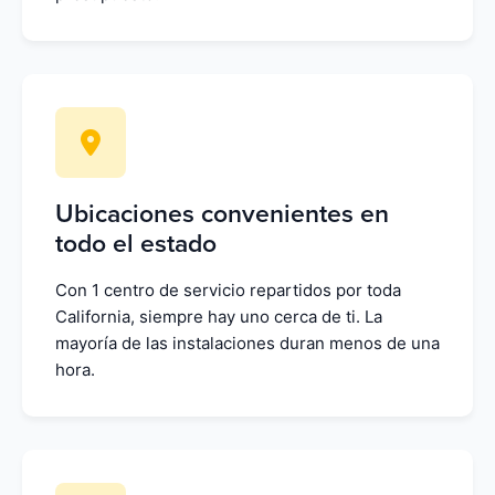
Ubicaciones convenientes en
todo el estado
Con 1 centro de servicio repartidos por toda
California, siempre hay uno cerca de ti. La
mayoría de las instalaciones duran menos de una
hora.