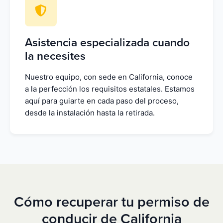
Asistencia especializada cuando
la necesites
Nuestro equipo, con sede en California, conoce
a la perfección los requisitos estatales. Estamos
aquí para guiarte en cada paso del proceso,
desde la instalación hasta la retirada.
Cómo recuperar tu permiso de
conducir de California