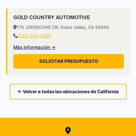
GOLD COUNTRY AUTOMOTIVE
175 JOERSCHKE DR, Grass Valley, CA 95945
(530) 255-3305
Más información →
SOLICITAR PRESUPUESTO
← Volver a todas las ubicaciones de California