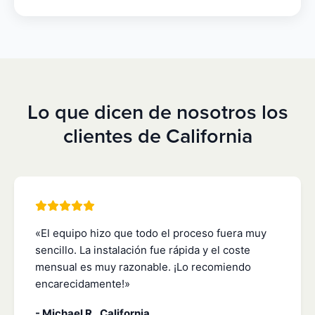
Lo que dicen de nosotros los
clientes de California
«El equipo hizo que todo el proceso fuera muy
sencillo. La instalación fue rápida y el coste
mensual es muy razonable. ¡Lo recomiendo
encarecidamente!»
- Michael R., California