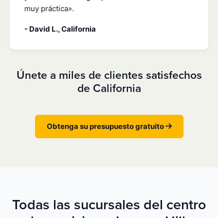
muy práctica».
- David L., California
Únete a miles de clientes satisfechos
de California
Obtenga su presupuesto gratuito
Todas las sucursales del centro