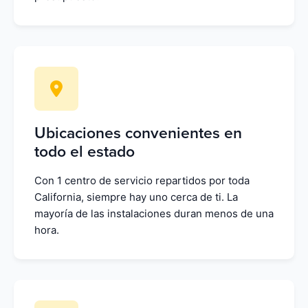
Ubicaciones convenientes en
todo el estado
Con 1 centro de servicio repartidos por toda
California, siempre hay uno cerca de ti. La
mayoría de las instalaciones duran menos de una
hora.