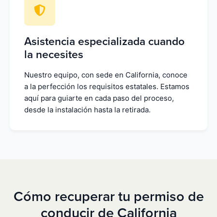
Asistencia especializada cuando
la necesites
Nuestro equipo, con sede en California, conoce
a la perfección los requisitos estatales. Estamos
aquí para guiarte en cada paso del proceso,
desde la instalación hasta la retirada.
Cómo recuperar tu permiso de
conducir de California