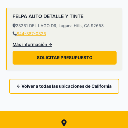
FELPA AUTO DETALLE Y TINTE
23261 DEL LAGO DR, Laguna Hills, CA 92653
844-387-0326
Más información →
SOLICITAR PRESUPUESTO
← Volver a todas las ubicaciones de California