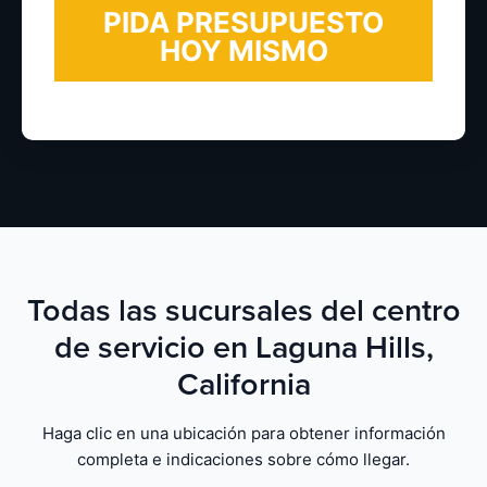
Todas las sucursales del centro
de servicio en Laguna Hills,
California
Haga clic en una ubicación para obtener información
completa e indicaciones sobre cómo llegar.