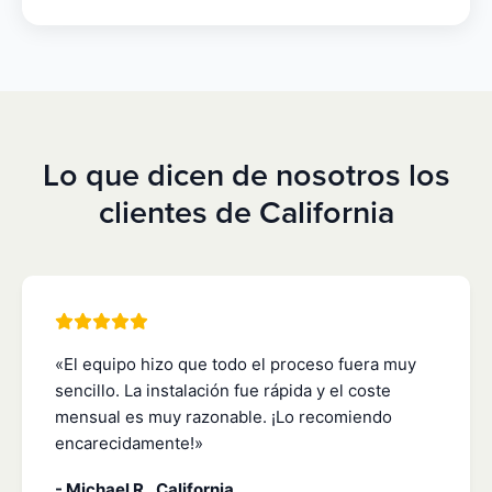
Lo que dicen de nosotros los
clientes de California
«El equipo hizo que todo el proceso fuera muy
sencillo. La instalación fue rápida y el coste
mensual es muy razonable. ¡Lo recomiendo
encarecidamente!»
- Michael R., California