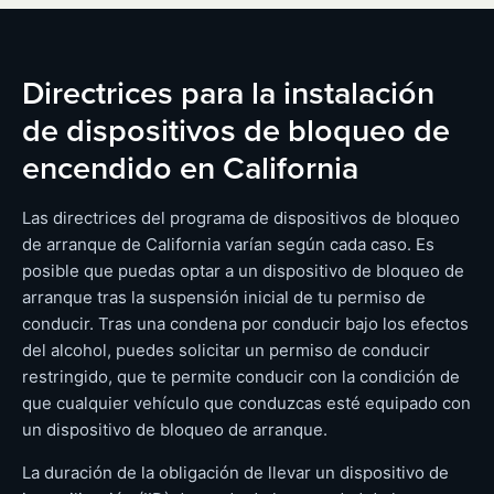
Directrices para la instalación
de dispositivos de bloqueo de
encendido en California
Las directrices del programa de dispositivos de bloqueo
de arranque de California varían según cada caso. Es
posible que puedas optar a un dispositivo de bloqueo de
arranque tras la suspensión inicial de tu permiso de
conducir. Tras una condena por conducir bajo los efectos
del alcohol, puedes solicitar un permiso de conducir
restringido, que te permite conducir con la condición de
que cualquier vehículo que conduzcas esté equipado con
un dispositivo de bloqueo de arranque.
La duración de la obligación de llevar un dispositivo de