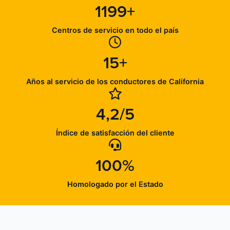
1199+
Centros de servicio en todo el país
15+
Años al servicio de los conductores de California
4,2/5
Índice de satisfacción del cliente
100%
Homologado por el Estado