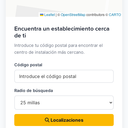
Leaflet
|
©
OpenStreetMap
contributors ©
CARTO
Encuentra un establecimiento cerca
de ti
Introduce tu código postal para encontrar el
centro de instalación más cercano.
Código postal
Radio de búsqueda
Localizaciones