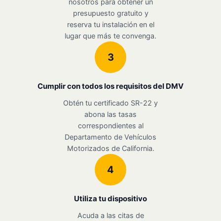
nosotros para obtener un
presupuesto gratuito y
reserva tu instalación en el
lugar que más te convenga.
3
Cumplir con todos los requisitos del DMV
Obtén tu certificado SR-22 y
abona las tasas
correspondientes al
Departamento de Vehículos
Motorizados de California.
4
Utiliza tu dispositivo
Acuda a las citas de