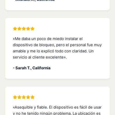
«Me daba un poco de miedo instalar el
dispositivo de bloqueo, pero el personal fue muy
amable y me lo explicó todo con claridad. Un
servicio al cliente excelente».
- Sarah T., California
«Asequible y fiable. El dispositivo es fácil de usar
y no he tenido ningún problema. La ubicación es