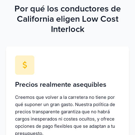
Por qué los conductores de
California eligen Low Cost
Interlock
Precios realmente asequibles
Creemos que volver a la carretera no tiene por
qué suponer un gran gasto. Nuestra política de
precios transparente garantiza que no habrá
cargos inesperados ni costes ocultos, y ofrece
opciones de pago flexibles que se adaptan a tu
presupuesto.