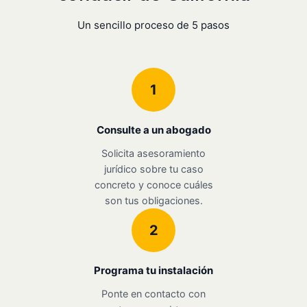
Un sencillo proceso de 5 pasos
1
Consulte a un abogado
Solicita asesoramiento
jurídico sobre tu caso
concreto y conoce cuáles
son tus obligaciones.
2
Programa tu instalación
Ponte en contacto con