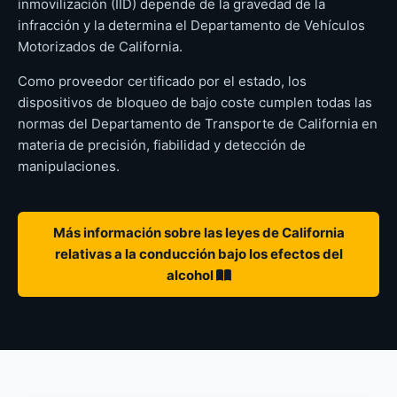
inmovilización (IID) depende de la gravedad de la
infracción y la determina el Departamento de Vehículos
Motorizados de California.
Como proveedor certificado por el estado, los
dispositivos de bloqueo de bajo coste cumplen todas las
normas del Departamento de Transporte de California en
materia de precisión, fiabilidad y detección de
manipulaciones.
Más información sobre las leyes de California
relativas a la conducción bajo los efectos del
alcohol