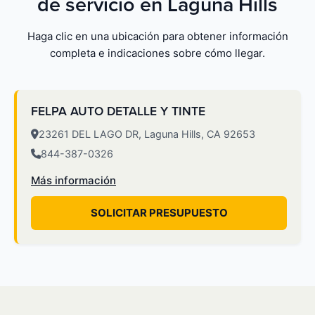
de servicio en Laguna Hills
Haga clic en una ubicación para obtener información
completa e indicaciones sobre cómo llegar.
FELPA AUTO DETALLE Y TINTE
23261 DEL LAGO DR, Laguna Hills, CA 92653
844-387-0326
Más información
SOLICITAR PRESUPUESTO