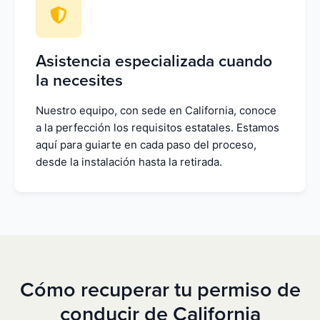
Asistencia especializada cuando
la necesites
Nuestro equipo, con sede en California, conoce
a la perfección los requisitos estatales. Estamos
aquí para guiarte en cada paso del proceso,
desde la instalación hasta la retirada.
Cómo recuperar tu permiso de
conducir de California