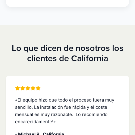
Lo que dicen de nosotros los
clientes de California
«El equipo hizo que todo el proceso fuera muy
sencillo. La instalación fue rápida y el coste
mensual es muy razonable. ¡Lo recomiendo
encarecidamente!»
- Michael R., California