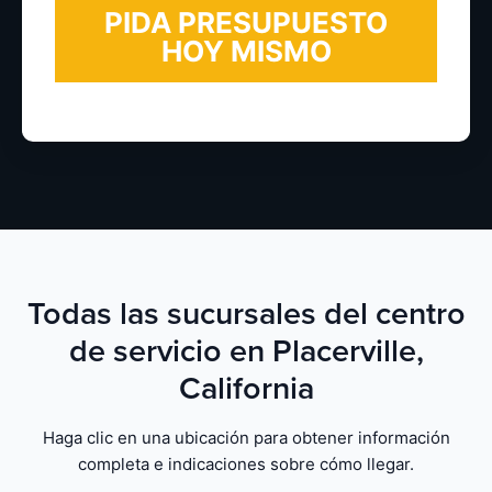
Todas las sucursales del centro
de servicio en Placerville,
California
Haga clic en una ubicación para obtener información
completa e indicaciones sobre cómo llegar.