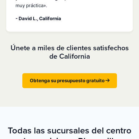
muy práctica».
- David L., California
Únete a miles de clientes satisfechos
de California
Obtenga su presupuesto gratuito
Todas las sucursales del centro