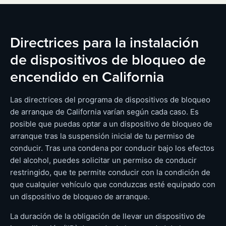
Directrices para la instalación
de dispositivos de bloqueo de
encendido en California
Las directrices del programa de dispositivos de bloqueo
de arranque de California varían según cada caso. Es
posible que puedas optar a un dispositivo de bloqueo de
arranque tras la suspensión inicial de tu permiso de
conducir. Tras una condena por conducir bajo los efectos
del alcohol, puedes solicitar un permiso de conducir
restringido, que te permite conducir con la condición de
que cualquier vehículo que conduzcas esté equipado con
un dispositivo de bloqueo de arranque.
La duración de la obligación de llevar un dispositivo de