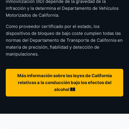
inmovilización (IID) depende de la gravedad de la
infracción y la determina el Departamento de Vehículos
Motorizados de California.
Como proveedor certificado por el estado, los
dispositivos de bloqueo de bajo coste cumplen todas las
normas del Departamento de Transporte de California en
materia de precisión, fiabilidad y detección de
manipulaciones.
Más información sobre las leyes de California
relativas a la conducción bajo los efectos del
alcohol