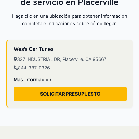
de servicio en Placerville
Haga clic en una ubicación para obtener información
completa e indicaciones sobre cómo llegar.
Wes's Car Tunes
327 INDUSTRIAL DR, Placerville, CA 95667
844-387-0326
Más información
SOLICITAR PRESUPUESTO