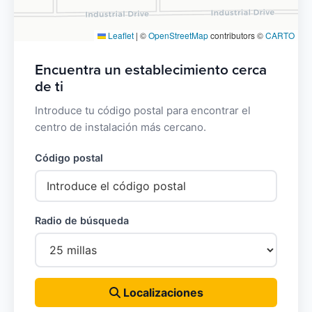
Leaflet
|
©
OpenStreetMap
contributors ©
CARTO
Encuentra un establecimiento cerca
de ti
Introduce tu código postal para encontrar el
centro de instalación más cercano.
Código postal
Radio de búsqueda
Localizaciones