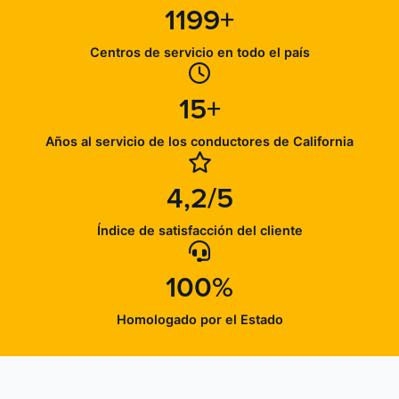
1199+
Centros de servicio en todo el país
15+
Años al servicio de los conductores de California
4,2/5
Índice de satisfacción del cliente
100%
Homologado por el Estado