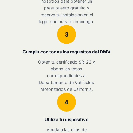
nosotros para obtener un
presupuesto gratuito y
reserva tu instalación en el
lugar que más te convenga.
3
Cumplir con todos los requisitos del DMV
Obtén tu certificado SR-22 y
abona las tasas
correspondientes al
Departamento de Vehículos
Motorizados de California.
4
Utiliza tu dispositivo
Acuda a las citas de