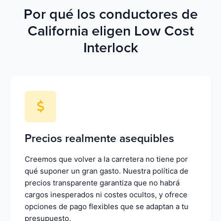
Por qué los conductores de
California eligen Low Cost
Interlock
Precios realmente asequibles
Creemos que volver a la carretera no tiene por
qué suponer un gran gasto. Nuestra política de
precios transparente garantiza que no habrá
cargos inesperados ni costes ocultos, y ofrece
opciones de pago flexibles que se adaptan a tu
presupuesto.