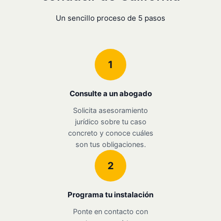
Un sencillo proceso de 5 pasos
1
Consulte a un abogado
Solicita asesoramiento
jurídico sobre tu caso
concreto y conoce cuáles
son tus obligaciones.
2
Programa tu instalación
Ponte en contacto con