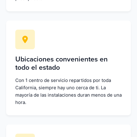
Ubicaciones convenientes en
todo el estado
Con 1 centro de servicio repartidos por toda
California, siempre hay uno cerca de ti. La
mayoría de las instalaciones duran menos de una
hora.