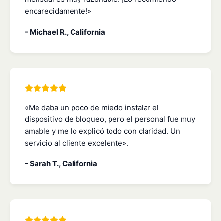
encarecidamente!»
- Michael R., California
«Me daba un poco de miedo instalar el
dispositivo de bloqueo, pero el personal fue muy
amable y me lo explicó todo con claridad. Un
servicio al cliente excelente».
- Sarah T., California