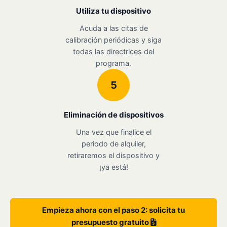
Utiliza tu dispositivo
Acuda a las citas de
calibración periódicas y siga
todas las directrices del
programa.
5
Eliminación de dispositivos
Una vez que finalice el
periodo de alquiler,
retiraremos el dispositivo y
¡ya está!
Empieza ahora con el paso 2: solicita tu
presupuesto gratuito