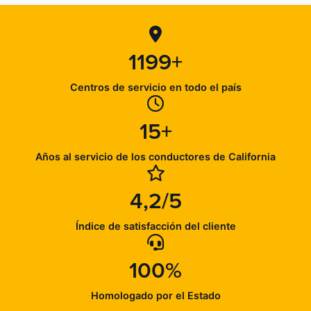
1199+
Centros de servicio en todo el país
15+
Años al servicio de los conductores de California
4,2/5
Índice de satisfacción del cliente
100%
Homologado por el Estado