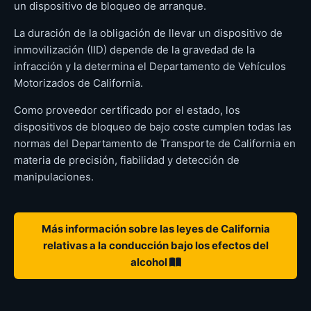
un dispositivo de bloqueo de arranque.
La duración de la obligación de llevar un dispositivo de
inmovilización (IID) depende de la gravedad de la
infracción y la determina el Departamento de Vehículos
Motorizados de California.
Como proveedor certificado por el estado, los
dispositivos de bloqueo de bajo coste cumplen todas las
normas del Departamento de Transporte de California en
materia de precisión, fiabilidad y detección de
manipulaciones.
Más información sobre las leyes de California
relativas a la conducción bajo los efectos del
alcohol