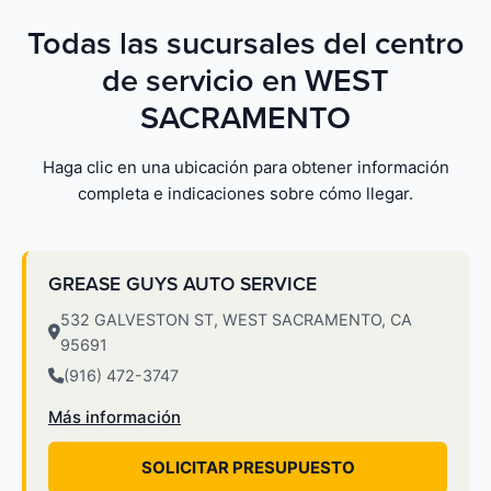
Todas las sucursales del centro
de servicio en WEST
SACRAMENTO
Haga clic en una ubicación para obtener información
completa e indicaciones sobre cómo llegar.
GREASE GUYS AUTO SERVICE
532 GALVESTON ST, WEST SACRAMENTO, CA
95691
(916) 472-3747
Más información
SOLICITAR PRESUPUESTO