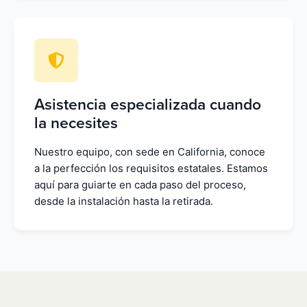
Asistencia especializada cuando
la necesites
Nuestro equipo, con sede en California, conoce
a la perfección los requisitos estatales. Estamos
aquí para guiarte en cada paso del proceso,
desde la instalación hasta la retirada.