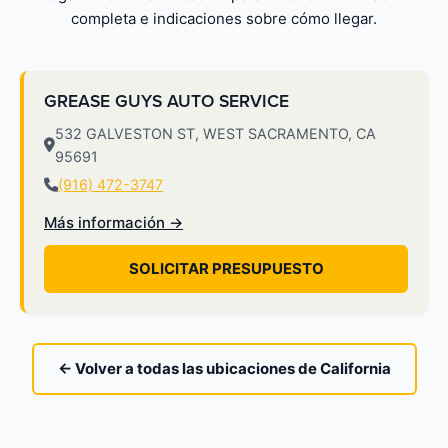
completa e indicaciones sobre cómo llegar.
GREASE GUYS AUTO SERVICE
532 GALVESTON ST, WEST SACRAMENTO, CA
95691
(916) 472-3747
Más información →
SOLICITAR PRESUPUESTO
← Volver a todas las ubicaciones de California