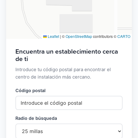
Leaflet
|
©
OpenStreetMap
contributors ©
CARTO
Encuentra un establecimiento cerca
de ti
Introduce tu código postal para encontrar el
centro de instalación más cercano.
Código postal
Radio de búsqueda