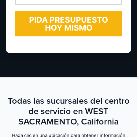
electrónico
*
Todas las sucursales del centro
de servicio en WEST
SACRAMENTO, California
Haga clic en una ubicación para obtener información