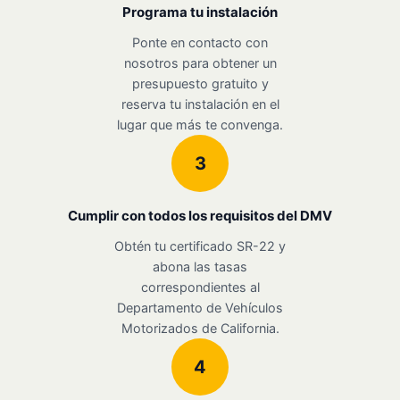
Programa tu instalación
Ponte en contacto con
nosotros para obtener un
presupuesto gratuito y
reserva tu instalación en el
lugar que más te convenga.
3
Cumplir con todos los requisitos del DMV
Obtén tu certificado SR-22 y
abona las tasas
correspondientes al
Departamento de Vehículos
Motorizados de California.
4