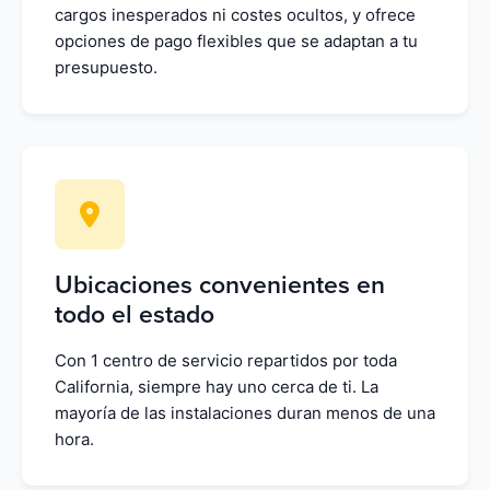
cargos inesperados ni costes ocultos, y ofrece
opciones de pago flexibles que se adaptan a tu
presupuesto.
Ubicaciones convenientes en
todo el estado
Con 1 centro de servicio repartidos por toda
California, siempre hay uno cerca de ti. La
mayoría de las instalaciones duran menos de una
hora.