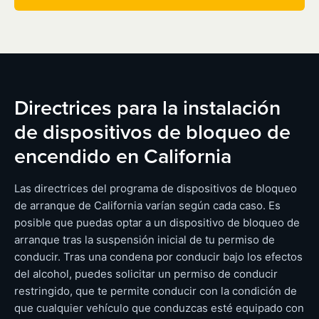
Directrices para la instalación
de dispositivos de bloqueo de
encendido en California
Las directrices del programa de dispositivos de bloqueo
de arranque de California varían según cada caso. Es
posible que puedas optar a un dispositivo de bloqueo de
arranque tras la suspensión inicial de tu permiso de
conducir. Tras una condena por conducir bajo los efectos
del alcohol, puedes solicitar un permiso de conducir
restringido, que te permite conducir con la condición de
que cualquier vehículo que conduzcas esté equipado con