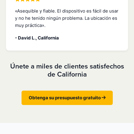
«Asequible y fiable. El dispositivo es fácil de usar
y no he tenido ningún problema. La ubicación es
muy práctica».
- David L., California
Únete a miles de clientes satisfechos
de California
Obtenga su presupuesto gratuito