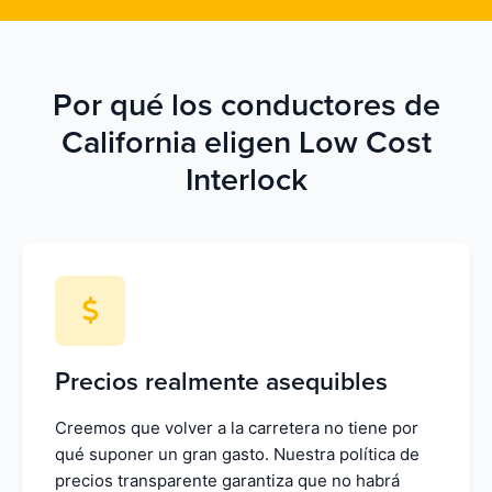
Por qué los conductores de
California eligen Low Cost
Interlock
Precios realmente asequibles
Creemos que volver a la carretera no tiene por
qué suponer un gran gasto. Nuestra política de
precios transparente garantiza que no habrá