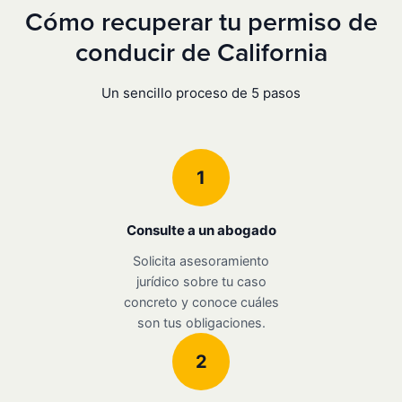
Cómo recuperar tu permiso de
conducir de California
Un sencillo proceso de 5 pasos
1
Consulte a un abogado
Solicita asesoramiento
jurídico sobre tu caso
concreto y conoce cuáles
son tus obligaciones.
2