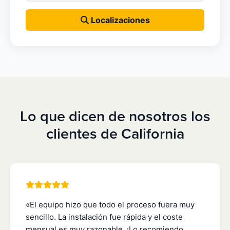
Localizaciones
Lo que dicen de nosotros los
clientes de California
«El equipo hizo que todo el proceso fuera muy
sencillo. La instalación fue rápida y el coste
mensual es muy razonable. ¡Lo recomiendo