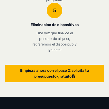
5
Eliminación de dispositivos
Una vez que finalice el
periodo de alquiler,
retiraremos el dispositivo y
¡ya está!
Empieza ahora con el paso 2: solicita tu
presupuesto gratuito