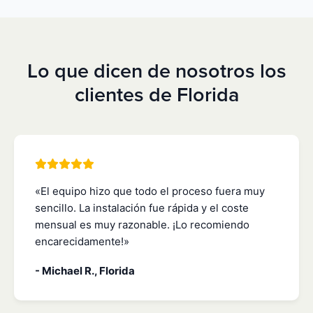
Lo que dicen de nosotros los
clientes de Florida
«El equipo hizo que todo el proceso fuera muy
sencillo. La instalación fue rápida y el coste
mensual es muy razonable. ¡Lo recomiendo
encarecidamente!»
- Michael R., Florida