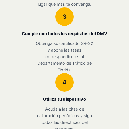
lugar que más te convenga.
3
Cumplir con todos los requisitos del DMV
Obtenga su certificado SR-22
y abone las tasas
correspondientes al
Departamento de Tráfico de
Florida.
4
Utiliza tu dispositivo
Acuda a las citas de
calibración periódicas y siga
todas las directrices del
programa.