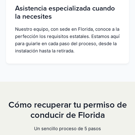
Asistencia especializada cuando
la necesites
Nuestro equipo, con sede en Florida, conoce a la
perfección los requisitos estatales. Estamos aquí
para guiarle en cada paso del proceso, desde la
instalación hasta la retirada.
Cómo recuperar tu permiso de
conducir de Florida
Un sencillo proceso de 5 pasos