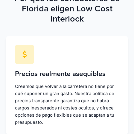
Florida eligen Low Cost
Interlock
Precios realmente asequibles
Creemos que volver a la carretera no tiene por
qué suponer un gran gasto. Nuestra política de
precios transparente garantiza que no habrá
cargos inesperados ni costes ocultos, y ofrece
opciones de pago flexibles que se adaptan a tu
presupuesto.