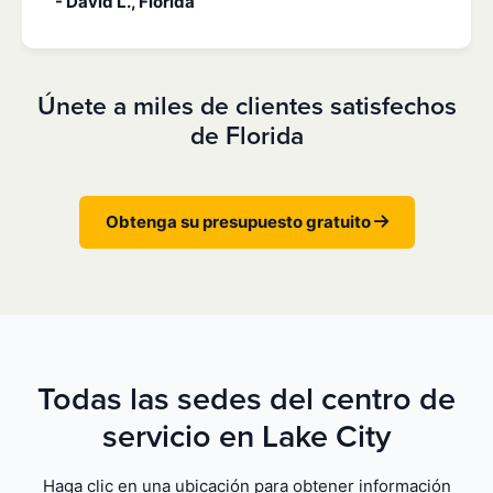
- David L., Florida
Únete a miles de clientes satisfechos
de Florida
Obtenga su presupuesto gratuito
Todas las sedes del centro de
servicio en Lake City
Haga clic en una ubicación para obtener información