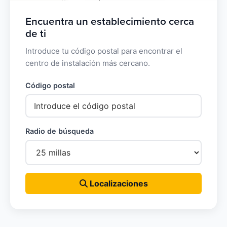
Encuentra un establecimiento cerca
de ti
Introduce tu código postal para encontrar el
centro de instalación más cercano.
Código postal
Radio de búsqueda
Localizaciones