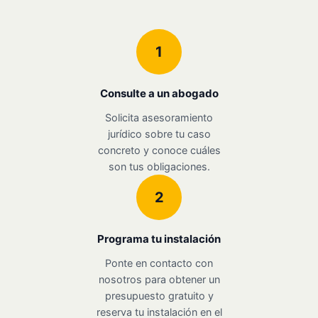
1
Consulte a un abogado
Solicita asesoramiento
jurídico sobre tu caso
concreto y conoce cuáles
son tus obligaciones.
2
Programa tu instalación
Ponte en contacto con
nosotros para obtener un
presupuesto gratuito y
reserva tu instalación en el