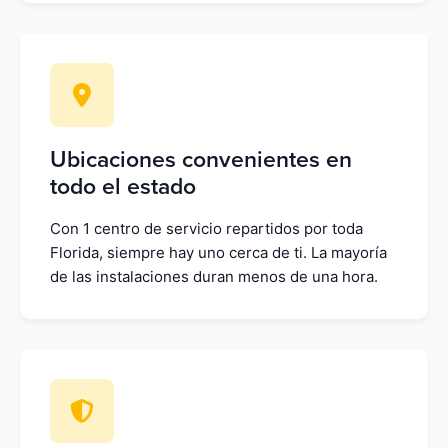
Ubicaciones convenientes en
todo el estado
Con 1 centro de servicio repartidos por toda
Florida, siempre hay uno cerca de ti. La mayoría
de las instalaciones duran menos de una hora.