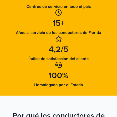
Centros de servicio en todo el país
15+
Años al servicio de los conductores de Florida
4,2/5
Índice de satisfacción del cliente
100%
Homologado por el Estado
Por qué los conductores de