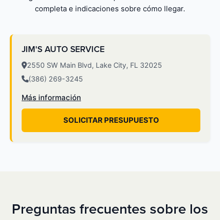
completa e indicaciones sobre cómo llegar.
JIM'S AUTO SERVICE
2550 SW Main Blvd, Lake City, FL 32025
(386) 269-3245
Más información
SOLICITAR PRESUPUESTO
Preguntas frecuentes sobre los