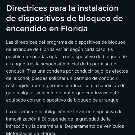
Directrices para la instalación
de dispositivos de bloqueo de
encendido en Florida
Las directrices del programa de dispositivos de bloqueo
de arranque de Florida varían según cada caso. Es
posible que puedas optar a un dispositivo de bloqueo de
arranque tras la suspensión inicial de tu permiso de
conducir. Tras una condena por conducir bajo los efectos
del alcohol, puedes solicitar un permiso de conducir
restringido, que te permite conducir con la condición de
que cualquier vehículo de motor que conduzcas esté
equipado con un dispositivo de bloqueo de arranque.
La duración de la obligación de llevar un dispositivo de
inmovilización (IID) depende de la gravedad de la
infracción y la determina el Departamento de Vehículos
Motorizados de Florida.