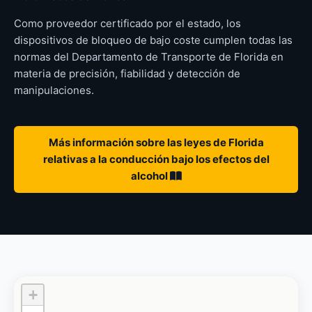
Como proveedor certificado por el estado, los
dispositivos de bloqueo de bajo coste cumplen todas las
normas del Departamento de Transporte de Florida en
materia de precisión, fiabilidad y detección de
manipulaciones.
Más información sobre las leyes de Florida
relativas a la conducción bajo los efectos del
alcohol
+