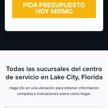
Todas las sucursales del centro
de servicio en Lake City, Florida
Haga clic en una ubicación para obtener información
completa e indicaciones sobre cómo llegar.