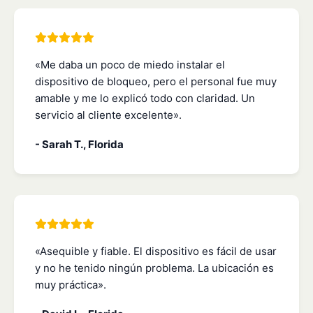
«Me daba un poco de miedo instalar el
dispositivo de bloqueo, pero el personal fue muy
amable y me lo explicó todo con claridad. Un
servicio al cliente excelente».
- Sarah T., Florida
«Asequible y fiable. El dispositivo es fácil de usar
y no he tenido ningún problema. La ubicación es
muy práctica».