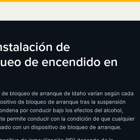
instalación de
oqueo de encendido en
os de bloqueo de arranque de Idaho varían según cada
ositivo de bloqueo de arranque tras la suspensión
condena por conducir bajo los efectos del alcohol,
 te permite conducir con la condición de que cualquier
ado con un dispositivo de bloqueo de arranque.