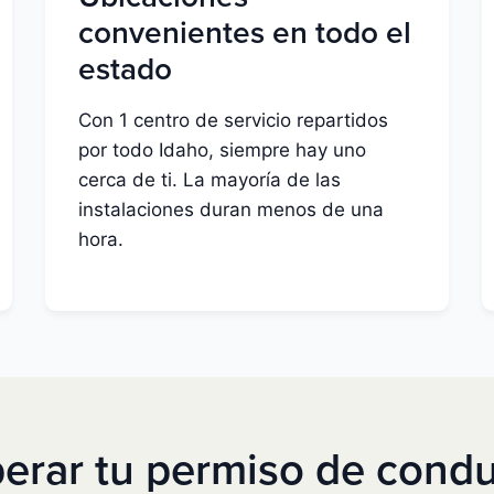
convenientes en todo el
estado
Con 1 centro de servicio repartidos
por todo Idaho, siempre hay uno
cerca de ti. La mayoría de las
instalaciones duran menos de una
hora.
rar tu permiso de condu