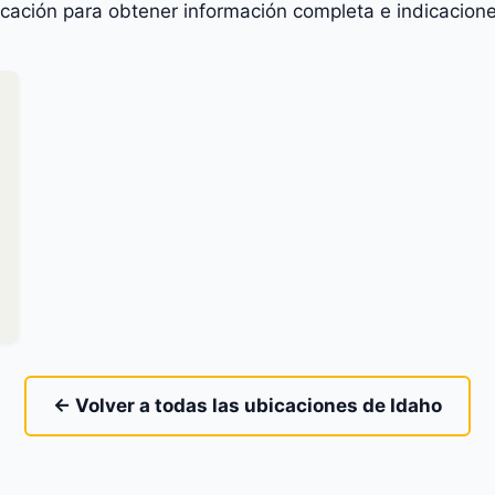
icación para obtener información completa e indicacione
← Volver a todas las ubicaciones de Idaho