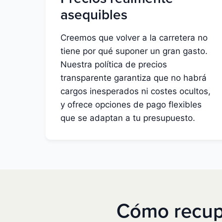
asequibles
Creemos que volver a la carretera no
tiene por qué suponer un gran gasto.
Nuestra política de precios
transparente garantiza que no habrá
cargos inesperados ni costes ocultos,
y ofrece opciones de pago flexibles
que se adaptan a tu presupuesto.
Cómo recupe