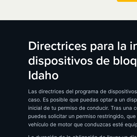
Directrices para la 
dispositivos de bl
Idaho
Las directrices del programa de dispositiv
caso. Es posible que puedas optar a un disp
inicial de tu permiso de conducir. Tras una 
puedes solicitar un permiso restringido, que
vehículo de motor que conduzcas esté equip