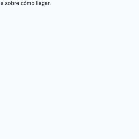
s sobre cómo llegar.