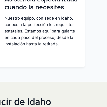
cuando la necesites
Nuestro equipo, con sede en Idaho,
conoce a la perfección los requisitos
estatales. Estamos aquí para guiarte
en cada paso del proceso, desde la
instalación hasta la retirada.
cir de Idaho