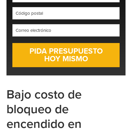
*
Código
postal
*
Correo
electrónico
*
Bajo costo de
bloqueo de
encendido en