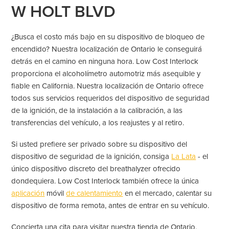
W HOLT BLVD
¿Busca el costo más bajo en su dispositivo de bloqueo de
encendido? Nuestra localización de Ontario le conseguirá
detrás en el camino en ninguna hora. Low Cost Interlock
proporciona el alcoholímetro automotriz más asequible y
fiable en California. Nuestra localización de Ontario ofrece
todos sus servicios requeridos del dispositivo de seguridad
de la ignición, de la instalación a la calibración, a las
transferencias del vehículo, a los reajustes y al retiro.
Si usted prefiere ser privado sobre su dispositivo del
dispositivo de seguridad de la ignición, consiga
La Lata
- el
único dispositivo discreto del breathalyzer ofrecido
dondequiera. Low Cost Interlock también ofrece la única
aplicación
móvil
de calentamiento
en el mercado, calentar su
dispositivo de forma remota, antes de entrar en su vehículo.
Concierta una cita para visitar nuestra tienda de Ontario,