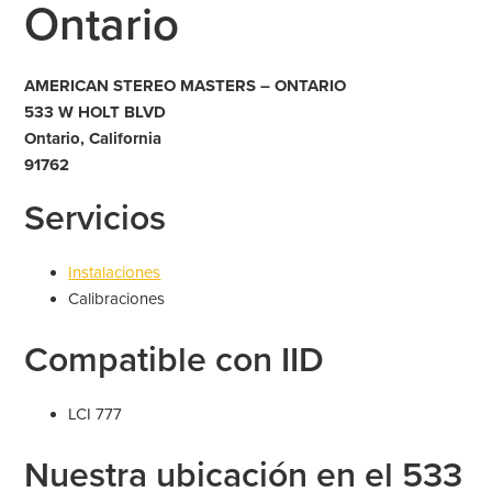
Ontario
AMERICAN STEREO MASTERS – ONTARIO
533 W HOLT BLVD
Ontario, California
91762
Servicios
Instalaciones
Calibraciones
Compatible con IID
LCI 777
Nuestra ubicación en el 533