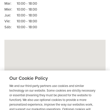
Mar:
10:00 - 18:00
Mier:
10:00 - 18:00
Jue:
10:00 - 18:00
Vie:
10:00 - 18:00
Sáb:
10:00 - 18:00
Our Cookie Policy
We and our third-party partners use cookies and similar
technology on our website. Some cookies are strictly necessary
or essential (meaning they must be placed for the website to
function). We also use optional cookies to provide a more
personalized experience, improve the way our websites work,
and support our marketing operations. Optional cookies will