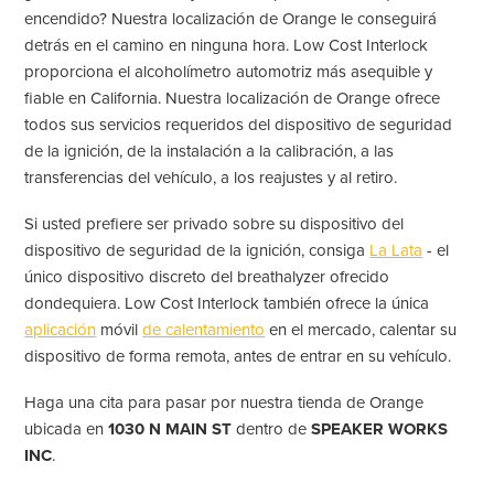
encendido? Nuestra localización de Orange le conseguirá
detrás en el camino en ninguna hora. Low Cost Interlock
proporciona el alcoholímetro automotriz más asequible y
fiable en California. Nuestra localización de Orange ofrece
todos sus servicios requeridos del dispositivo de seguridad
de la ignición, de la instalación a la calibración, a las
transferencias del vehículo, a los reajustes y al retiro.
Si usted prefiere ser privado sobre su dispositivo del
dispositivo de seguridad de la ignición, consiga
La Lata
- el
único dispositivo discreto del breathalyzer ofrecido
dondequiera. Low Cost Interlock también ofrece la única
aplicación
móvil
de calentamiento
en el mercado, calentar su
dispositivo de forma remota, antes de entrar en su vehículo.
Haga una cita para pasar por nuestra tienda de Orange
ubicada en
1030 N MAIN ST
dentro de
SPEAKER WORKS
INC
.