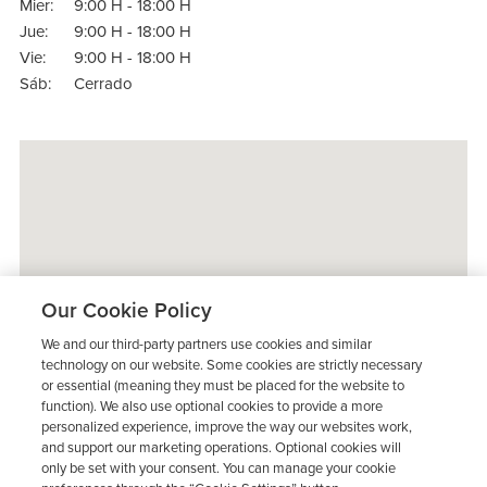
Mier:
9:00 H - 18:00 H
Jue:
9:00 H - 18:00 H
Vie:
9:00 H - 18:00 H
Sáb:
Cerrado
Our Cookie Policy
We and our third-party partners use cookies and similar
technology on our website. Some cookies are strictly necessary
or essential (meaning they must be placed for the website to
function). We also use optional cookies to provide a more
personalized experience, improve the way our websites work,
and support our marketing operations. Optional cookies will
only be set with your consent. You can manage your cookie