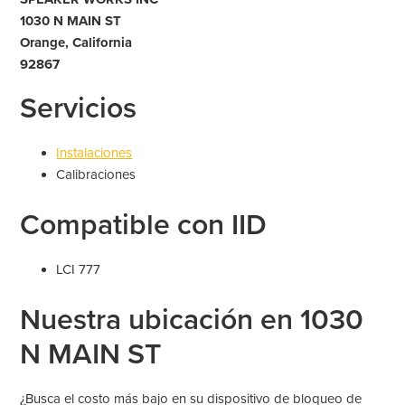
1030 N MAIN ST
Orange, California
92867
Servicios
Instalaciones
Calibraciones
Compatible con IID
LCI 777
Nuestra ubicación en 1030
N MAIN ST
¿Busca el costo más bajo en su dispositivo de bloqueo de