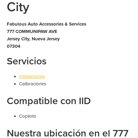
City
Fabulous Auto Accessories & Services
777 COMMUNIPAW AVE
Jersey City, Nueva Jersey
07304
Servicios
Instalaciones
Calibraciones
Compatible con IID
Copiloto
Nuestra ubicación en el 777