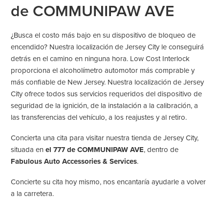
de COMMUNIPAW AVE
¿Busca el costo más bajo en su dispositivo de bloqueo de
encendido? Nuestra localización de Jersey City le conseguirá
detrás en el camino en ninguna hora. Low Cost Interlock
proporciona el alcoholímetro automotor más comprable y
más confiable de New Jersey. Nuestra localización de Jersey
City ofrece todos sus servicios requeridos del dispositivo de
seguridad de la ignición, de la instalación a la calibración, a
las transferencias del vehículo, a los reajustes y al retiro.
Concierta una cita para visitar nuestra tienda de Jersey City,
situada en
el 777 de COMMUNIPAW AVE
, dentro de
Fabulous Auto Accessories & Services
.
Concierte su cita hoy mismo, nos encantaría ayudarle a volver
a la carretera.