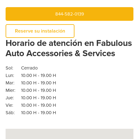
844-582-0139
Reserve su instalación
Horario de atención en Fabulous
Auto Accessories & Services
Sol:
Cerrado
Lun:
10.00 H - 19.00 H
Mar:
10.00 H - 19.00 H
Mier:
10.00 H - 19.00 H
Jue:
10.00 H - 19.00 H
Vie:
10.00 H - 19.00 H
Sáb:
10.00 H - 19.00 H