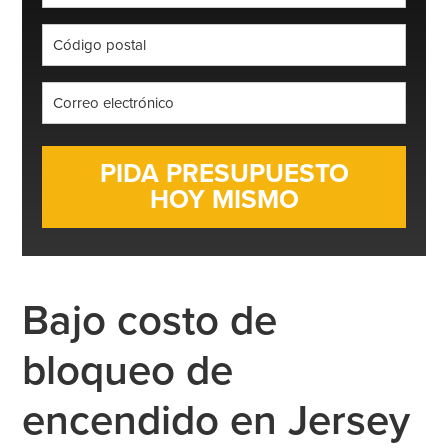
*
Código
postal
*
Correo
electrónico
*
Bajo costo de
bloqueo de
encendido en Jersey