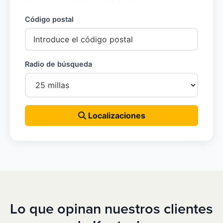
Código postal
Radio de búsqueda
Localizaciones
Lo que opinan nuestros clientes