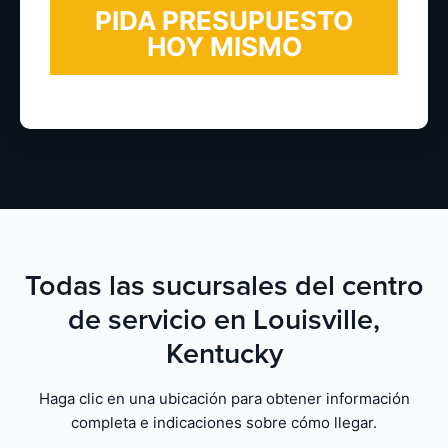
Todas las sucursales del centro
de servicio en Louisville,
Kentucky
Haga clic en una ubicación para obtener información
completa e indicaciones sobre cómo llegar.