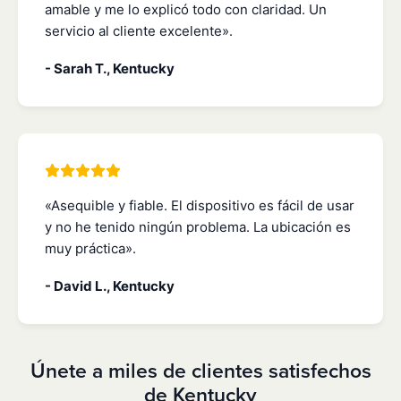
amable y me lo explicó todo con claridad. Un
servicio al cliente excelente».
- Sarah T., Kentucky
«Asequible y fiable. El dispositivo es fácil de usar
y no he tenido ningún problema. La ubicación es
muy práctica».
- David L., Kentucky
Únete a miles de clientes satisfechos
de Kentucky