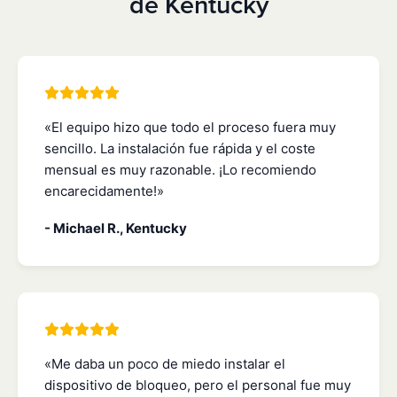
de Kentucky
«El equipo hizo que todo el proceso fuera muy
sencillo. La instalación fue rápida y el coste
mensual es muy razonable. ¡Lo recomiendo
encarecidamente!»
- Michael R., Kentucky
«Me daba un poco de miedo instalar el
dispositivo de bloqueo, pero el personal fue muy