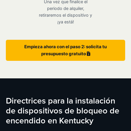
Una vez que finalice el
periodo de alquiler,
retiraremos el dispositivo y
¡ya está!
Empieza ahora con el paso 2: solicita tu
presupuesto gratuito
Directrices para la instalación
de dispositivos de bloqueo de
encendido en Kentucky