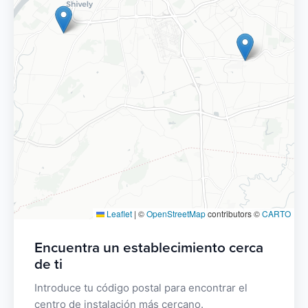
Leaflet
|
©
OpenStreetMap
contributors ©
CARTO
Encuentra un establecimiento cerca
de ti
Introduce tu código postal para encontrar el
centro de instalación más cercano.