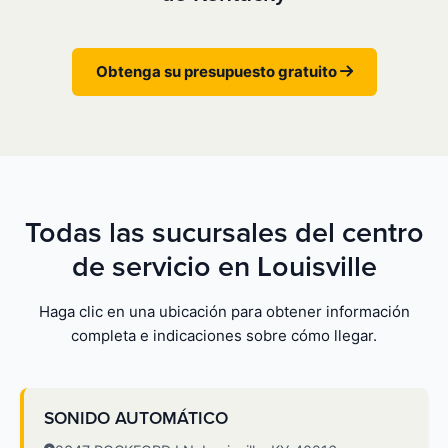
Obtenga su presupuesto gratuito
Todas las sucursales del centro
de servicio en Louisville
Haga clic en una ubicación para obtener información
completa e indicaciones sobre cómo llegar.
SONIDO AUTOMÁTICO