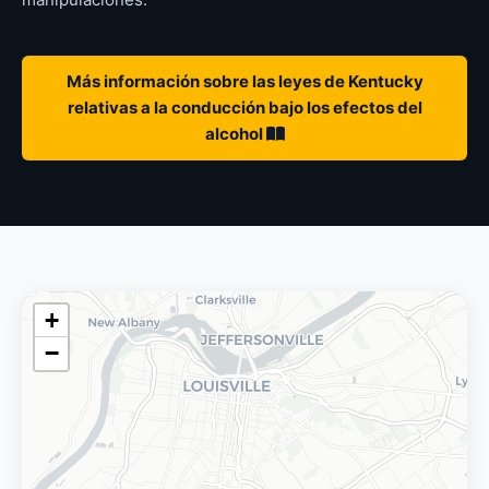
Más información sobre las leyes de Kentucky
relativas a la conducción bajo los efectos del
alcohol
+
−