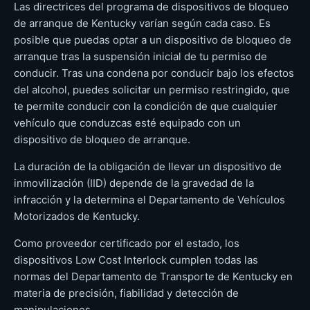
Las directrices del programa de dispositivos de bloqueo
de arranque de Kentucky varían según cada caso. Es
posible que puedas optar a un dispositivo de bloqueo de
arranque tras la suspensión inicial de tu permiso de
conducir. Tras una condena por conducir bajo los efectos
del alcohol, puedes solicitar un permiso restringido, que
te permite conducir con la condición de que cualquier
vehículo que conduzcas esté equipado con un
dispositivo de bloqueo de arranque.
La duración de la obligación de llevar un dispositivo de
inmovilización (IID) depende de la gravedad de la
infracción y la determina el Departamento de Vehículos
Motorizados de Kentucky.
Como proveedor certificado por el estado, los
dispositivos Low Cost Interlock cumplen todas las
normas del Departamento de Transporte de Kentucky en
materia de precisión, fiabilidad y detección de
manipulaciones.