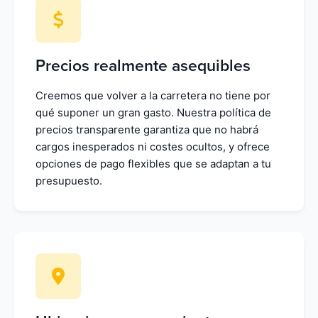
Precios realmente asequibles
Creemos que volver a la carretera no tiene por
qué suponer un gran gasto. Nuestra política de
precios transparente garantiza que no habrá
cargos inesperados ni costes ocultos, y ofrece
opciones de pago flexibles que se adaptan a tu
presupuesto.