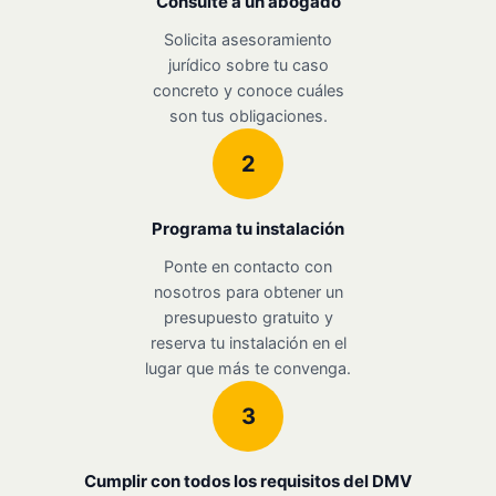
Consulte a un abogado
Solicita asesoramiento
jurídico sobre tu caso
concreto y conoce cuáles
son tus obligaciones.
2
Programa tu instalación
Ponte en contacto con
nosotros para obtener un
presupuesto gratuito y
reserva tu instalación en el
lugar que más te convenga.
3
Cumplir con todos los requisitos del DMV