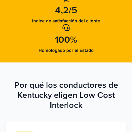
4,2/5
Índice de satisfacción del cliente
100%
Homologado por el Estado
Por qué los conductores de
Kentucky eligen Low Cost
Interlock