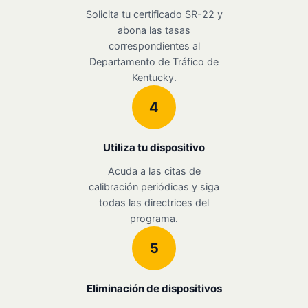
Solicita tu certificado SR-22 y
abona las tasas
correspondientes al
Departamento de Tráfico de
Kentucky.
4
Utiliza tu dispositivo
Acuda a las citas de
calibración periódicas y siga
todas las directrices del
programa.
5
Eliminación de dispositivos