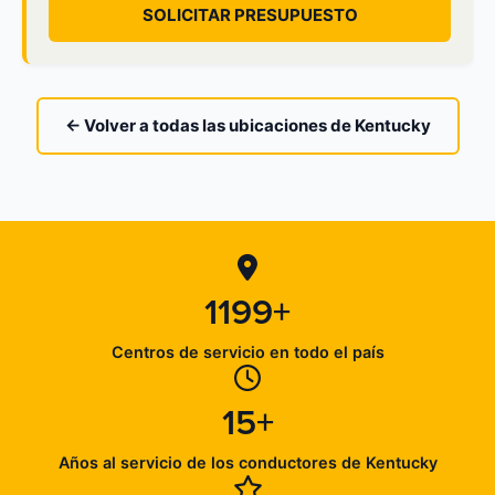
SOLICITAR PRESUPUESTO
← Volver a todas las ubicaciones de Kentucky
1199+
Centros de servicio en todo el país
15+
Años al servicio de los conductores de Kentucky