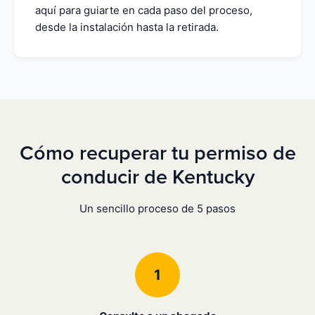
aquí para guiarte en cada paso del proceso,
desde la instalación hasta la retirada.
Cómo recuperar tu permiso de
conducir de Kentucky
Un sencillo proceso de 5 pasos
1