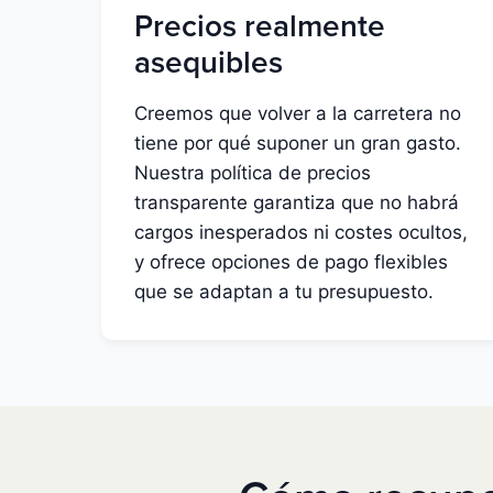
Precios realmente
asequibles
Creemos que volver a la carretera no
tiene por qué suponer un gran gasto.
Nuestra política de precios
transparente garantiza que no habrá
cargos inesperados ni costes ocultos,
y ofrece opciones de pago flexibles
que se adaptan a tu presupuesto.