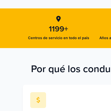
1199+
Centros de servicio en todo el país
Años a
Por qué los condu