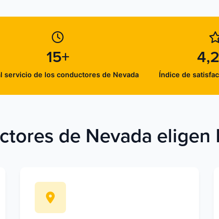
15+
4,2
l servicio de los conductores de Nevada
Índice de satisfac
ctores de Nevada eligen 