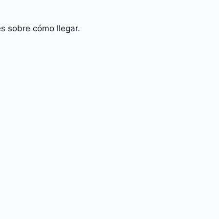
s sobre cómo llegar.