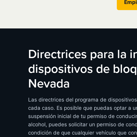
Empi
Directrices para la 
dispositivos de bl
Nevada
Las directrices del programa de dispositiv
cada caso. Es posible que puedas optar a un
suspensión inicial de tu permiso de conduci
alcohol, puedes solicitar un permiso de cond
condición de que cualquier vehículo que co