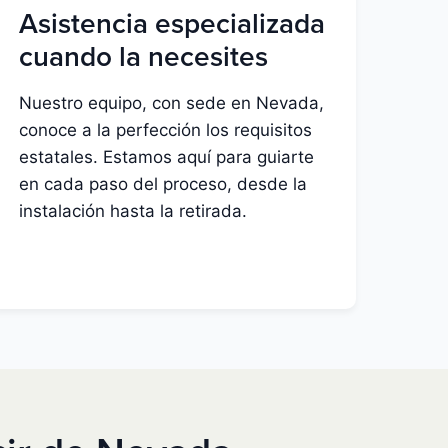
Asistencia especializada
cuando la necesites
Nuestro equipo, con sede en Nevada,
conoce a la perfección los requisitos
estatales. Estamos aquí para guiarte
en cada paso del proceso, desde la
instalación hasta la retirada.