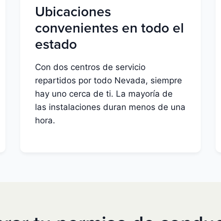
Ubicaciones
convenientes en todo el
estado
Con dos centros de servicio
repartidos por todo Nevada, siempre
hay uno cerca de ti. La mayoría de
las instalaciones duran menos de una
hora.