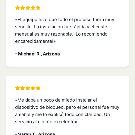
«El equipo hizo que todo el proceso fuera muy
sencillo. La instalación fue rápida y el coste
mensual es muy razonable. ¡Lo recomiendo
encarecidamente!»
- Michael R., Arizona
«Me daba un poco de miedo instalar el
dispositivo de bloqueo, pero el personal fue muy
amable y me lo explicó todo con claridad. Un
servicio al cliente excelente».
- Sarah T., Arizona