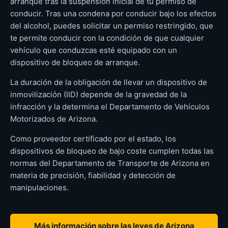
arranque tras la suspensión inicial de tu permiso de
conducir. Tras una condena por conducir bajo los efectos
del alcohol, puedes solicitar un permiso restringido, que
te permite conducir con la condición de que cualquier
vehículo que conduzcas esté equipado con un
dispositivo de bloqueo de arranque.
La duración de la obligación de llevar un dispositivo de
inmovilización (IID) depende de la gravedad de la
infracción y la determina el Departamento de Vehículos
Motorizados de Arizona.
Como proveedor certificado por el estado, los
dispositivos de bloqueo de bajo coste cumplen todas las
normas del Departamento de Transporte de Arizona en
materia de precisión, fiabilidad y detección de
manipulaciones.
Más información sobre las leyes de Arizona