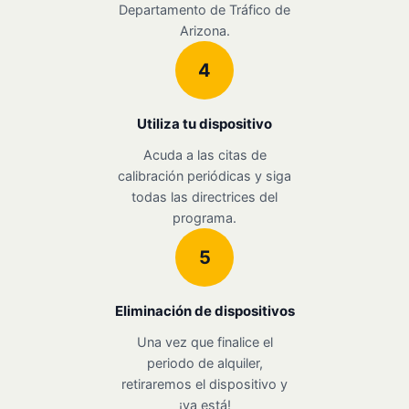
Departamento de Tráfico de
Arizona.
4
Utiliza tu dispositivo
Acuda a las citas de
calibración periódicas y siga
todas las directrices del
programa.
5
Eliminación de dispositivos
Una vez que finalice el
periodo de alquiler,
retiraremos el dispositivo y
¡ya está!