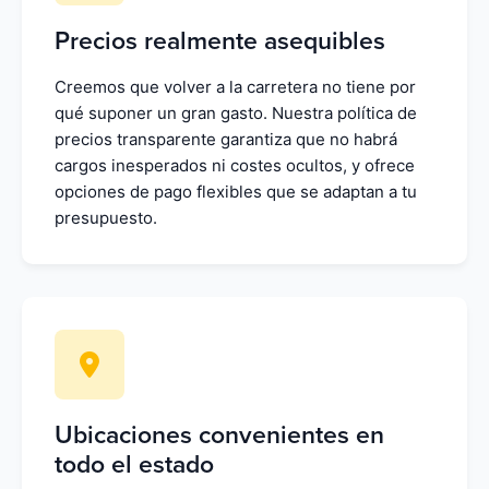
Precios realmente asequibles
Creemos que volver a la carretera no tiene por
qué suponer un gran gasto. Nuestra política de
precios transparente garantiza que no habrá
cargos inesperados ni costes ocultos, y ofrece
opciones de pago flexibles que se adaptan a tu
presupuesto.
Ubicaciones convenientes en
todo el estado