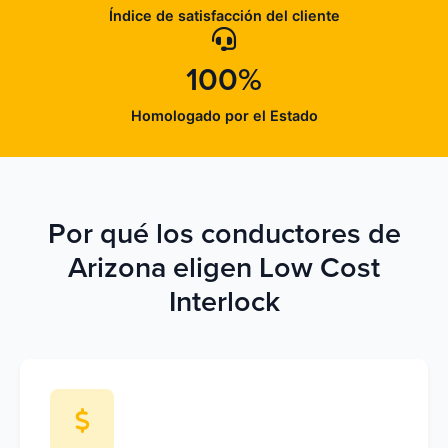
Índice de satisfacción del cliente
100%
Homologado por el Estado
Por qué los conductores de
Arizona eligen Low Cost
Interlock