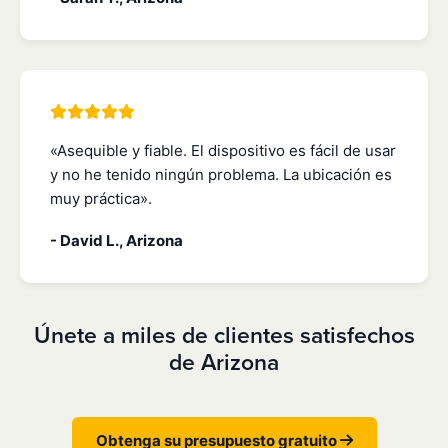
«Asequible y fiable. El dispositivo es fácil de usar
y no he tenido ningún problema. La ubicación es
muy práctica».
- David L., Arizona
Únete a miles de clientes satisfechos
de Arizona
Obtenga su presupuesto gratuito