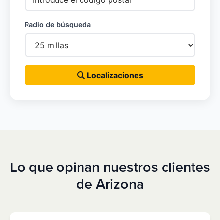
Radio de búsqueda
Localizaciones
Lo que opinan nuestros clientes
de Arizona