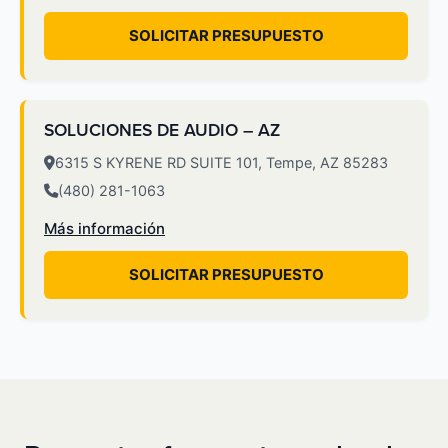
SOLICITAR PRESUPUESTO
SOLUCIONES DE AUDIO – AZ
6315 S KYRENE RD SUITE 101, Tempe, AZ 85283
(480) 281-1063
Más información
SOLICITAR PRESUPUESTO