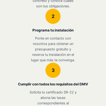
concreto y conoce cuáles
son tus obligaciones.
2
Programa tu instalación
Ponte en contacto con
nosotros para obtener un
presupuesto gratuito y
reserva tu instalación en el
lugar que más te convenga.
3
Cumplir con todos los requisitos del DMV
Solicita tu certificado SR-22 y
abona las tasas
correspondientes al