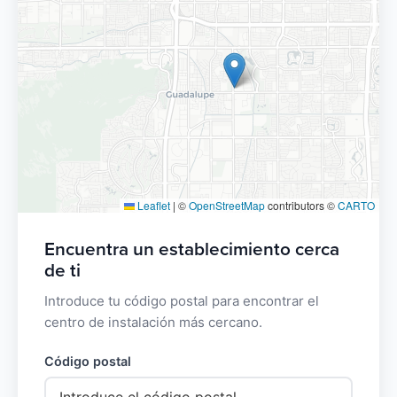
Leaflet
|
©
OpenStreetMap
contributors ©
CARTO
Encuentra un establecimiento cerca
de ti
Introduce tu código postal para encontrar el
centro de instalación más cercano.
Código postal