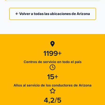
← Volver a todas las ubicaciones de Arizona
1199+
Centros de servicio en todo el país
15+
Años al servicio de los conductores de Arizona
4,2/5