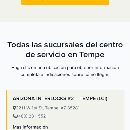
Todas las sucursales del centro
de servicio en Tempe
Haga clic en una ubicación para obtener información
completa e indicaciones sobre cómo llegar.
ARIZONA INTERLOCKS #2 – TEMPE (LCI)
2211 W 1st St, Tempe, AZ 85281
(480) 281-5521
Más información