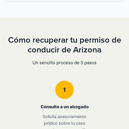
Cómo recuperar tu permiso de
conducir de Arizona
Un sencillo proceso de 5 pasos
1
Consulte a un abogado
Solicita asesoramiento
jurídico sobre tu caso