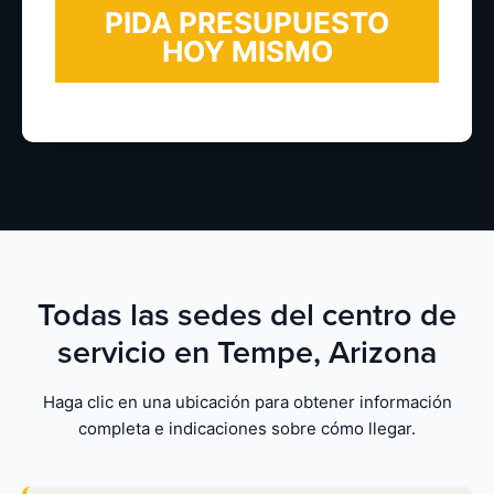
Todas las sedes del centro de
servicio en Tempe, Arizona
Haga clic en una ubicación para obtener información
completa e indicaciones sobre cómo llegar.