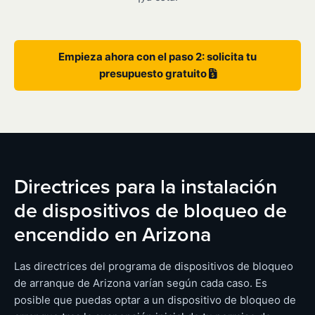
Empieza ahora con el paso 2: solicita tu
presupuesto gratuito
Directrices para la instalación
de dispositivos de bloqueo de
encendido en Arizona
Las directrices del programa de dispositivos de bloqueo
de arranque de Arizona varían según cada caso. Es
posible que puedas optar a un dispositivo de bloqueo de