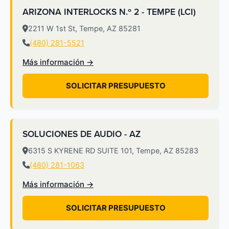
ARIZONA INTERLOCKS N.º 2 - TEMPE (LCI)
2211 W 1st St, Tempe, AZ 85281
(480) 281-5521
Más información →
SOLICITAR PRESUPUESTO
SOLUCIONES DE AUDIO - AZ
6315 S KYRENE RD SUITE 101, Tempe, AZ 85283
(480) 281-1063
Más información →
SOLICITAR PRESUPUESTO