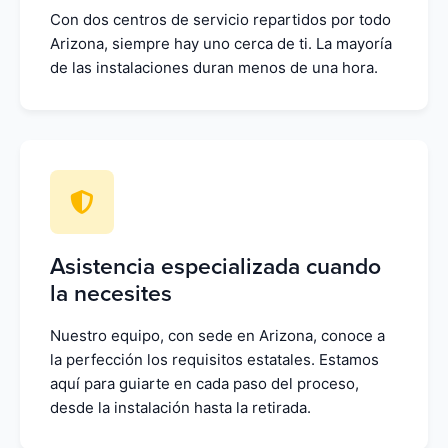
Con dos centros de servicio repartidos por todo
Arizona, siempre hay uno cerca de ti. La mayoría
de las instalaciones duran menos de una hora.
Asistencia especializada cuando
la necesites
Nuestro equipo, con sede en Arizona, conoce a
la perfección los requisitos estatales. Estamos
aquí para guiarte en cada paso del proceso,
desde la instalación hasta la retirada.