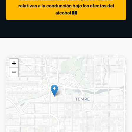
relativas a la conducción bajo los efectos del
alcohol
+
−