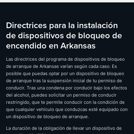
Directrices para la instalación
de dispositivos de bloqueo de
encendido en Arkansas
Las directrices del programa de dispositivos de bloqueo
de arranque de Arkansas varían según cada caso. Es
posible que puedas optar por un dispositivo de bloqueo
de arranque tras la suspensión inicial de tu permiso de
conducir. Tras una condena por conducir bajo los efectos
del alcohol, puedes solicitar un permiso de conducir
restringido, que te permite conducir con la condición de
que cualquier vehículo que conduzcas esté equipado con
un dispositivo de bloqueo de arranque.
La duración de la obligación de llevar un dispositivo de