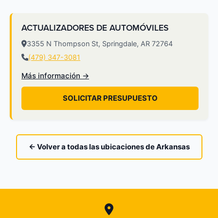
ACTUALIZADORES DE AUTOMÓVILES
3355 N Thompson St, Springdale, AR 72764
(479) 347-3081
Más información →
SOLICITAR PRESUPUESTO
← Volver a todas las ubicaciones de Arkansas