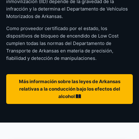
inmovilización (IID) depende de la gravedad de la
infracción y la determina el Departamento de Vehículos
Motorizados de Arkansas.
Como proveedor certificado por el estado, los
dispositivos de bloqueo de encendido de Low Cost
cumplen todas las normas del Departamento de
Transporte de Arkansas en materia de precisión,
fiabilidad y detección de manipulaciones.
Más información sobre las leyes de Arkansas
relativas a la conducción bajo los efectos del
alcohol