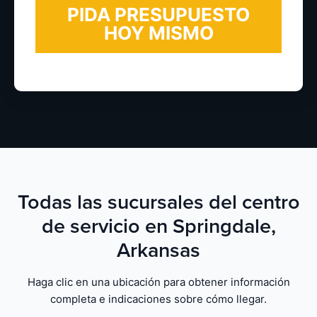
Todas las sucursales del centro
de servicio en Springdale,
Arkansas
Haga clic en una ubicación para obtener información
completa e indicaciones sobre cómo llegar.