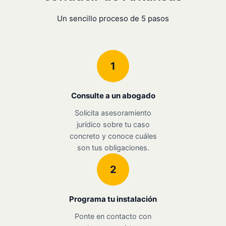
Un sencillo proceso de 5 pasos
1
Consulte a un abogado
Solicita asesoramiento
jurídico sobre tu caso
concreto y conoce cuáles
son tus obligaciones.
2
Programa tu instalación
Ponte en contacto con