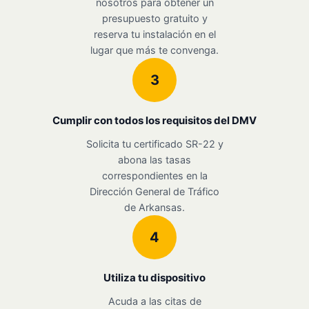
nosotros para obtener un
presupuesto gratuito y
reserva tu instalación en el
lugar que más te convenga.
3
Cumplir con todos los requisitos del DMV
Solicita tu certificado SR-22 y
abona las tasas
correspondientes en la
Dirección General de Tráfico
de Arkansas.
4
Utiliza tu dispositivo
Acuda a las citas de