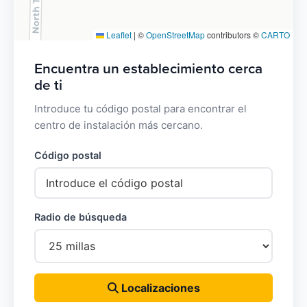
Leaflet
|
©
OpenStreetMap
contributors ©
CARTO
Encuentra un establecimiento cerca
de ti
Introduce tu código postal para encontrar el
centro de instalación más cercano.
Código postal
Radio de búsqueda
Localizaciones