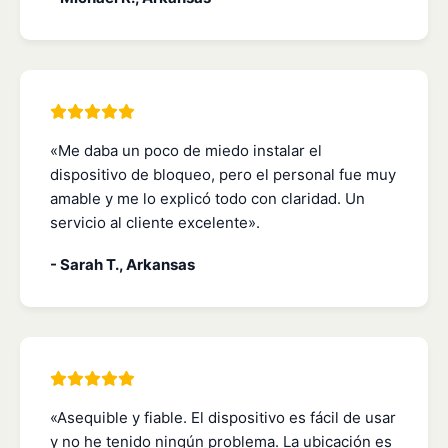
«Me daba un poco de miedo instalar el
dispositivo de bloqueo, pero el personal fue muy
amable y me lo explicó todo con claridad. Un
servicio al cliente excelente».
- Sarah T., Arkansas
«Asequible y fiable. El dispositivo es fácil de usar
y no he tenido ningún problema. La ubicación es