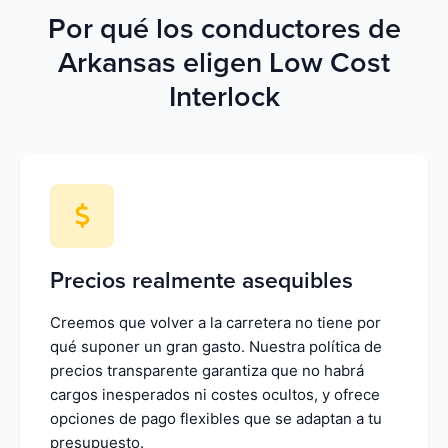
Por qué los conductores de
Arkansas eligen Low Cost
Interlock
Precios realmente asequibles
Creemos que volver a la carretera no tiene por
qué suponer un gran gasto. Nuestra política de
precios transparente garantiza que no habrá
cargos inesperados ni costes ocultos, y ofrece
opciones de pago flexibles que se adaptan a tu
presupuesto.