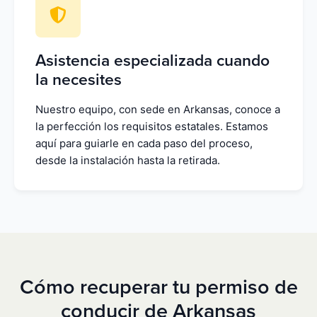
Asistencia especializada cuando
la necesites
Nuestro equipo, con sede en Arkansas, conoce a
la perfección los requisitos estatales. Estamos
aquí para guiarle en cada paso del proceso,
desde la instalación hasta la retirada.
Cómo recuperar tu permiso de
conducir de Arkansas