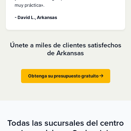
muy práctica».
- David L., Arkansas
Únete a miles de clientes satisfechos
de Arkansas
Obtenga su presupuesto gratuito
Todas las sucursales del centro