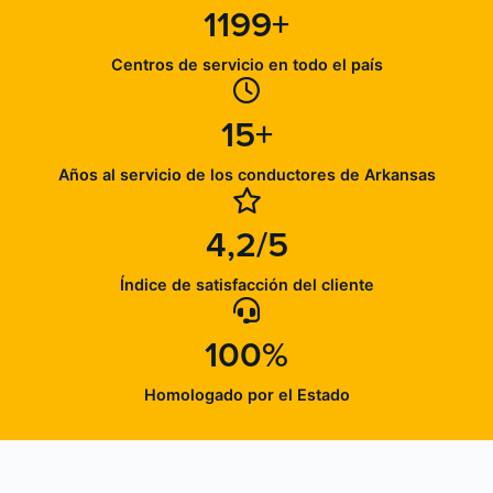
1199+
Centros de servicio en todo el país
15+
Años al servicio de los conductores de Arkansas
4,2/5
Índice de satisfacción del cliente
100%
Homologado por el Estado