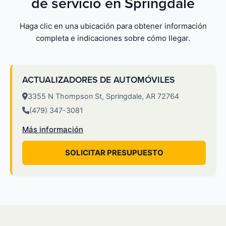
de servicio en Springdale
Haga clic en una ubicación para obtener información
completa e indicaciones sobre cómo llegar.
ACTUALIZADORES DE AUTOMÓVILES
3355 N Thompson St, Springdale, AR 72764
(479) 347-3081
Más información
SOLICITAR PRESUPUESTO