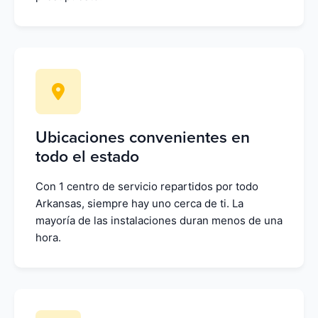
Ubicaciones convenientes en
todo el estado
Con 1 centro de servicio repartidos por todo
Arkansas, siempre hay uno cerca de ti. La
mayoría de las instalaciones duran menos de una
hora.