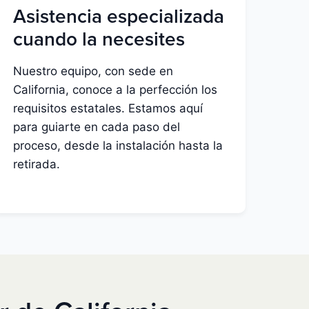
Asistencia especializada
cuando la necesites
Nuestro equipo, con sede en
California, conoce a la perfección los
requisitos estatales. Estamos aquí
para guiarte en cada paso del
proceso, desde la instalación hasta la
retirada.