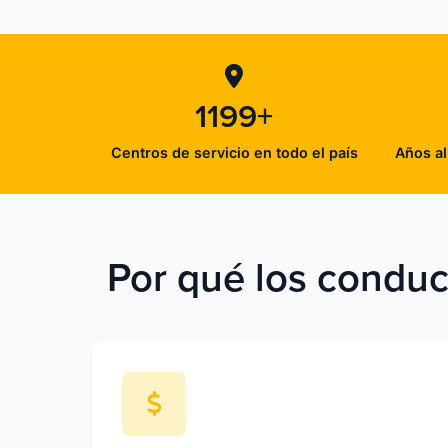
1199+
Centros de servicio en todo el país
Años al
Por qué los conduct