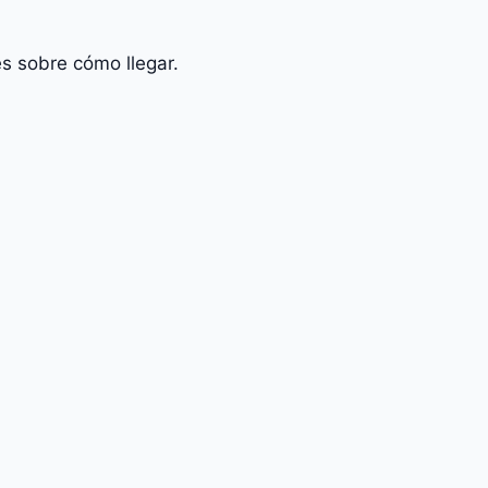
s sobre cómo llegar.