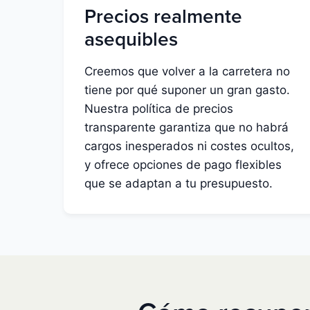
Precios realmente
asequibles
Creemos que volver a la carretera no
tiene por qué suponer un gran gasto.
Nuestra política de precios
transparente garantiza que no habrá
cargos inesperados ni costes ocultos,
y ofrece opciones de pago flexibles
que se adaptan a tu presupuesto.