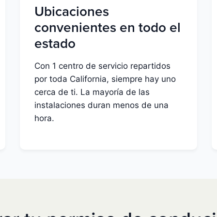
Ubicaciones
convenientes en todo el
estado
Con 1 centro de servicio repartidos
por toda California, siempre hay uno
cerca de ti. La mayoría de las
instalaciones duran menos de una
hora.