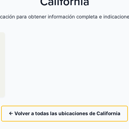
California
icación para obtener información completa e indicacione
← Volver a todas las ubicaciones de California