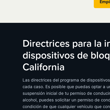
Empi
Directrices para la 
dispositivos de bl
California
Las directrices del programa de dispositivo
cada caso. Es posible que puedas optar a un
suspensión inicial de tu permiso de conduci
alcohol, puedes solicitar un permiso de cond
condición de que cualquier vehículo que co