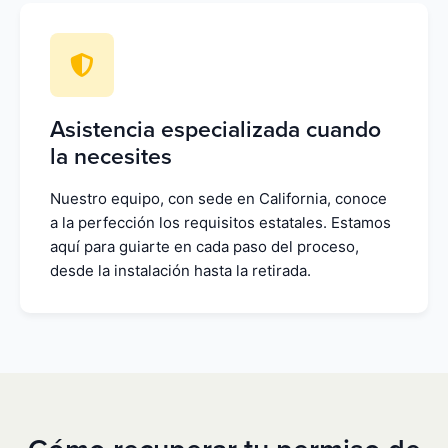
Asistencia especializada cuando
la necesites
Nuestro equipo, con sede en California, conoce
a la perfección los requisitos estatales. Estamos
aquí para guiarte en cada paso del proceso,
desde la instalación hasta la retirada.