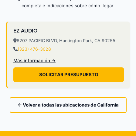
completa e indicaciones sobre cómo llegar.
EZ AUDIO
6207 PACIFIC BLVD, Huntington Park, CA 90255
(323) 476-3028
Más información →
SOLICITAR PRESUPUESTO
← Volver a todas las ubicaciones de California