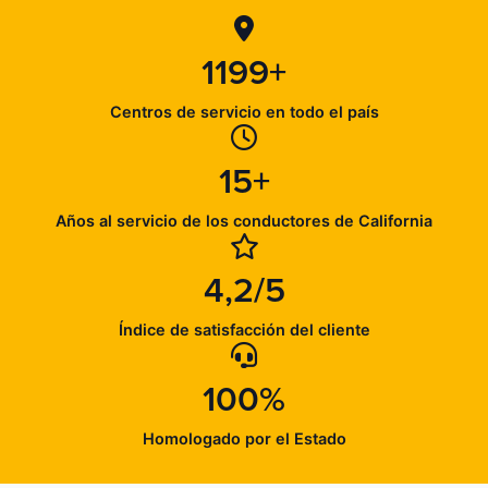
1199+
Centros de servicio en todo el país
15+
Años al servicio de los conductores de California
4,2/5
Índice de satisfacción del cliente
100%
Homologado por el Estado