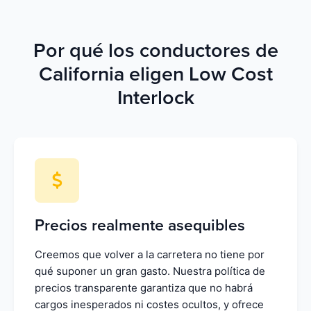
Por qué los conductores de
California eligen Low Cost
Interlock
Precios realmente asequibles
Creemos que volver a la carretera no tiene por
qué suponer un gran gasto. Nuestra política de
precios transparente garantiza que no habrá
cargos inesperados ni costes ocultos, y ofrece