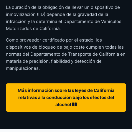
La duración de la obligación de llevar un dispositivo de
inmovilización (IID) depende de la gravedad de la
infracción y la determina el Departamento de Vehículos
Motorizados de California.
Como proveedor certificado por el estado, los
dispositivos de bloqueo de bajo coste cumplen todas las
normas del Departamento de Transporte de California en
materia de precisión, fiabilidad y detección de
manipulaciones.
Más información sobre las leyes de California
relativas a la conducción bajo los efectos del
alcohol