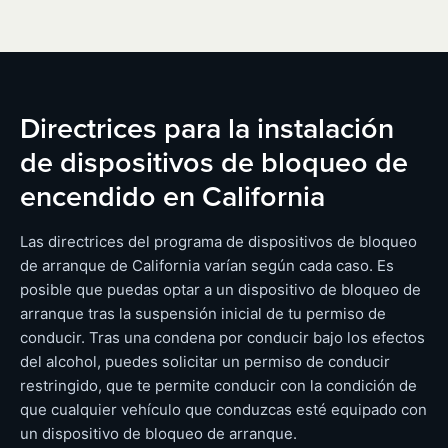
Directrices para la instalación
de dispositivos de bloqueo de
encendido en California
Las directrices del programa de dispositivos de bloqueo
de arranque de California varían según cada caso. Es
posible que puedas optar a un dispositivo de bloqueo de
arranque tras la suspensión inicial de tu permiso de
conducir. Tras una condena por conducir bajo los efectos
del alcohol, puedes solicitar un permiso de conducir
restringido, que te permite conducir con la condición de
que cualquier vehículo que conduzcas esté equipado con
un dispositivo de bloqueo de arranque.