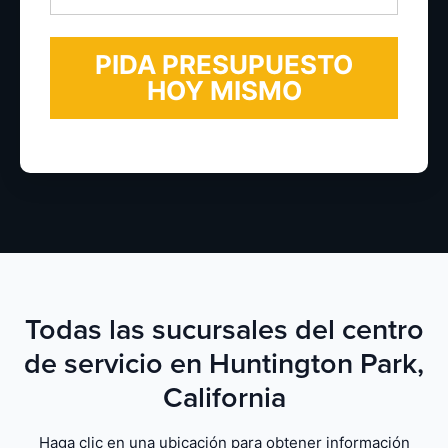
electrónico
*
Todas las sucursales del centro
de servicio en Huntington Park,
California
Haga clic en una ubicación para obtener información