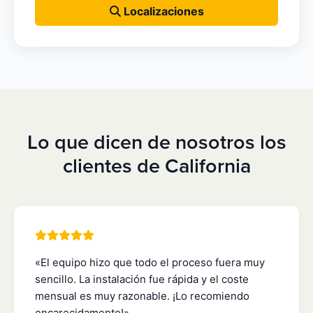
Localizaciones
Lo que dicen de nosotros los
clientes de California
«El equipo hizo que todo el proceso fuera muy
sencillo. La instalación fue rápida y el coste
mensual es muy razonable. ¡Lo recomiendo
encarecidamente!»