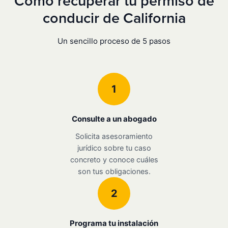
Cómo recuperar tu permiso de
conducir de California
Un sencillo proceso de 5 pasos
1
Consulte a un abogado
Solicita asesoramiento
jurídico sobre tu caso
concreto y conoce cuáles
son tus obligaciones.
2
Programa tu instalación