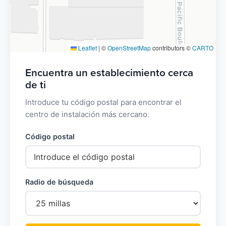
Leaflet
|
©
OpenStreetMap
contributors ©
CARTO
Encuentra un establecimiento cerca
de ti
Introduce tu código postal para encontrar el
centro de instalación más cercano.
Código postal
Radio de búsqueda