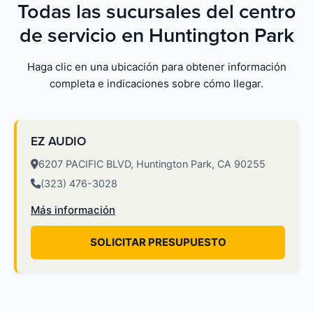
Todas las sucursales del centro
de servicio en Huntington Park
Haga clic en una ubicación para obtener información
completa e indicaciones sobre cómo llegar.
EZ AUDIO
6207 PACIFIC BLVD, Huntington Park, CA 90255
(323) 476-3028
Más información
SOLICITAR PRESUPUESTO