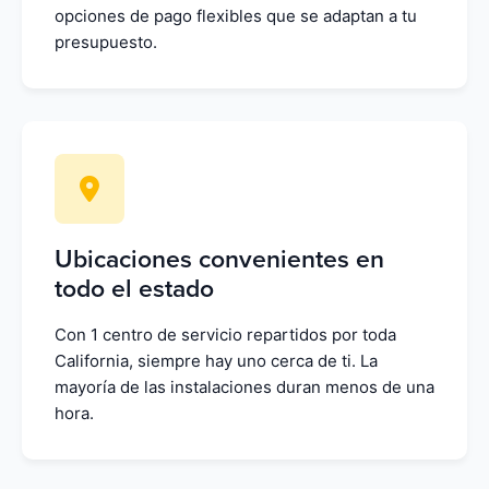
opciones de pago flexibles que se adaptan a tu
presupuesto.
Ubicaciones convenientes en
todo el estado
Con 1 centro de servicio repartidos por toda
California, siempre hay uno cerca de ti. La
mayoría de las instalaciones duran menos de una
hora.