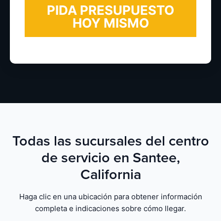
Todas las sucursales del centro
de servicio en Santee,
California
Haga clic en una ubicación para obtener información
completa e indicaciones sobre cómo llegar.