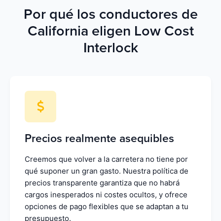
Por qué los conductores de
California eligen Low Cost
Interlock
Precios realmente asequibles
Creemos que volver a la carretera no tiene por
qué suponer un gran gasto. Nuestra política de
precios transparente garantiza que no habrá
cargos inesperados ni costes ocultos, y ofrece
opciones de pago flexibles que se adaptan a tu
presupuesto.