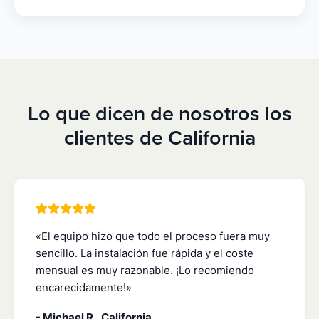
Lo que dicen de nosotros los
clientes de California
«El equipo hizo que todo el proceso fuera muy
sencillo. La instalación fue rápida y el coste
mensual es muy razonable. ¡Lo recomiendo
encarecidamente!»
- Michael R., California