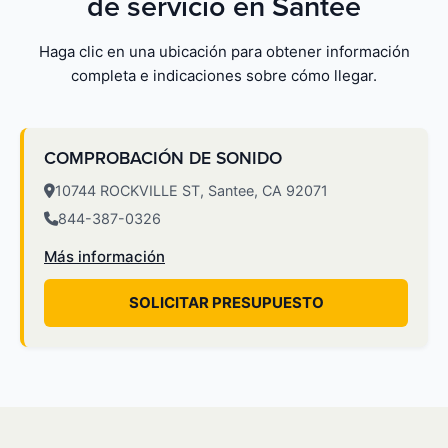
de servicio en Santee
Haga clic en una ubicación para obtener información
completa e indicaciones sobre cómo llegar.
COMPROBACIÓN DE SONIDO
10744 ROCKVILLE ST, Santee, CA 92071
844-387-0326
Más información
SOLICITAR PRESUPUESTO