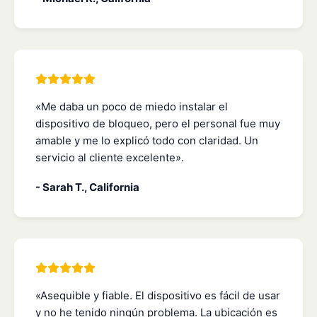
«Me daba un poco de miedo instalar el
dispositivo de bloqueo, pero el personal fue muy
amable y me lo explicó todo con claridad. Un
servicio al cliente excelente».
- Sarah T., California
«Asequible y fiable. El dispositivo es fácil de usar
y no he tenido ningún problema. La ubicación es