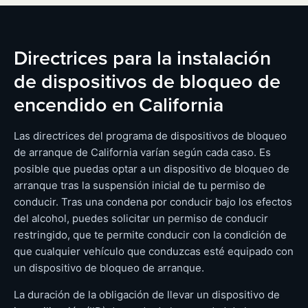
Directrices para la instalación
de dispositivos de bloqueo de
encendido en California
Las directrices del programa de dispositivos de bloqueo
de arranque de California varían según cada caso. Es
posible que puedas optar a un dispositivo de bloqueo de
arranque tras la suspensión inicial de tu permiso de
conducir. Tras una condena por conducir bajo los efectos
del alcohol, puedes solicitar un permiso de conducir
restringido, que te permite conducir con la condición de
que cualquier vehículo que conduzcas esté equipado con
un dispositivo de bloqueo de arranque.
La duración de la obligación de llevar un dispositivo de