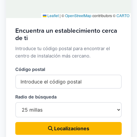
Leaflet
|
©
OpenStreetMap
contributors ©
CARTO
Encuentra un establecimiento cerca
de ti
Introduce tu código postal para encontrar el
centro de instalación más cercano.
Código postal
Radio de búsqueda
Localizaciones