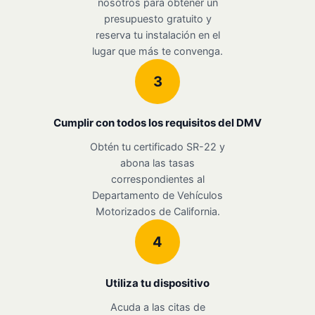
nosotros para obtener un
presupuesto gratuito y
reserva tu instalación en el
lugar que más te convenga.
3
Cumplir con todos los requisitos del DMV
Obtén tu certificado SR-22 y
abona las tasas
correspondientes al
Departamento de Vehículos
Motorizados de California.
4
Utiliza tu dispositivo
Acuda a las citas de