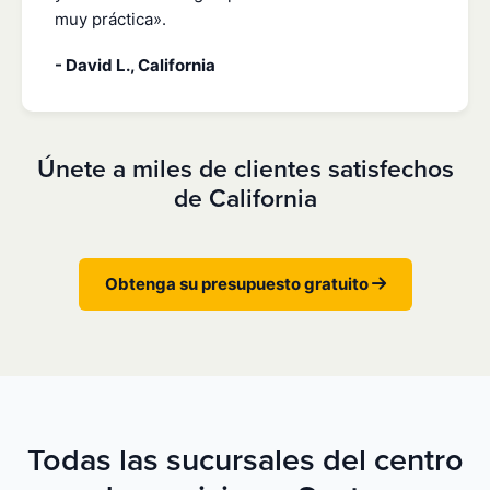
muy práctica».
- David L., California
Únete a miles de clientes satisfechos
de California
Obtenga su presupuesto gratuito
Todas las sucursales del centro