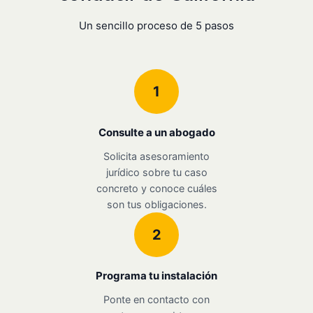
Un sencillo proceso de 5 pasos
1
Consulte a un abogado
Solicita asesoramiento
jurídico sobre tu caso
concreto y conoce cuáles
son tus obligaciones.
2
Programa tu instalación
Ponte en contacto con