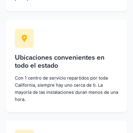
Ubicaciones convenientes en
todo el estado
Con 1 centro de servicio repartidos por toda
California, siempre hay uno cerca de ti. La
mayoría de las instalaciones duran menos de una
hora.