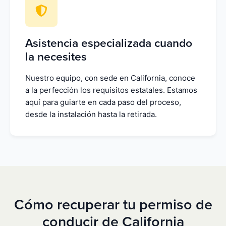
Asistencia especializada cuando
la necesites
Nuestro equipo, con sede en California, conoce
a la perfección los requisitos estatales. Estamos
aquí para guiarte en cada paso del proceso,
desde la instalación hasta la retirada.
Cómo recuperar tu permiso de
conducir de California