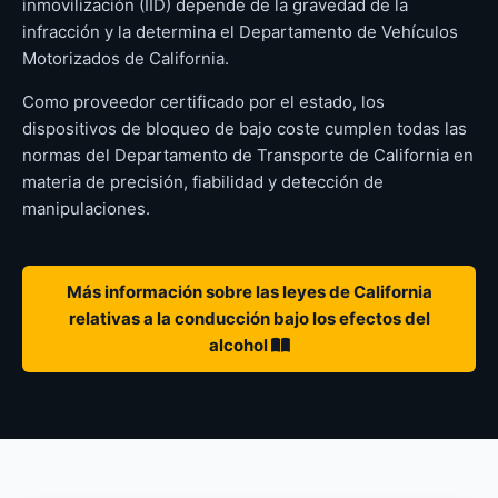
inmovilización (IID) depende de la gravedad de la
infracción y la determina el Departamento de Vehículos
Motorizados de California.
Como proveedor certificado por el estado, los
dispositivos de bloqueo de bajo coste cumplen todas las
normas del Departamento de Transporte de California en
materia de precisión, fiabilidad y detección de
manipulaciones.
Más información sobre las leyes de California
relativas a la conducción bajo los efectos del
alcohol