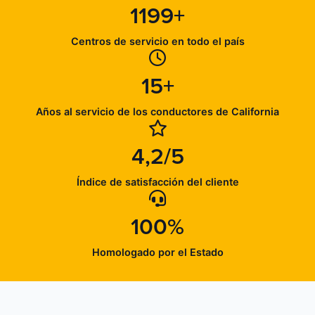
1199+
Centros de servicio en todo el país
15+
Años al servicio de los conductores de California
4,2/5
Índice de satisfacción del cliente
100%
Homologado por el Estado