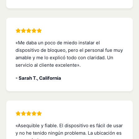
«Me daba un poco de miedo instalar el
dispositivo de bloqueo, pero el personal fue muy
amable y me lo explicó todo con claridad. Un
servicio al cliente excelente».
- Sarah T., California
«Asequible y fiable. El dispositivo es fácil de usar
y no he tenido ningún problema. La ubicación es