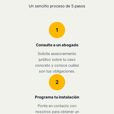
Un sencillo proceso de 5 pasos
1
Consulte a un abogado
Solicita asesoramiento
jurídico sobre tu caso
concreto y conoce cuáles
son tus obligaciones.
2
Programa tu instalación
Ponte en contacto con
nosotros para obtener un