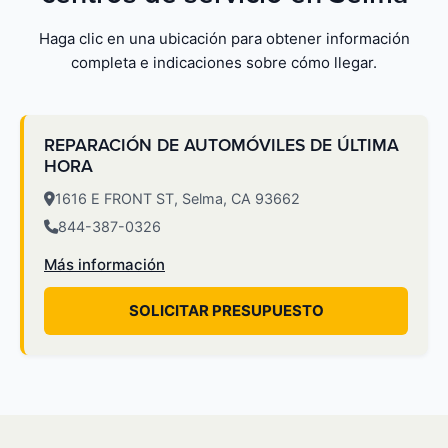
Haga clic en una ubicación para obtener información
completa e indicaciones sobre cómo llegar.
REPARACIÓN DE AUTOMÓVILES DE ÚLTIMA
HORA
1616 E FRONT ST, Selma, CA 93662
844-387-0326
Más información
SOLICITAR PRESUPUESTO