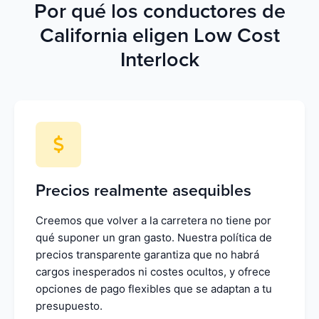
Por qué los conductores de
California eligen Low Cost
Interlock
Precios realmente asequibles
Creemos que volver a la carretera no tiene por
qué suponer un gran gasto. Nuestra política de
precios transparente garantiza que no habrá
cargos inesperados ni costes ocultos, y ofrece
opciones de pago flexibles que se adaptan a tu
presupuesto.