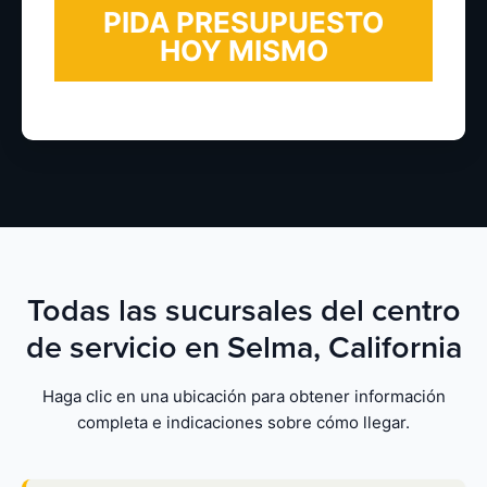
Todas las sucursales del centro
de servicio en Selma, California
Haga clic en una ubicación para obtener información
completa e indicaciones sobre cómo llegar.