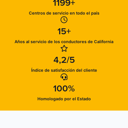
1199+
Centros de servicio en todo el país
15+
Años al servicio de los conductores de California
4,2/5
Índice de satisfacción del cliente
100%
Homologado por el Estado