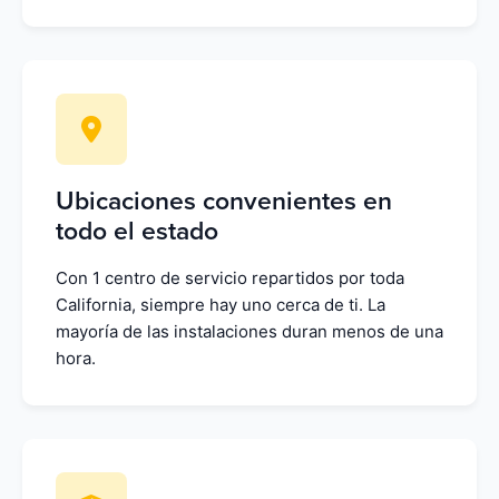
Ubicaciones convenientes en
todo el estado
Con 1 centro de servicio repartidos por toda
California, siempre hay uno cerca de ti. La
mayoría de las instalaciones duran menos de una
hora.