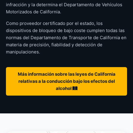
infracción y la determina el Departamento de Vehículos
Motorizados de California.
Como proveedor certificado por el estado, los
dispositivos de bloqueo de bajo coste cumplen todas las
normas del Departamento de Transporte de California en
materia de precisión, fiabilidad y detección de
manipulaciones.
Más información sobre las leyes de California
relativas a la conducción bajo los efectos del
alcohol