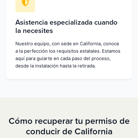
Asistencia especializada cuando
la necesites
Nuestro equipo, con sede en California, conoce
a la perfección los requisitos estatales. Estamos
aquí para guiarte en cada paso del proceso,
desde la instalación hasta la retirada.
Cómo recuperar tu permiso de
conducir de California