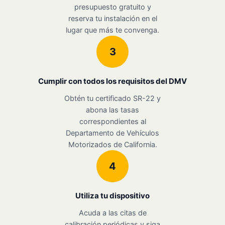
presupuesto gratuito y
reserva tu instalación en el
lugar que más te convenga.
3
Cumplir con todos los requisitos del DMV
Obtén tu certificado SR-22 y
abona las tasas
correspondientes al
Departamento de Vehículos
Motorizados de California.
4
Utiliza tu dispositivo
Acuda a las citas de
calibración periódicas y siga