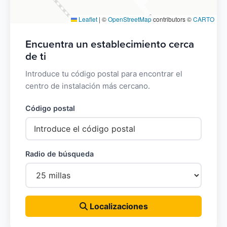
Leaflet
|
©
OpenStreetMap
contributors ©
CARTO
Encuentra un establecimiento cerca
de ti
Introduce tu código postal para encontrar el
centro de instalación más cercano.
Código postal
Radio de búsqueda
Localizaciones