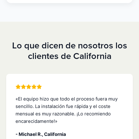
Lo que dicen de nosotros los
clientes de California
«El equipo hizo que todo el proceso fuera muy
sencillo. La instalación fue rápida y el coste
mensual es muy razonable. ¡Lo recomiendo
encarecidamente!»
- Michael R., California