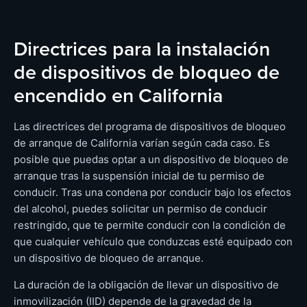
Directrices para la instalación
de dispositivos de bloqueo de
encendido en California
Las directrices del programa de dispositivos de bloqueo
de arranque de California varían según cada caso. Es
posible que puedas optar a un dispositivo de bloqueo de
arranque tras la suspensión inicial de tu permiso de
conducir. Tras una condena por conducir bajo los efectos
del alcohol, puedes solicitar un permiso de conducir
restringido, que te permite conducir con la condición de
que cualquier vehículo que conduzcas esté equipado con
un dispositivo de bloqueo de arranque.
La duración de la obligación de llevar un dispositivo de
inmovilización (IID) depende de la gravedad de la