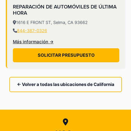
REPARACIÓN DE AUTOMÓVILES DE ÚLTIMA
HORA
1616 E FRONT ST, Selma, CA 93662
844-387-0326
Más información →
SOLICITAR PRESUPUESTO
← Volver a todas las ubicaciones de California