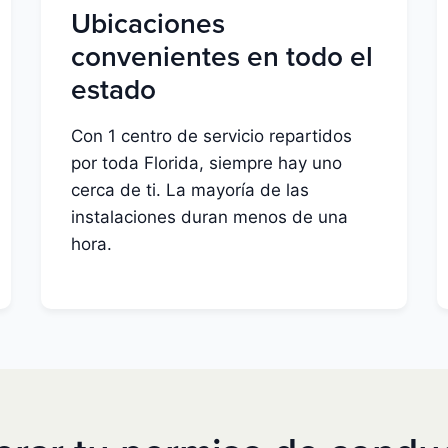
Ubicaciones
convenientes en todo el
estado
Con 1 centro de servicio repartidos
por toda Florida, siempre hay uno
cerca de ti. La mayoría de las
instalaciones duran menos de una
hora.