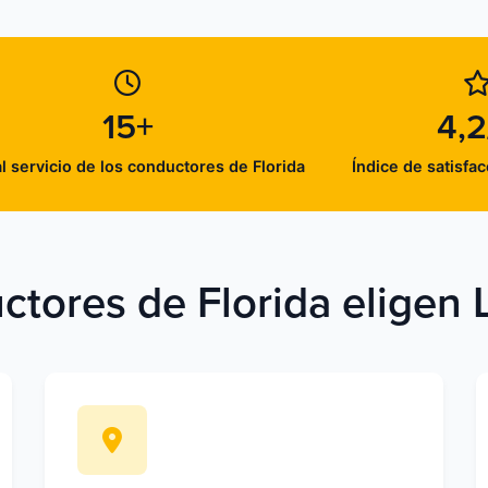
15+
4,2
l servicio de los conductores de Florida
Índice de satisfac
ctores de Florida eligen 