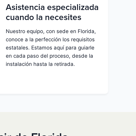
Asistencia especializada
cuando la necesites
Nuestro equipo, con sede en Florida,
conoce a la perfección los requisitos
estatales. Estamos aquí para guiarle
en cada paso del proceso, desde la
instalación hasta la retirada.