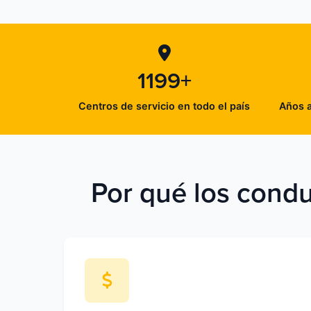
1199+
Centros de servicio en todo el país
Años a
Por qué los condu