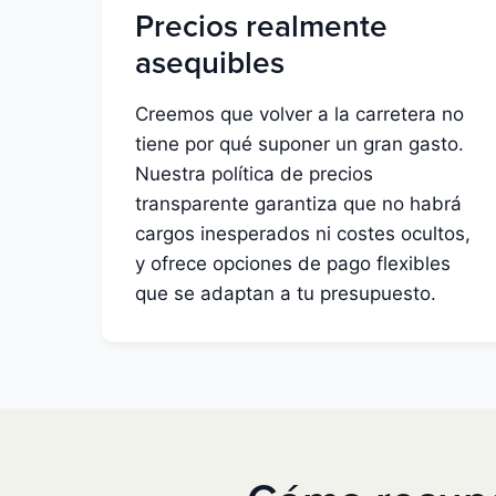
Precios realmente
asequibles
Creemos que volver a la carretera no
tiene por qué suponer un gran gasto.
Nuestra política de precios
transparente garantiza que no habrá
cargos inesperados ni costes ocultos,
y ofrece opciones de pago flexibles
que se adaptan a tu presupuesto.