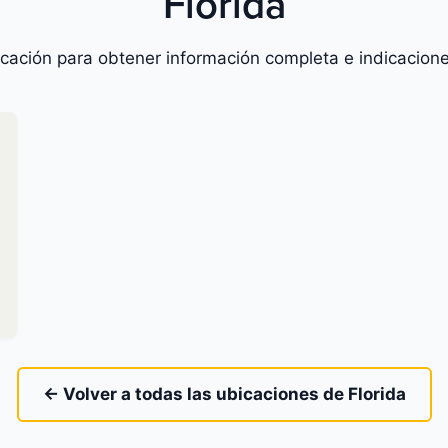
Florida
icación para obtener información completa e indicacione
← Volver a todas las ubicaciones de Florida