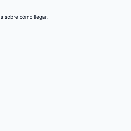
s sobre cómo llegar.