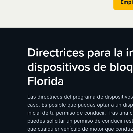
Empi
Directrices para la 
dispositivos de bl
Florida
Las directrices del programa de dispositivo
caso. Es posible que puedas optar a un disp
inicial de tu permiso de conducir. Tras una 
puedes solicitar un permiso de conducir rest
que cualquier vehículo de motor que conduz