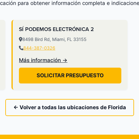
icación para obtener información completa e indicacione
SÍ PODEMOS ELECTRÓNICA 2
8498 Bird Rd, Miami, FL 33155
844-387-0326
Más información →
SOLICITAR PRESUPUESTO
← Volver a todas las ubicaciones de Florida