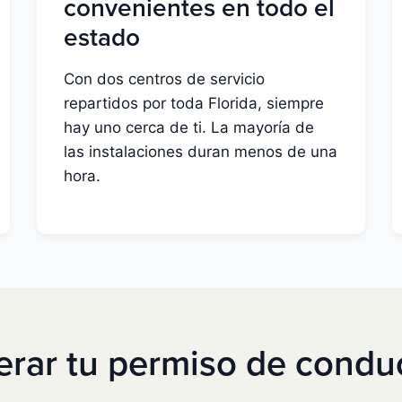
convenientes en todo el
estado
Con dos centros de servicio
repartidos por toda Florida, siempre
hay uno cerca de ti. La mayoría de
las instalaciones duran menos de una
hora.
ar tu permiso de conduc