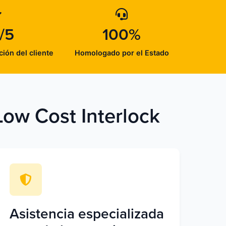
/5
100%
ción del cliente
Homologado por el Estado
Low Cost Interlock
Asistencia especializada