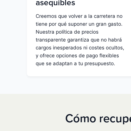
asequibles
Creemos que volver a la carretera no
tiene por qué suponer un gran gasto.
Nuestra política de precios
transparente garantiza que no habrá
cargos inesperados ni costes ocultos,
y ofrece opciones de pago flexibles
que se adaptan a tu presupuesto.
Cómo recuper