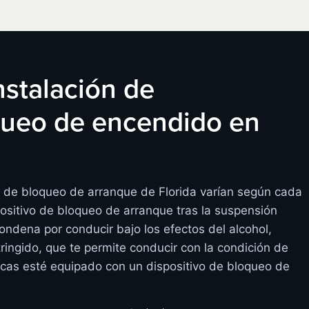
instalación de
oqueo de encendido en
s de bloqueo de arranque de Florida varían según cada
ositivo de bloqueo de arranque tras la suspensión
condena por conducir bajo los efectos del alcohol,
ringido, que te permite conducir con la condición de
cas esté equipado con un dispositivo de bloqueo de