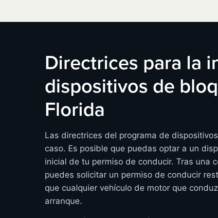
Directrices para la 
dispositivos de bl
Florida
Las directrices del programa de dispositivo
caso. Es posible que puedas optar a un disp
inicial de tu permiso de conducir. Tras una 
puedes solicitar un permiso de conducir rest
que cualquier vehículo de motor que conduz
arranque.