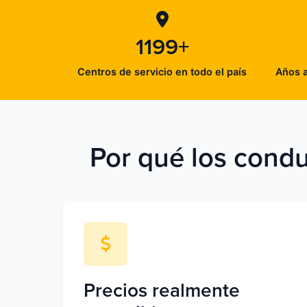
1199+
Centros de servicio en todo el país
Años a
Por qué los condu
Precios realmente