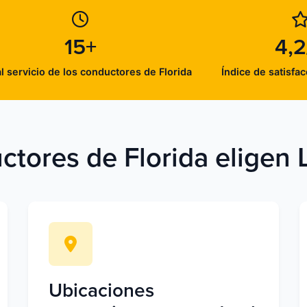
15+
4,2
l servicio de los conductores de Florida
Índice de satisfac
ctores de Florida eligen 
Ubicaciones