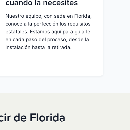
cuando la necesites
Nuestro equipo, con sede en Florida,
conoce a la perfección los requisitos
estatales. Estamos aquí para guiarle
en cada paso del proceso, desde la
instalación hasta la retirada.
ir de Florida