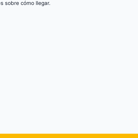
s sobre cómo llegar.