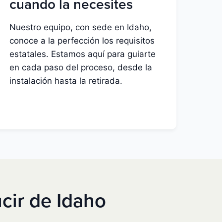
cuando la necesites
Nuestro equipo, con sede en Idaho,
conoce a la perfección los requisitos
estatales. Estamos aquí para guiarte
en cada paso del proceso, desde la
instalación hasta la retirada.
cir de Idaho