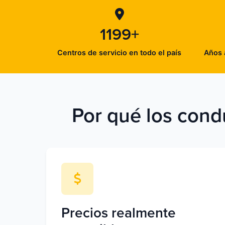
1199+
Centros de servicio en todo el país
Años 
Por qué los cond
Precios realmente