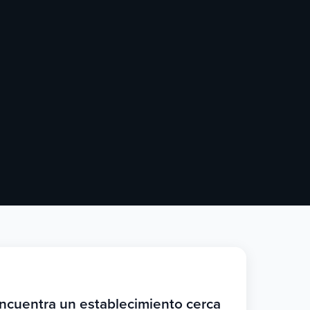
ncuentra un establecimiento cerca