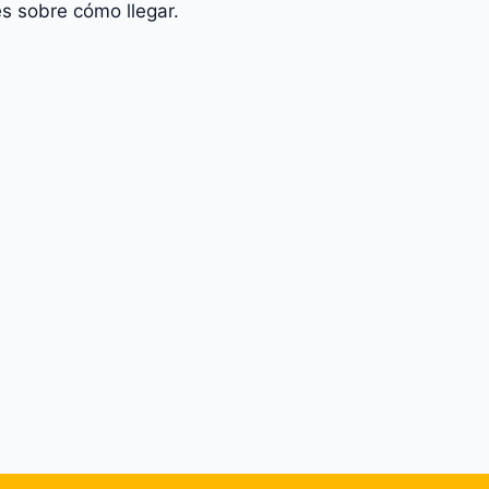
s sobre cómo llegar.