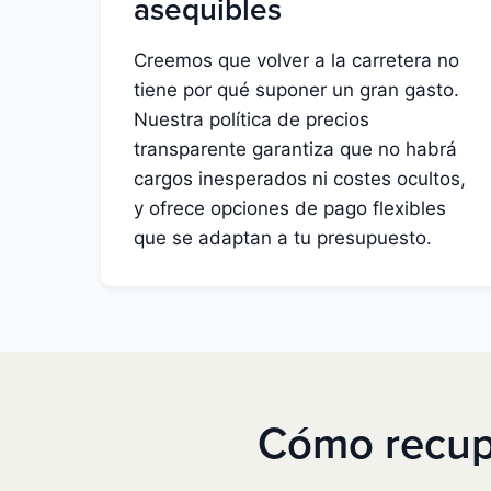
asequibles
Creemos que volver a la carretera no
tiene por qué suponer un gran gasto.
Nuestra política de precios
transparente garantiza que no habrá
cargos inesperados ni costes ocultos,
y ofrece opciones de pago flexibles
que se adaptan a tu presupuesto.
Cómo recupe