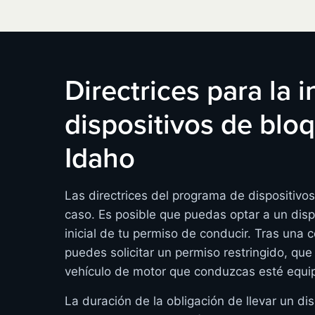
Directrices para la 
dispositivos de bl
Idaho
Las directrices del programa de dispositiv
caso. Es posible que puedas optar a un disp
inicial de tu permiso de conducir. Tras una 
puedes solicitar un permiso restringido, que
vehículo de motor que conduzcas esté equip
La duración de la obligación de llevar un dis