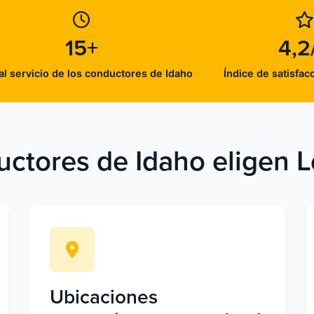
15+
4,2
al servicio de los conductores de Idaho
Índice de satisfac
uctores de Idaho eligen L
Ubicaciones