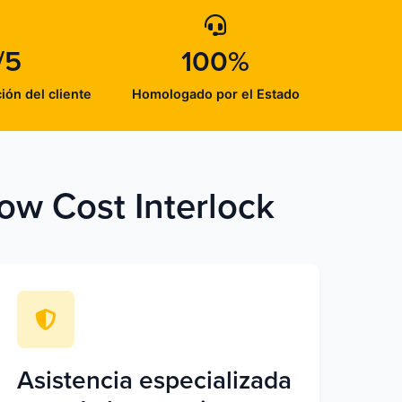
/5
100%
ción del cliente
Homologado por el Estado
ow Cost Interlock
Asistencia especializada