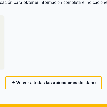
icación para obtener información completa e indicacione
← Volver a todas las ubicaciones de Idaho