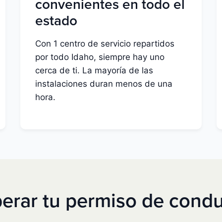
convenientes en todo el
estado
Con 1 centro de servicio repartidos
por todo Idaho, siempre hay uno
cerca de ti. La mayoría de las
instalaciones duran menos de una
hora.
rar tu permiso de condu