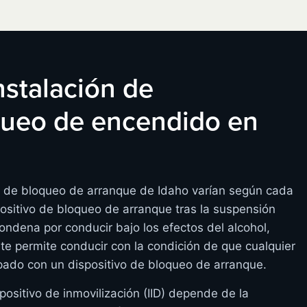
instalación de
oqueo de encendido en
os de bloqueo de arranque de Idaho varían según cada
ositivo de bloqueo de arranque tras la suspensión
condena por conducir bajo los efectos del alcohol,
 te permite conducir con la condición de que cualquier
ado con un dispositivo de bloqueo de arranque.
positivo de inmovilización (IID) depende de la