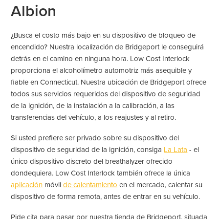
Albion
¿Busca el costo más bajo en su dispositivo de bloqueo de
encendido? Nuestra localización de Bridgeport le conseguirá
detrás en el camino en ninguna hora. Low Cost Interlock
proporciona el alcoholímetro automotriz más asequible y
fiable en Connecticut. Nuestra ubicación de Bridgeport ofrece
todos sus servicios requeridos del dispositivo de seguridad
de la ignición, de la instalación a la calibración, a las
transferencias del vehículo, a los reajustes y al retiro.
Si usted prefiere ser privado sobre su dispositivo del
dispositivo de seguridad de la ignición, consiga
La Lata
- el
único dispositivo discreto del breathalyzer ofrecido
dondequiera. Low Cost Interlock también ofrece la única
aplicación
móvil
de calentamiento
en el mercado, calentar su
dispositivo de forma remota, antes de entrar en su vehículo.
Pide cita para pasar por nuestra tienda de Bridgeport, situada