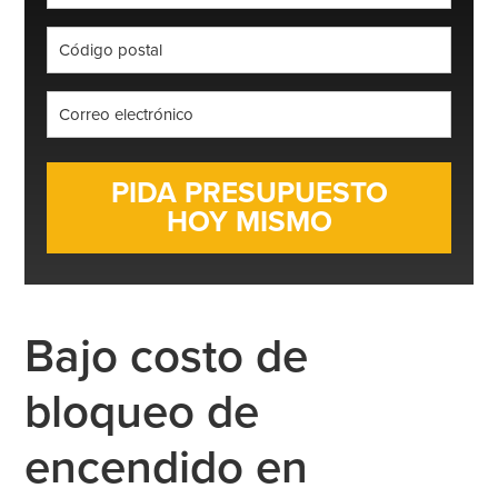
*
Código
postal
*
Correo
electrónico
*
Bajo costo de
bloqueo de
encendido en