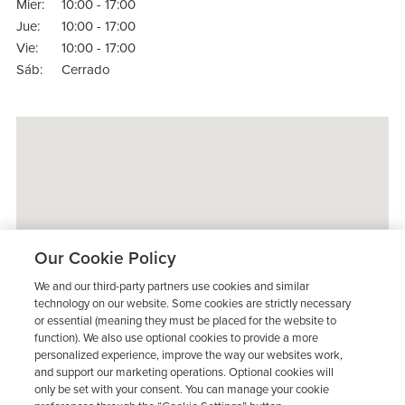
Mier:
10:00 - 17:00
Jue:
10:00 - 17:00
Vie:
10:00 - 17:00
Sáb:
Cerrado
Our Cookie Policy
We and our third-party partners use cookies and similar
technology on our website. Some cookies are strictly necessary
or essential (meaning they must be placed for the website to
function). We also use optional cookies to provide a more
personalized experience, improve the way our websites work,
and support our marketing operations. Optional cookies will
only be set with your consent. You can manage your cookie