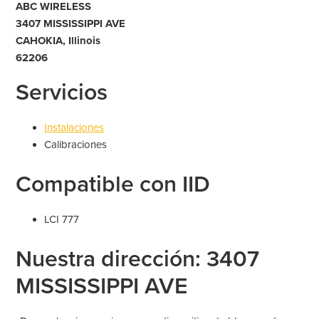
ABC WIRELESS
3407 MISSISSIPPI AVE
CAHOKIA, Illinois
62206
Servicios
Instalaciones
Calibraciones
Compatible con IID
LCI 777
Nuestra dirección: 3407
MISSISSIPPI AVE