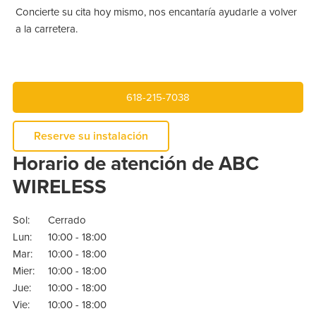
Concierte su cita hoy mismo, nos encantaría ayudarle a volver
a la carretera.
618-215-7038
Reserve su instalación
Horario de atención de ABC
WIRELESS
Sol:
Cerrado
Lun:
10:00 - 18:00
Mar:
10:00 - 18:00
Mier:
10:00 - 18:00
Jue:
10:00 - 18:00
Vie:
10:00 - 18:00