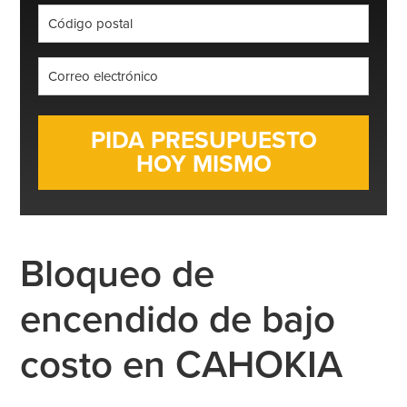
Código
postal
*
Correo
electrónico
*
Bloqueo de
encendido de bajo
costo en CAHOKIA