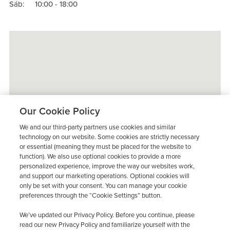
Sáb:
10:00 - 18:00
Our Cookie Policy
We and our third-party partners use cookies and similar
technology on our website. Some cookies are strictly necessary
or essential (meaning they must be placed for the website to
function). We also use optional cookies to provide a more
personalized experience, improve the way our websites work,
and support our marketing operations. Optional cookies will
only be set with your consent. You can manage your cookie
preferences through the “Cookie Settings” button.
We’ve updated our Privacy Policy. Before you continue, please
read our new Privacy Policy and familiarize yourself with the