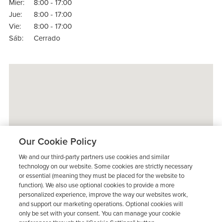
Mier:
8:00 - 17:00
Jue:
8:00 - 17:00
Vie:
8:00 - 17:00
Sáb:
Cerrado
Our Cookie Policy
We and our third-party partners use cookies and similar
technology on our website. Some cookies are strictly necessary
or essential (meaning they must be placed for the website to
function). We also use optional cookies to provide a more
personalized experience, improve the way our websites work,
and support our marketing operations. Optional cookies will
only be set with your consent. You can manage your cookie