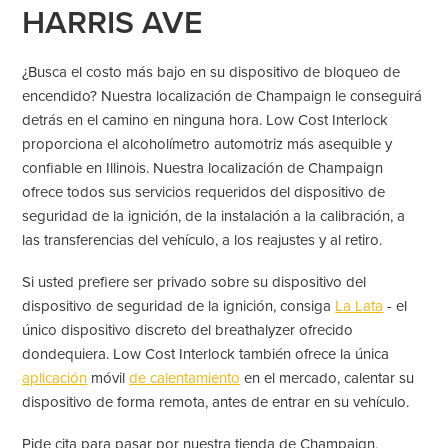
HARRIS AVE
¿Busca el costo más bajo en su dispositivo de bloqueo de
encendido? Nuestra localización de Champaign le conseguirá
detrás en el camino en ninguna hora. Low Cost Interlock
proporciona el alcoholímetro automotriz más asequible y
confiable en Illinois. Nuestra localización de Champaign
ofrece todos sus servicios requeridos del dispositivo de
seguridad de la ignición, de la instalación a la calibración, a
las transferencias del vehículo, a los reajustes y al retiro.
Si usted prefiere ser privado sobre su dispositivo del
dispositivo de seguridad de la ignición, consiga
La Lata
- el
único dispositivo discreto del breathalyzer ofrecido
dondequiera. Low Cost Interlock también ofrece la única
aplicación
móvil
de calentamiento
en el mercado, calentar su
dispositivo de forma remota, antes de entrar en su vehículo.
Pide cita para pasar por nuestra tienda de Champaign,