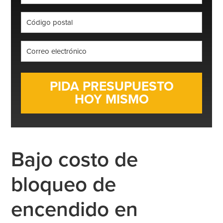
*
Código
postal
*
Correo
electrónico
*
Bajo costo de
bloqueo de
encendido en