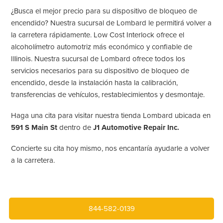
¿Busca el mejor precio para su dispositivo de bloqueo de
encendido? Nuestra sucursal de Lombard le permitirá volver a
la carretera rápidamente. Low Cost Interlock ofrece el
alcoholímetro automotriz más económico y confiable de
Illinois. Nuestra sucursal de Lombard ofrece todos los
servicios necesarios para su dispositivo de bloqueo de
encendido, desde la instalación hasta la calibración,
transferencias de vehículos, restablecimientos y desmontaje.
Haga una cita para visitar nuestra tienda Lombard ubicada en
591 S Main St
dentro de
J1 Automotive Repair Inc.
Concierte su cita hoy mismo, nos encantaría ayudarle a volver
a la carretera.
844-582-0139