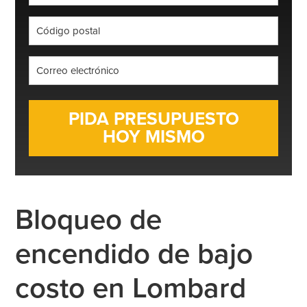
*
Código
postal
*
Correo
electrónico
*
Bloqueo de
encendido de bajo
costo en Lombard