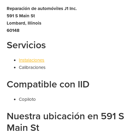
Reparación de automóviles J1 Inc.
591 S Main St
Lombard, Illinois
60148
Servicios
Instalaciones
Calibraciones
Compatible con IID
Copiloto
Nuestra ubicación en 591 S
Main St