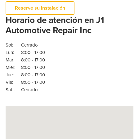
Reserve su instalación
Horario de atención en J1
Automotive Repair Inc
Sol:
Cerrado
Lun:
8:00 - 17:00
Mar:
8:00 - 17:00
Mier:
8:00 - 17:00
Jue:
8:00 - 17:00
Vie:
8:00 - 17:00
Sáb:
Cerrado