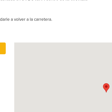
arle a volver a la carretera.