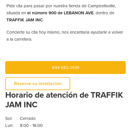
Pide cita para pasar por nuestra tienda de Campbellsville,
situada en
el número 900 de LEBANON AVE
, dentro de
TRAFFIK JAM INC
.
Concierte su cita hoy mismo, nos encantaría ayudarle a volver
a la carretera.
844-582-0139
Reserve su instalación
Horario de atención de TRAFFIK
JAM INC
Sol:
Cerrado
Lun:
8:00 - 16:00