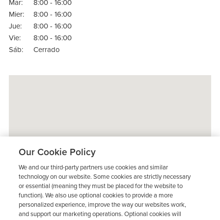
Mar:
8:00 - 16:00
Mier:
8:00 - 16:00
Jue:
8:00 - 16:00
Vie:
8:00 - 16:00
Sáb:
Cerrado
Our Cookie Policy
We and our third-party partners use cookies and similar
technology on our website. Some cookies are strictly necessary
or essential (meaning they must be placed for the website to
function). We also use optional cookies to provide a more
personalized experience, improve the way our websites work,
and support our marketing operations. Optional cookies will