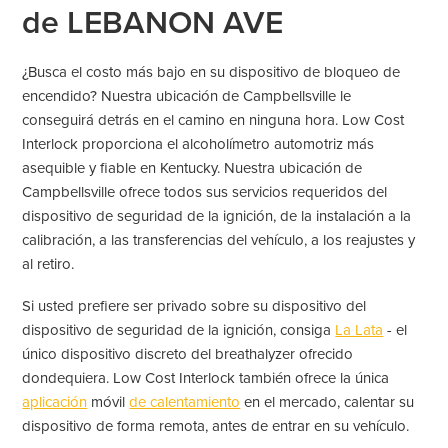
de LEBANON AVE
¿Busca el costo más bajo en su dispositivo de bloqueo de
encendido? Nuestra ubicación de Campbellsville le
conseguirá detrás en el camino en ninguna hora. Low Cost
Interlock proporciona el alcoholímetro automotriz más
asequible y fiable en Kentucky. Nuestra ubicación de
Campbellsville ofrece todos sus servicios requeridos del
dispositivo de seguridad de la ignición, de la instalación a la
calibración, a las transferencias del vehículo, a los reajustes y
al retiro.
Si usted prefiere ser privado sobre su dispositivo del
dispositivo de seguridad de la ignición, consiga
La Lata
- el
único dispositivo discreto del breathalyzer ofrecido
dondequiera. Low Cost Interlock también ofrece la única
aplicación
móvil
de calentamiento
en el mercado, calentar su
dispositivo de forma remota, antes de entrar en su vehículo.