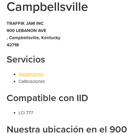
Campbellsville
TRAFFIK JAM INC
900 LEBANON AVE
, Campbellsville, Kentucky
42718
Servicios
Instalaciones
Calibraciones
Compatible con IID
LCI 777
Nuestra ubicación en el 900