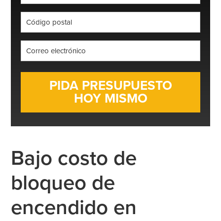
*
Código
postal
*
Correo
electrónico
*
Bajo costo de
bloqueo de
encendido en