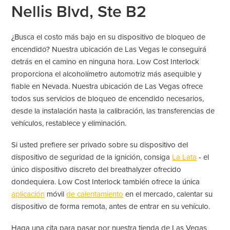
Nellis Blvd, Ste B2
¿Busca el costo más bajo en su dispositivo de bloqueo de
encendido? Nuestra ubicación de Las Vegas le conseguirá
detrás en el camino en ninguna hora. Low Cost Interlock
proporciona el alcoholímetro automotriz más asequible y
fiable en Nevada. Nuestra ubicación de Las Vegas ofrece
todos sus servicios de bloqueo de encendido necesarios,
desde la instalación hasta la calibración, las transferencias de
vehículos, restablece y eliminación.
Si usted prefiere ser privado sobre su dispositivo del
dispositivo de seguridad de la ignición, consiga
La Lata
- el
único dispositivo discreto del breathalyzer ofrecido
dondequiera. Low Cost Interlock también ofrece la única
aplicación
móvil
de calentamiento
en el mercado, calentar su
dispositivo de forma remota, antes de entrar en su vehículo.
Haga una cita para pasar por nuestra tienda de Las Vegas