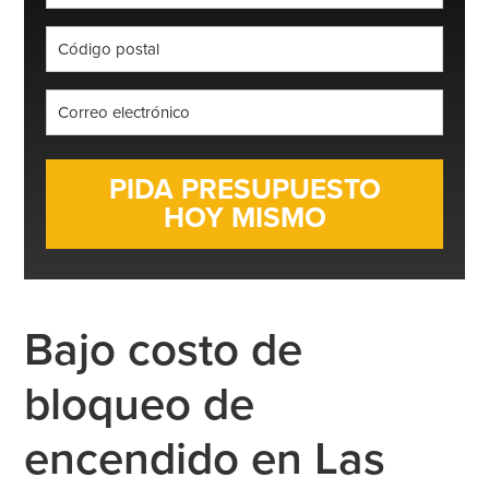
*
Código
postal
*
Correo
electrónico
*
Bajo costo de
bloqueo de
encendido en Las