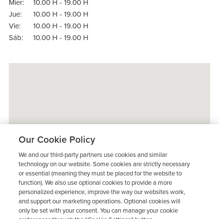
Mier:
10.00 H - 19.00 H
Jue:
10.00 H - 19.00 H
Vie:
10.00 H - 19.00 H
Sáb:
10.00 H - 19.00 H
Our Cookie Policy
We and our third-party partners use cookies and similar
technology on our website. Some cookies are strictly necessary
or essential (meaning they must be placed for the website to
function). We also use optional cookies to provide a more
personalized experience, improve the way our websites work,
and support our marketing operations. Optional cookies will
only be set with your consent. You can manage your cookie