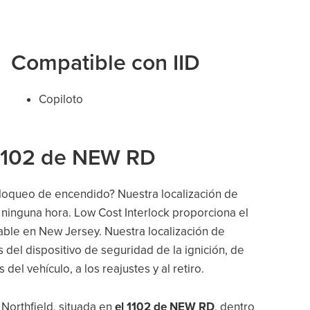
Compatible con IID
Copiloto
 1102 de NEW RD
bloqueo de encendido? Nuestra localización de
 ninguna hora. Low Cost Interlock proporciona el
able en New Jersey. Nuestra localización de
 del dispositivo de seguridad de la ignición, de
s del vehículo, a los reajustes y al retiro.
 Northfield, situada en
el 1102 de NEW RD
, dentro