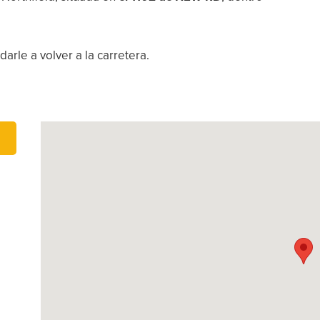
arle a volver a la carretera.