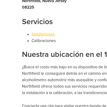
Northfield, Nueva Jersey
08225
Servicios
Instalaciones
Calibraciones
Nuestra ubicación en el
¿Busca el costo más bajo en su dispositivo de 
Northfield le conseguirá detrás en el camino en
alcoholímetro automotriz más asequible y confi
Northfield ofrece todos sus servicios requeridos
la instalación a la calibración, a las transferencia
Concierta una cita para visitar nuestra tienda de