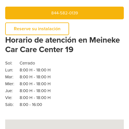
844-582-0139
Reserve su instalación
Horario de atención en Meineke
Car Care Center 19
Sol:
Cerrado
Lun:
8:00 H - 18:00 H
Mar:
8:00 H - 18:00 H
Mier:
8:00 H - 18:00 H
Jue:
8:00 H - 18:00 H
Vie:
8:00 H - 18:00 H
Sáb:
8:00 - 16:00