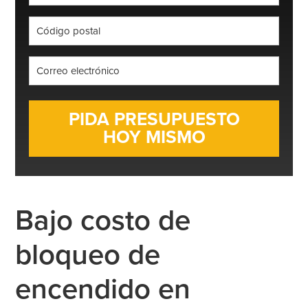
*
Código
postal
*
Correo
electrónico
*
Bajo costo de
bloqueo de
encendido en