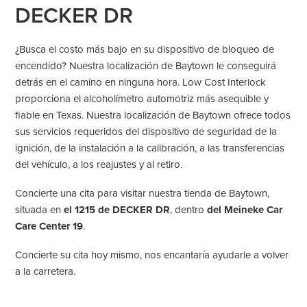
DECKER DR
¿Busca el costo más bajo en su dispositivo de bloqueo de
encendido? Nuestra localización de Baytown le conseguirá
detrás en el camino en ninguna hora. Low Cost Interlock
proporciona el alcoholímetro automotriz más asequible y
fiable en Texas. Nuestra localización de Baytown ofrece todos
sus servicios requeridos del dispositivo de seguridad de la
ignición, de la instalación a la calibración, a las transferencias
del vehículo, a los reajustes y al retiro.
Concierte una cita para visitar nuestra tienda de Baytown,
situada en
el 1215 de DECKER DR
, dentro
del Meineke Car
Care Center 19
.
Concierte su cita hoy mismo, nos encantaría ayudarle a volver
a la carretera.