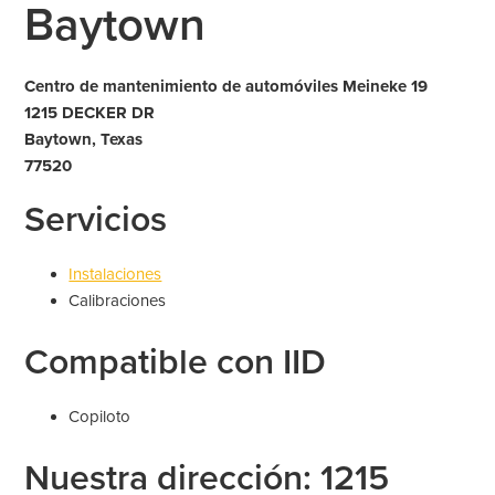
Baytown
Centro de mantenimiento de automóviles Meineke 19
1215 DECKER DR
Baytown, Texas
77520
Servicios
Instalaciones
Calibraciones
Compatible con IID
Copiloto
Nuestra dirección: 1215