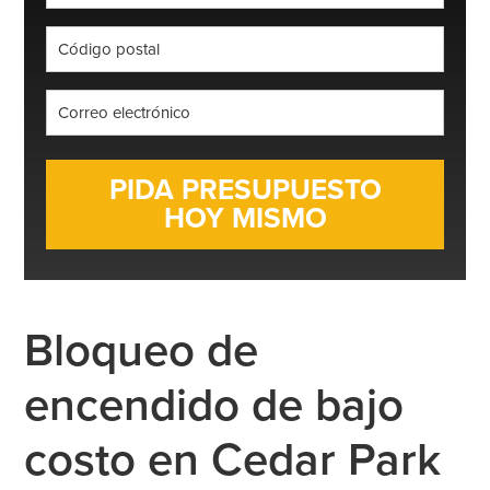
*
Código
postal
*
Correo
electrónico
*
Bloqueo de
encendido de bajo
costo en Cedar Park