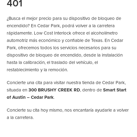
401
¿Busca el mejor precio para su dispositivo de bloqueo de
encendido? En Cedar Park, podrá volver a la carretera
rápidamente. Low Cost Interlock ofrece el alcoholímetro
automotriz más económico y confiable de Texas. En Cedar
Park, ofrecemos todos los servicios necesarios para su
dispositivo de bloqueo de encendido, desde la instalación
hasta la calibración, el traslado del vehículo, el
restablecimiento y la remoción.
Concierte una cita para visitar nuestra tienda de Cedar Park,
situada en
300 BRUSHY CREEK RD
, dentro de
Smart Start
of Austin – Cedar Park
.
Concierte su cita hoy mismo, nos encantaría ayudarle a volver
a la carretera.