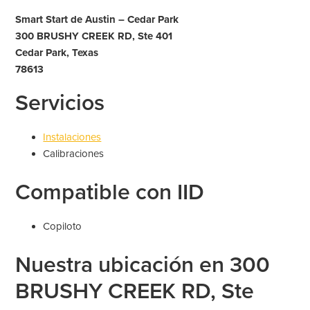
Smart Start de Austin – Cedar Park
300 BRUSHY CREEK RD, Ste 401
Cedar Park, Texas
78613
Servicios
Instalaciones
Calibraciones
Compatible con IID
Copiloto
Nuestra ubicación en 300
BRUSHY CREEK RD, Ste