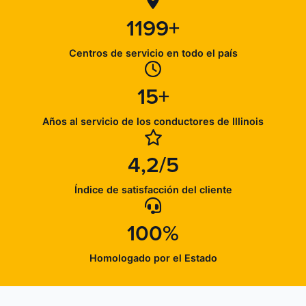
1199+
Centros de servicio en todo el país
15+
Años al servicio de los conductores de Illinois
4,2/5
Índice de satisfacción del cliente
100%
Homologado por el Estado