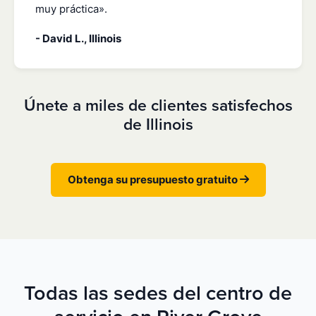
muy práctica».
- David L., Illinois
Únete a miles de clientes satisfechos
de Illinois
Obtenga su presupuesto gratuito
Todas las sedes del centro de