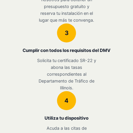
presupuesto gratuito y
reserva tu instalación en el
lugar que más te convenga.
3
Cumplir con todos los requisitos del DMV
Solicita tu certificado SR-22 y
abona las tasas
correspondientes al
Departamento de Tráfico de
Illinois.
4
Utiliza tu dispositivo
Acuda a las citas de