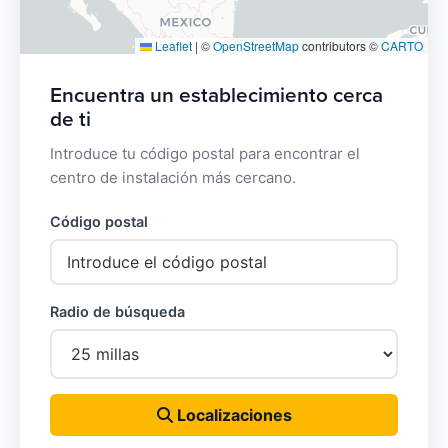
Leaflet
|
©
OpenStreetMap
contributors ©
CARTO
Encuentra un establecimiento cerca
de ti
Introduce tu código postal para encontrar el
centro de instalación más cercano.
Código postal
Radio de búsqueda
Localizaciones