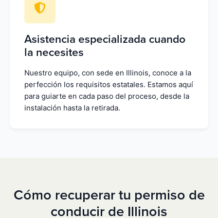
Asistencia especializada cuando
la necesites
Nuestro equipo, con sede en Illinois, conoce a la
perfección los requisitos estatales. Estamos aquí
para guiarte en cada paso del proceso, desde la
instalación hasta la retirada.
Cómo recuperar tu permiso de
conducir de Illinois