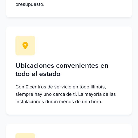
presupuesto.
Ubicaciones convenientes en
todo el estado
Con 0 centros de servicio en todo Illinois,
siempre hay uno cerca de ti. La mayoría de las
instalaciones duran menos de una hora.