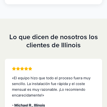
Lo que dicen de nosotros los
clientes de Illinois
«El equipo hizo que todo el proceso fuera muy
sencillo. La instalación fue rápida y el coste
mensual es muy razonable. ¡Lo recomiendo
encarecidamente!»
- Michael R., Illinois