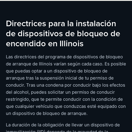
Directrices para la instalación
de dispositivos de bloqueo de
encendido en Illinois
Las directrices del programa de dispositivos de bloqueo
de arranque de Illinois varían según cada caso. Es posible
que puedas optar a un dispositivo de bloqueo de
arranque tras la suspensión inicial de tu permiso de
conducir. Tras una condena por conducir bajo los efectos
del alcohol, puedes solicitar un permiso de conducir
restringido, que te permite conducir con la condición de
que cualquier vehículo que conduzcas esté equipado con
un dispositivo de bloqueo de arranque.
La duración de la obligación de llevar un dispositivo de
inmovilización (IID) depende de la gravedad de la