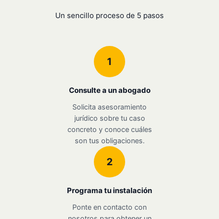
Un sencillo proceso de 5 pasos
1
Consulte a un abogado
Solicita asesoramiento
jurídico sobre tu caso
concreto y conoce cuáles
son tus obligaciones.
2
Programa tu instalación
Ponte en contacto con
nosotros para obtener un