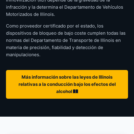
infracción y la determina el Departamento de Vehículos
Motorizados de Illinois.
Como proveedor certificado por el estado, los
dispositivos de bloqueo de bajo coste cumplen todas las
normas del Departamento de Transporte de Illinois en
materia de precisión, fiabilidad y detección de
manipulaciones.
Más información sobre las leyes de Illinois
relativas a la conducción bajo los efectos del
alcohol