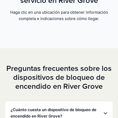
servicio en River Grove
Haga clic en una ubicación para obtener información
completa e indicaciones sobre cómo llegar.
Preguntas frecuentes sobre los
dispositivos de bloqueo de
encendido en River Grove
¿Cuánto cuesta un dispositivo de bloqueo de
encendido en River Grove?