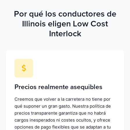
Por qué los conductores de
Illinois eligen Low Cost
Interlock
Precios realmente asequibles
Creemos que volver a la carretera no tiene por
qué suponer un gran gasto. Nuestra política de
precios transparente garantiza que no habrá
cargos inesperados ni costes ocultos, y ofrece
opciones de pago flexibles que se adaptan a tu