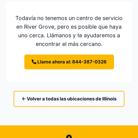
Todavía no tenemos un centro de servicio
en River Grove, pero es posible que haya
uno cerca. Llámanos y te ayudaremos a
encontrar el más cercano.
Llame ahora al: 844-387-0326
← Volver a todas las ubicaciones de Illinois