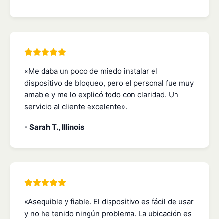
«Me daba un poco de miedo instalar el
dispositivo de bloqueo, pero el personal fue muy
amable y me lo explicó todo con claridad. Un
servicio al cliente excelente».
- Sarah T., Illinois
«Asequible y fiable. El dispositivo es fácil de usar
y no he tenido ningún problema. La ubicación es