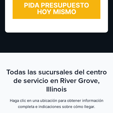
Todas las sucursales del centro
de servicio en River Grove,
Illinois
Haga clic en una ubicación para obtener información
completa e indicaciones sobre cómo llegar.