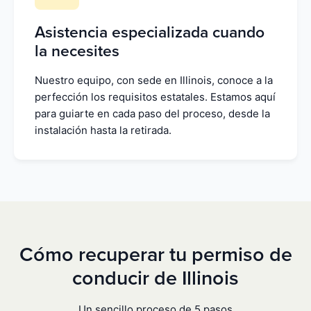
Asistencia especializada cuando
la necesites
Nuestro equipo, con sede en Illinois, conoce a la
perfección los requisitos estatales. Estamos aquí
para guiarte en cada paso del proceso, desde la
instalación hasta la retirada.
Cómo recuperar tu permiso de
conducir de Illinois
Un sencillo proceso de 5 pasos