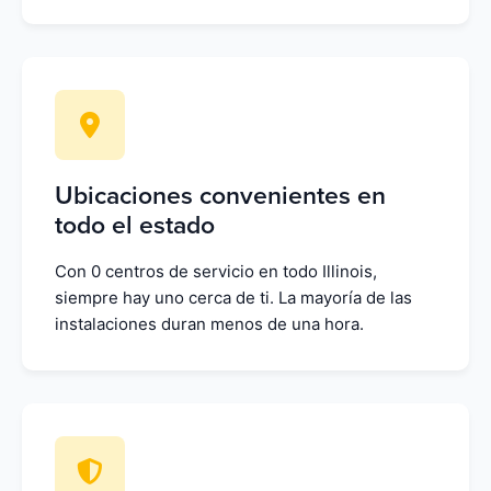
Ubicaciones convenientes en
todo el estado
Con 0 centros de servicio en todo Illinois,
siempre hay uno cerca de ti. La mayoría de las
instalaciones duran menos de una hora.