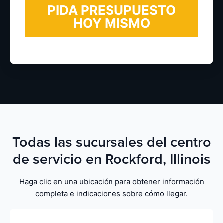
Todas las sucursales del centro
de servicio en Rockford, Illinois
Haga clic en una ubicación para obtener información
completa e indicaciones sobre cómo llegar.