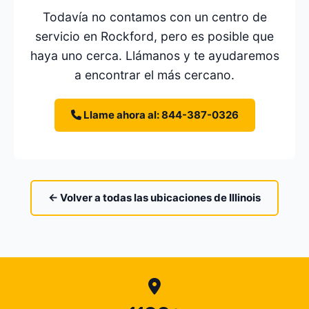
Todavía no contamos con un centro de
servicio en Rockford, pero es posible que
haya uno cerca. Llámanos y te ayudaremos
a encontrar el más cercano.
Llame ahora al: 844-387-0326
← Volver a todas las ubicaciones de Illinois