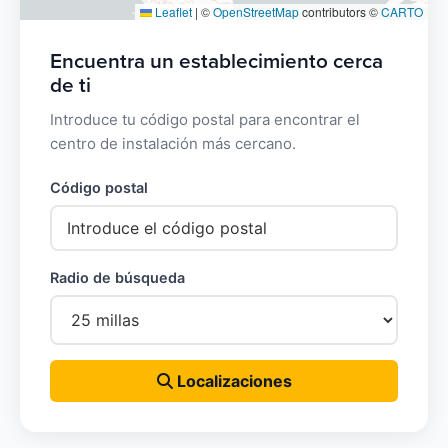
Leaflet
|
©
OpenStreetMap
contributors ©
CARTO
Encuentra un establecimiento cerca
de ti
Introduce tu código postal para encontrar el
centro de instalación más cercano.
Código postal
Radio de búsqueda
Localizaciones