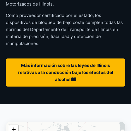
Motorizados de Illinois.
Como proveedor certificado por el estado, los
dispositivos de bloqueo de bajo coste cumplen todas las
normas del Departamento de Transporte de Illinois en
materia de precisión, fiabilidad y detección de
manipulaciones.
Más información sobre las leyes de Illinois
relativas a la conducción bajo los efectos del
alcohol
+