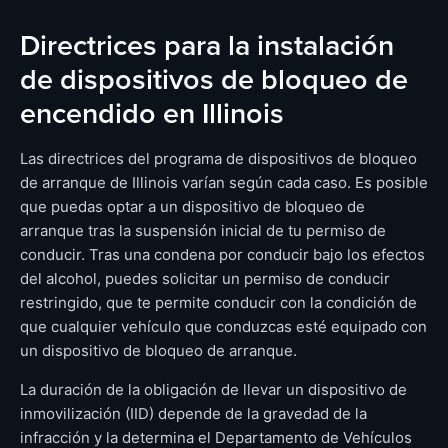
Directrices para la instalación
de dispositivos de bloqueo de
encendido en Illinois
Las directrices del programa de dispositivos de bloqueo
de arranque de Illinois varían según cada caso. Es posible
que puedas optar a un dispositivo de bloqueo de
arranque tras la suspensión inicial de tu permiso de
conducir. Tras una condena por conducir bajo los efectos
del alcohol, puedes solicitar un permiso de conducir
restringido, que te permite conducir con la condición de
que cualquier vehículo que conduzcas esté equipado con
un dispositivo de bloqueo de arranque.
La duración de la obligación de llevar un dispositivo de
inmovilización (IID) depende de la gravedad de la
infracción y la determina el Departamento de Vehículos