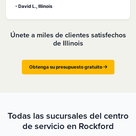
- David L., Illinois
Únete a miles de clientes satisfechos
de Illinois
Obtenga su presupuesto gratuito
Todas las sucursales del centro
de servicio en Rockford