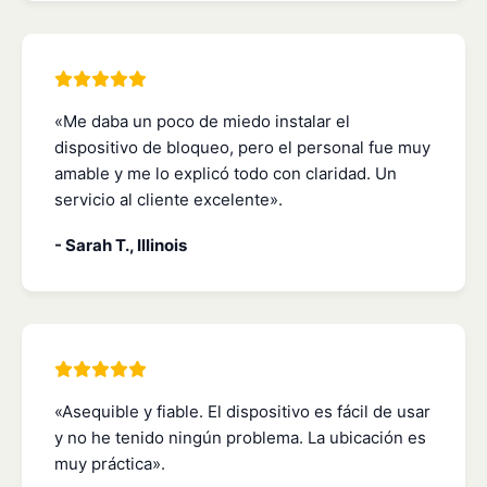
«Me daba un poco de miedo instalar el
dispositivo de bloqueo, pero el personal fue muy
amable y me lo explicó todo con claridad. Un
servicio al cliente excelente».
- Sarah T., Illinois
«Asequible y fiable. El dispositivo es fácil de usar
y no he tenido ningún problema. La ubicación es
muy práctica».