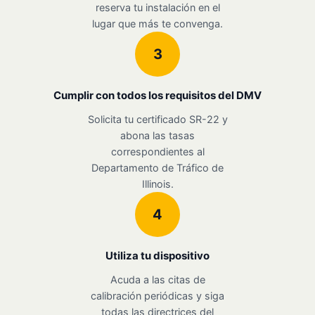
reserva tu instalación en el
lugar que más te convenga.
3
Cumplir con todos los requisitos del DMV
Solicita tu certificado SR-22 y
abona las tasas
correspondientes al
Departamento de Tráfico de
Illinois.
4
Utiliza tu dispositivo
Acuda a las citas de
calibración periódicas y siga
todas las directrices del