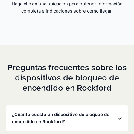
Haga clic en una ubicación para obtener información
completa e indicaciones sobre cómo llegar.
Preguntas frecuentes sobre los
dispositivos de bloqueo de
encendido en Rockford
¿Cuánto cuesta un dispositivo de bloqueo de
encendido en Rockford?