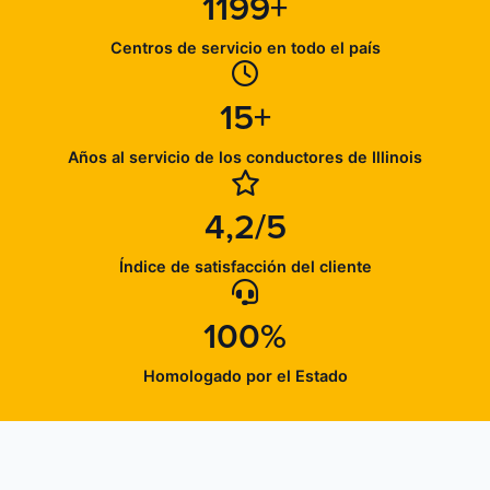
1199+
Centros de servicio en todo el país
15+
Años al servicio de los conductores de Illinois
4,2/5
Índice de satisfacción del cliente
100%
Homologado por el Estado