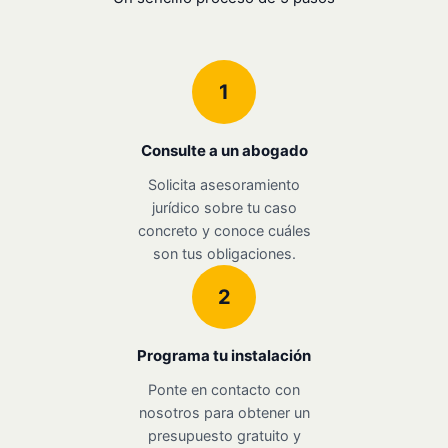
1
Consulte a un abogado
Solicita asesoramiento
jurídico sobre tu caso
concreto y conoce cuáles
son tus obligaciones.
2
Programa tu instalación
Ponte en contacto con
nosotros para obtener un
presupuesto gratuito y