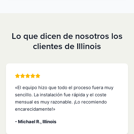
Lo que dicen de nosotros los
clientes de Illinois
«El equipo hizo que todo el proceso fuera muy
sencillo. La instalación fue rápida y el coste
mensual es muy razonable. ¡Lo recomiendo
encarecidamente!»
- Michael R., Illinois