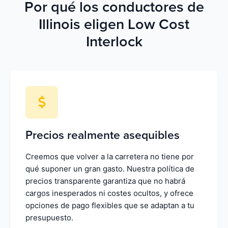
Por qué los conductores de
Illinois eligen Low Cost
Interlock
Precios realmente asequibles
Creemos que volver a la carretera no tiene por
qué suponer un gran gasto. Nuestra política de
precios transparente garantiza que no habrá
cargos inesperados ni costes ocultos, y ofrece
opciones de pago flexibles que se adaptan a tu
presupuesto.