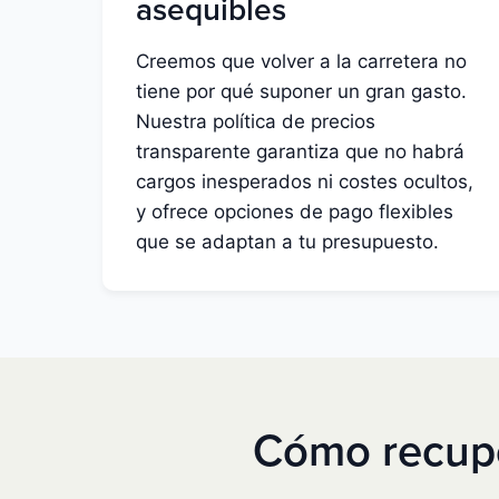
asequibles
Creemos que volver a la carretera no
tiene por qué suponer un gran gasto.
Nuestra política de precios
transparente garantiza que no habrá
cargos inesperados ni costes ocultos,
y ofrece opciones de pago flexibles
que se adaptan a tu presupuesto.
Cómo recuper