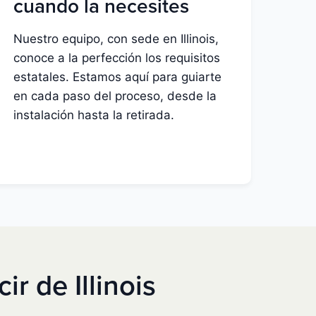
cuando la necesites
Nuestro equipo, con sede en Illinois,
conoce a la perfección los requisitos
estatales. Estamos aquí para guiarte
en cada paso del proceso, desde la
instalación hasta la retirada.
r de Illinois