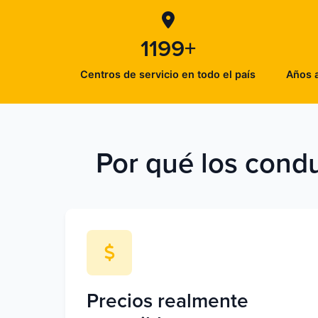
1199+
Centros de servicio en todo el país
Años a
Por qué los condu
Precios realmente