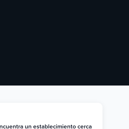
ncuentra un establecimiento cerca