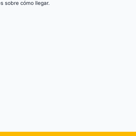
s sobre cómo llegar.