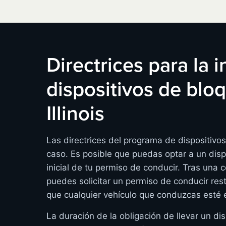
Directrices para la 
dispositivos de bl
Illinois
Las directrices del programa de dispositivo
caso. Es posible que puedas optar a un disp
inicial de tu permiso de conducir. Tras una 
puedes solicitar un permiso de conducir rest
que cualquier vehículo que conduzcas esté 
La duración de la obligación de llevar un dis