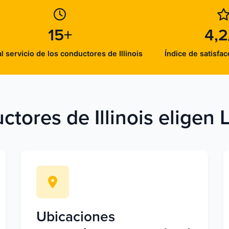
15+
4,2
l servicio de los conductores de Illinois
Índice de satisfac
ctores de Illinois eligen 
Ubicaciones