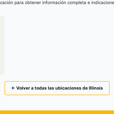
icación para obtener información completa e indicacione
← Volver a todas las ubicaciones de Illinois