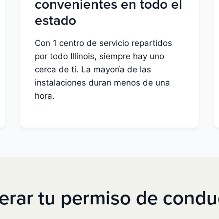
convenientes en todo el
estado
Con 1 centro de servicio repartidos
por todo Illinois, siempre hay uno
cerca de ti. La mayoría de las
instalaciones duran menos de una
hora.
ar tu permiso de conduci