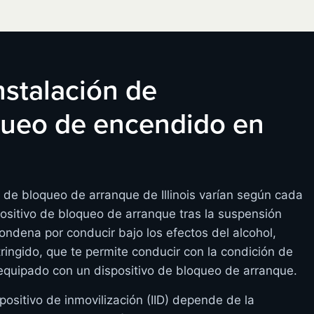
instalación de
oqueo de encendido en
s de bloqueo de arranque de Illinois varían según cada
ositivo de bloqueo de arranque tras la suspensión
condena por conducir bajo los efectos del alcohol,
ringido, que te permite conducir con la condición de
equipado con un dispositivo de bloqueo de arranque.
positivo de inmovilización (IID) depende de la