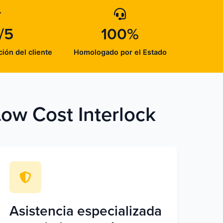
/5
100%
ción del cliente
Homologado por el Estado
Low Cost Interlock
Asistencia especializada