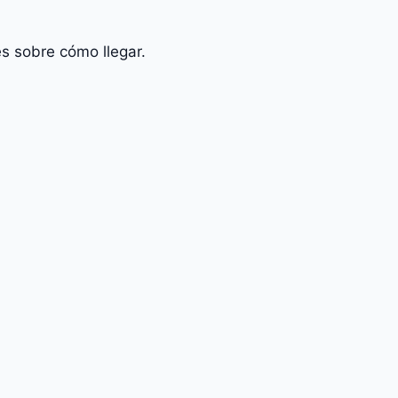
s sobre cómo llegar.