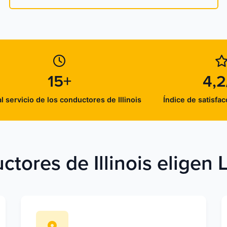
15+
4,2
l servicio de los conductores de Illinois
Índice de satisfac
ctores de Illinois eligen 