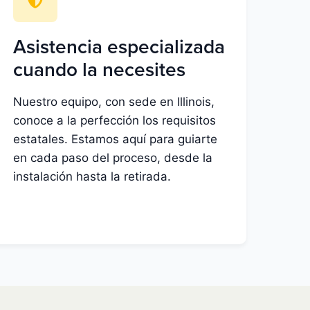
Asistencia especializada
cuando la necesites
Nuestro equipo, con sede en Illinois,
conoce a la perfección los requisitos
estatales. Estamos aquí para guiarte
en cada paso del proceso, desde la
instalación hasta la retirada.