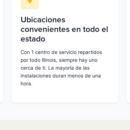
Ubicaciones
convenientes en todo el
estado
Con 1 centro de servicio repartidos
por todo Illinois, siempre hay uno
cerca de ti. La mayoría de las
instalaciones duran menos de una
hora.