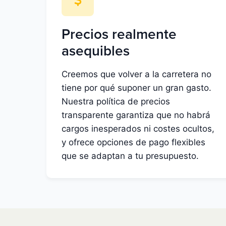
Precios realmente
asequibles
Creemos que volver a la carretera no
tiene por qué suponer un gran gasto.
Nuestra política de precios
transparente garantiza que no habrá
cargos inesperados ni costes ocultos,
y ofrece opciones de pago flexibles
que se adaptan a tu presupuesto.