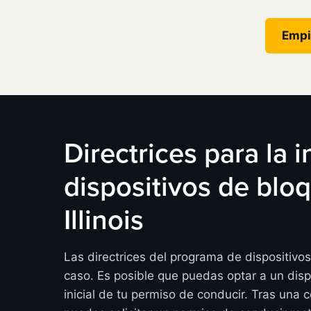
Empi
Directrices para la 
dispositivos de bl
Illinois
Las directrices del programa de dispositivo
caso. Es posible que puedas optar a un disp
inicial de tu permiso de conducir. Tras una 