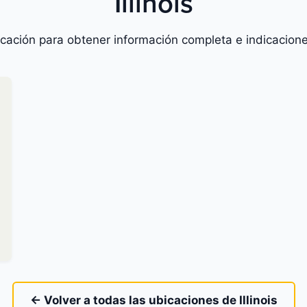
Illinois
icación para obtener información completa e indicacione
← Volver a todas las ubicaciones de Illinois