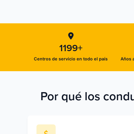
1199+
Centros de servicio en todo el país
Años a
Por qué los condu