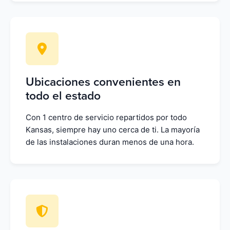
Ubicaciones convenientes en
todo el estado
Con 1 centro de servicio repartidos por todo
Kansas, siempre hay uno cerca de ti. La mayoría
de las instalaciones duran menos de una hora.