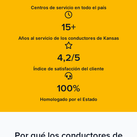
Centros de servicio en todo el país
15+
Años al servicio de los conductores de Kansas
4,2/5
Índice de satisfacción del cliente
100%
Homologado por el Estado
Por qué los conductores de