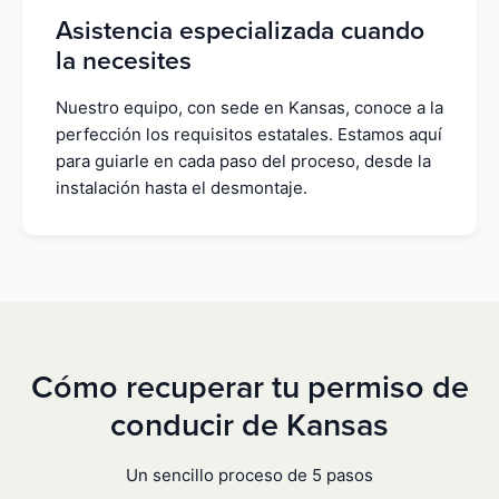
Asistencia especializada cuando
la necesites
Nuestro equipo, con sede en Kansas, conoce a la
perfección los requisitos estatales. Estamos aquí
para guiarle en cada paso del proceso, desde la
instalación hasta el desmontaje.
Cómo recuperar tu permiso de
conducir de Kansas
Un sencillo proceso de 5 pasos