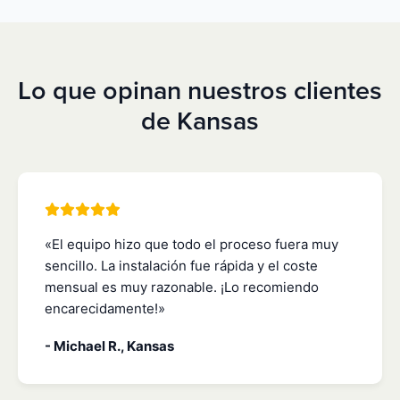
Lo que opinan nuestros clientes
de Kansas
«El equipo hizo que todo el proceso fuera muy
sencillo. La instalación fue rápida y el coste
mensual es muy razonable. ¡Lo recomiendo
encarecidamente!»
- Michael R., Kansas