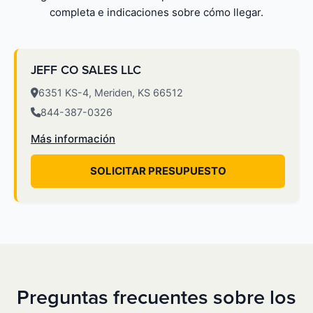
completa e indicaciones sobre cómo llegar.
JEFF CO SALES LLC
6351 KS-4, Meriden, KS 66512
844-387-0326
Más información
SOLICITAR PRESUPUESTO
Preguntas frecuentes sobre los