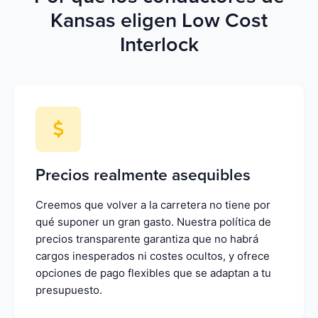
Kansas eligen Low Cost
Interlock
Precios realmente asequibles
Creemos que volver a la carretera no tiene por
qué suponer un gran gasto. Nuestra política de
precios transparente garantiza que no habrá
cargos inesperados ni costes ocultos, y ofrece
opciones de pago flexibles que se adaptan a tu
presupuesto.