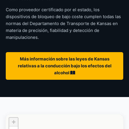
Como proveedor certificado por el estado, los
dispositivos de bloqueo de bajo coste cumplen todas las
normas del Departamento de Transporte de Kansas en
materia de precisión, fiabilidad y detección de
manipulaciones.
Más información sobre las leyes de Kansas
relativas a la conducción bajo los efectos del
alcohol
+