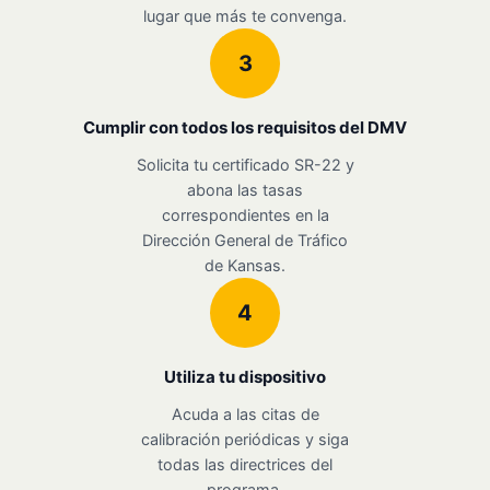
lugar que más te convenga.
3
Cumplir con todos los requisitos del DMV
Solicita tu certificado SR-22 y
abona las tasas
correspondientes en la
Dirección General de Tráfico
de Kansas.
4
Utiliza tu dispositivo
Acuda a las citas de
calibración periódicas y siga
todas las directrices del
programa.