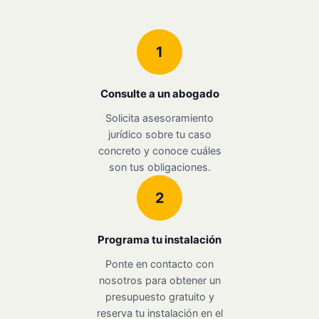
1
Consulte a un abogado
Solicita asesoramiento
jurídico sobre tu caso
concreto y conoce cuáles
son tus obligaciones.
2
Programa tu instalación
Ponte en contacto con
nosotros para obtener un
presupuesto gratuito y
reserva tu instalación en el