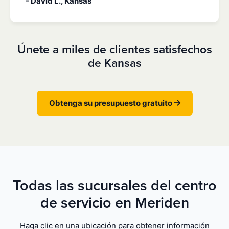
- David L., Kansas
Únete a miles de clientes satisfechos
de Kansas
Obtenga su presupuesto gratuito
Todas las sucursales del centro
de servicio en Meriden
Haga clic en una ubicación para obtener información