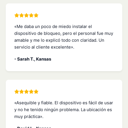
«Me daba un poco de miedo instalar el
dispositivo de bloqueo, pero el personal fue muy
amable y me lo explicó todo con claridad. Un
servicio al cliente excelente».
- Sarah T., Kansas
«Asequible y fiable. El dispositivo es fácil de usar
y no he tenido ningún problema. La ubicación es
muy práctica».