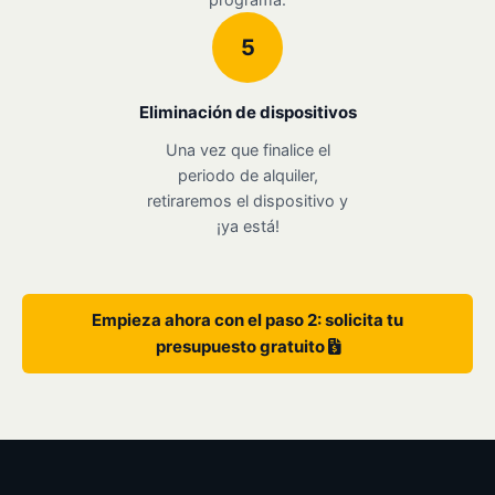
5
Eliminación de dispositivos
Una vez que finalice el
periodo de alquiler,
retiraremos el dispositivo y
¡ya está!
Empieza ahora con el paso 2: solicita tu
presupuesto gratuito