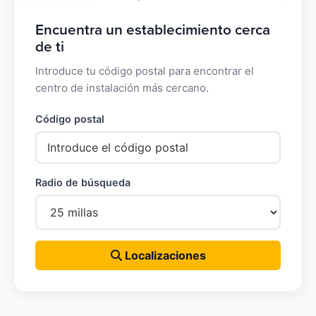
Encuentra un establecimiento cerca
de ti
Introduce tu código postal para encontrar el
centro de instalación más cercano.
Código postal
Radio de búsqueda
Localizaciones