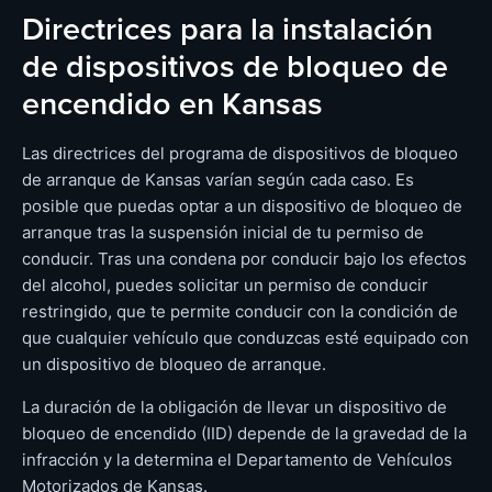
Directrices para la instalación
de dispositivos de bloqueo de
encendido en Kansas
Las directrices del programa de dispositivos de bloqueo
de arranque de Kansas varían según cada caso. Es
posible que puedas optar a un dispositivo de bloqueo de
arranque tras la suspensión inicial de tu permiso de
conducir. Tras una condena por conducir bajo los efectos
del alcohol, puedes solicitar un permiso de conducir
restringido, que te permite conducir con la condición de
que cualquier vehículo que conduzcas esté equipado con
un dispositivo de bloqueo de arranque.
La duración de la obligación de llevar un dispositivo de
bloqueo de encendido (IID) depende de la gravedad de la
infracción y la determina el Departamento de Vehículos
Motorizados de Kansas.