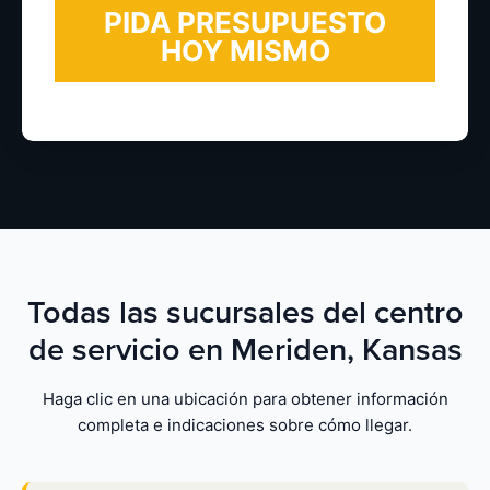
Todas las sucursales del centro
de servicio en Meriden, Kansas
Haga clic en una ubicación para obtener información
completa e indicaciones sobre cómo llegar.