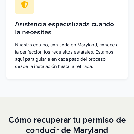
Asistencia especializada cuando
la necesites
Nuestro equipo, con sede en Maryland, conoce a
la perfección los requisitos estatales. Estamos
aquí para guiarle en cada paso del proceso,
desde la instalación hasta la retirada.
Cómo recuperar tu permiso de
conducir de Maryland