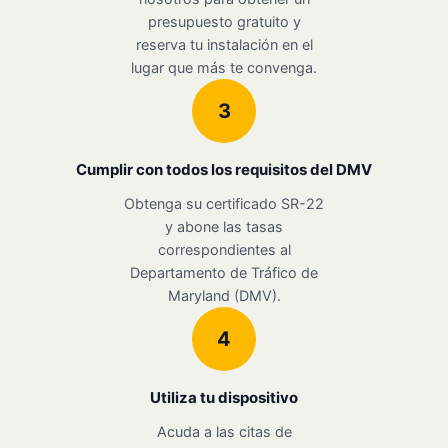
presupuesto gratuito y
reserva tu instalación en el
lugar que más te convenga.
3
Cumplir con todos los requisitos del DMV
Obtenga su certificado SR-22
y abone las tasas
correspondientes al
Departamento de Tráfico de
Maryland (DMV).
4
Utiliza tu dispositivo
Acuda a las citas de