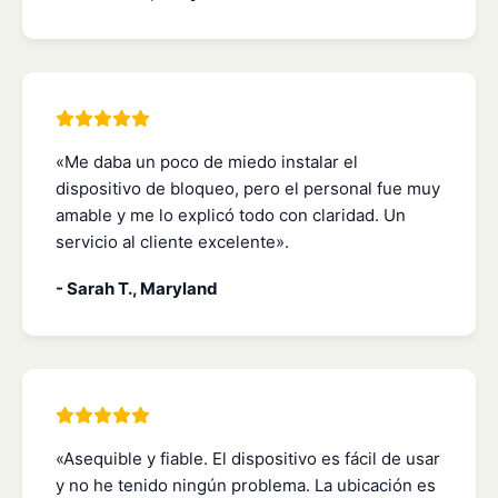
«Me daba un poco de miedo instalar el
dispositivo de bloqueo, pero el personal fue muy
amable y me lo explicó todo con claridad. Un
servicio al cliente excelente».
- Sarah T., Maryland
«Asequible y fiable. El dispositivo es fácil de usar
y no he tenido ningún problema. La ubicación es