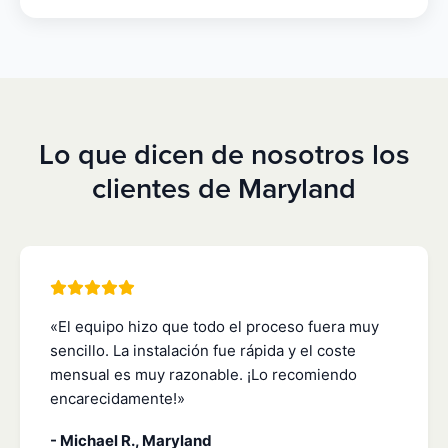
Lo que dicen de nosotros los
clientes de Maryland
«El equipo hizo que todo el proceso fuera muy
sencillo. La instalación fue rápida y el coste
mensual es muy razonable. ¡Lo recomiendo
encarecidamente!»
- Michael R., Maryland