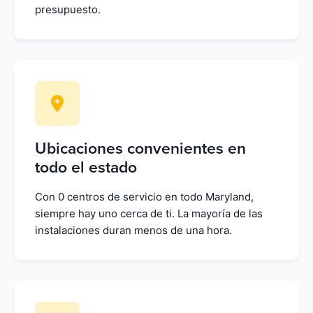
presupuesto.
Ubicaciones convenientes en
todo el estado
Con 0 centros de servicio en todo Maryland,
siempre hay uno cerca de ti. La mayoría de las
instalaciones duran menos de una hora.