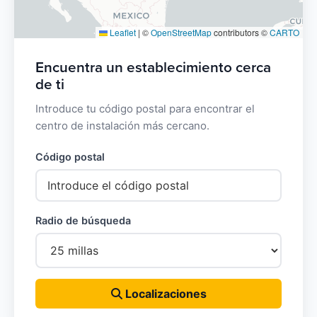
Leaflet
|
©
OpenStreetMap
contributors ©
CARTO
Encuentra un establecimiento cerca
de ti
Introduce tu código postal para encontrar el
centro de instalación más cercano.
Código postal
Radio de búsqueda
Localizaciones