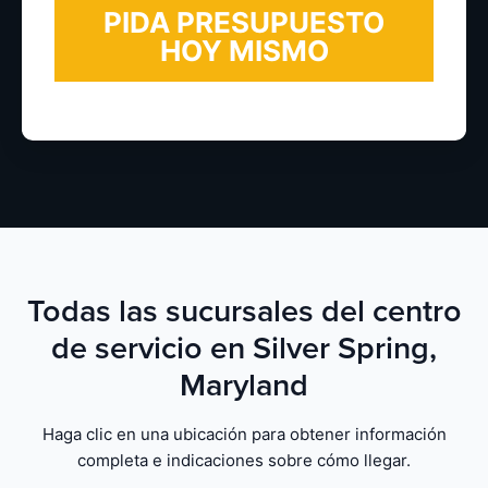
Todas las sucursales del centro
de servicio en Silver Spring,
Maryland
Haga clic en una ubicación para obtener información
completa e indicaciones sobre cómo llegar.