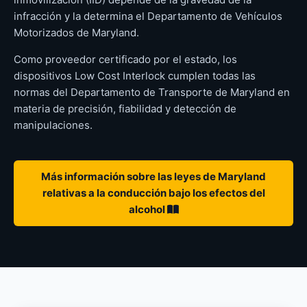
infracción y la determina el Departamento de Vehículos
Motorizados de Maryland.
Como proveedor certificado por el estado, los
dispositivos Low Cost Interlock cumplen todas las
normas del Departamento de Transporte de Maryland en
materia de precisión, fiabilidad y detección de
manipulaciones.
Más información sobre las leyes de Maryland
relativas a la conducción bajo los efectos del
alcohol