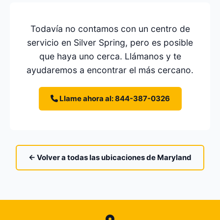
Todavía no contamos con un centro de
servicio en Silver Spring, pero es posible
que haya uno cerca. Llámanos y te
ayudaremos a encontrar el más cercano.
Llame ahora al: 844-387-0326
← Volver a todas las ubicaciones de Maryland