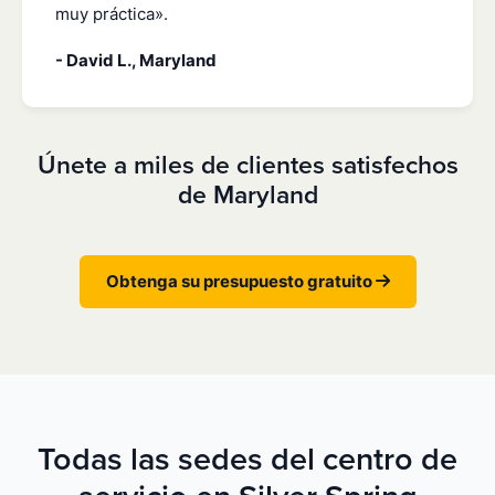
muy práctica».
- David L., Maryland
Únete a miles de clientes satisfechos
de Maryland
Obtenga su presupuesto gratuito
Todas las sedes del centro de