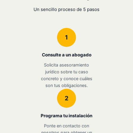
Un sencillo proceso de 5 pasos
1
Consulte a un abogado
Solicita asesoramiento
jurídico sobre tu caso
concreto y conoce cuáles
son tus obligaciones.
2
Programa tu instalación
Ponte en contacto con
nosotros para obtener un