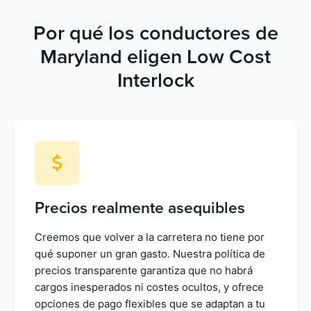
Por qué los conductores de
Maryland eligen Low Cost
Interlock
Precios realmente asequibles
Creemos que volver a la carretera no tiene por
qué suponer un gran gasto. Nuestra política de
precios transparente garantiza que no habrá
cargos inesperados ni costes ocultos, y ofrece
opciones de pago flexibles que se adaptan a tu