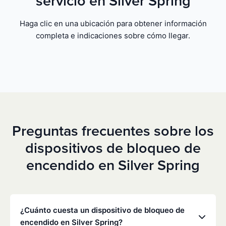
servicio en Silver Spring
Haga clic en una ubicación para obtener información
completa e indicaciones sobre cómo llegar.
Preguntas frecuentes sobre los
dispositivos de bloqueo de
encendido en Silver Spring
¿Cuánto cuesta un dispositivo de bloqueo de
encendido en Silver Spring?