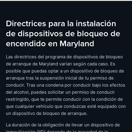
Directrices para la instalación
de dispositivos de bloqueo de
encendido en Maryland
Las directrices del programa de dispositivos de bloqueo
de arranque de Maryland varían según cada caso. Es
posible que puedas optar a un dispositivo de bloqueo de
arranque tras la suspensión inicial de tu permiso de
conducir. Tras una condena por conducir bajo los efectos
del alcohol, puedes solicitar un permiso de conducir
restringido, que te permite conducir con la condición de
que cualquier vehículo que conduzcas esté equipado con
un dispositivo de bloqueo de arranque.
La duración de la obligación de llevar un dispositivo de
inmovilización (IID) depende de la gravedad de la