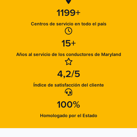
1199+
Centros de servicio en todo el país
15+
Años al servicio de los conductores de Maryland
4,2/5
Índice de satisfacción del cliente
100%
Homologado por el Estado