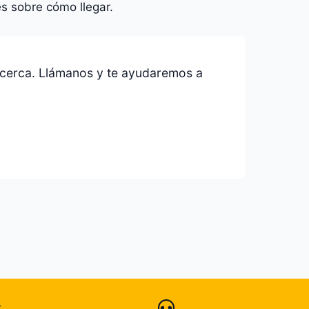
s sobre cómo llegar.
 cerca. Llámanos y te ayudaremos a