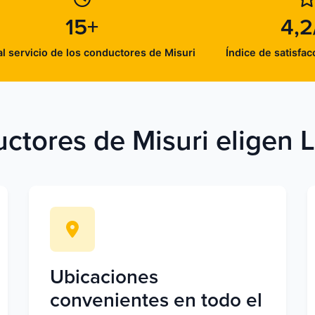
15+
4,2
l servicio de los conductores de Misuri
Índice de satisfac
ctores de Misuri eligen 
Ubicaciones
convenientes en todo el