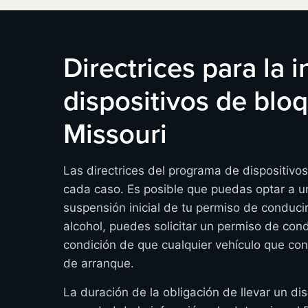
Directrices para la 
dispositivos de bl
Missouri
Las directrices del programa de dispositivo
cada caso. Es posible que puedas optar a un
suspensión inicial de tu permiso de conduci
alcohol, puedes solicitar un permiso de cond
condición de que cualquier vehículo que co
de arranque.
La duración de la obligación de llevar un dis