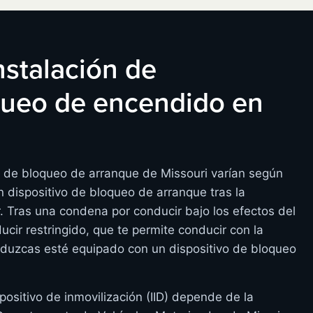
instalación de
oqueo de encendido en
s de bloqueo de arranque de Missouri varían según
 dispositivo de bloqueo de arranque tras la
r. Tras una condena por conducir bajo los efectos del
ucir restringido, que te permite conducir con la
nduzcas esté equipado con un dispositivo de bloqueo
positivo de inmovilización (IID) depende de la