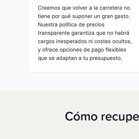
Creemos que volver a la carretera no
tiene por qué suponer un gran gasto.
Nuestra política de precios
transparente garantiza que no habrá
cargos inesperados ni costes ocultos,
y ofrece opciones de pago flexibles
que se adaptan a tu presupuesto.
Cómo recuper