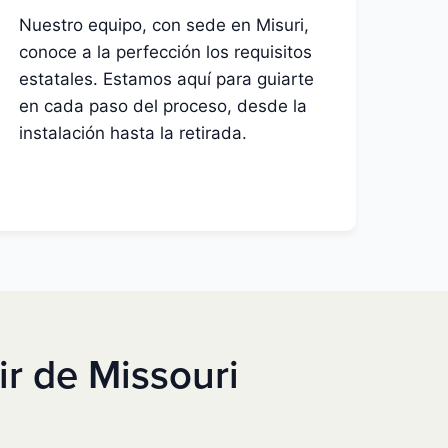
Nuestro equipo, con sede en Misuri,
conoce a la perfección los requisitos
estatales. Estamos aquí para guiarte
en cada paso del proceso, desde la
instalación hasta la retirada.
r de Missouri