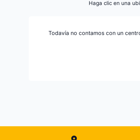
Haga clic en una ub
Todavía no contamos con un centro