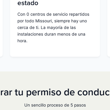
estado
Con 0 centros de servicio repartidos
por todo Missouri, siempre hay uno
cerca de ti. La mayoría de las
instalaciones duran menos de una
hora.
ar tu permiso de conduci
Un sencillo proceso de 5 pasos