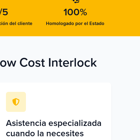
/5
100%
ción del cliente
Homologado por el Estado
Low Cost Interlock
Asistencia especializada
cuando la necesites