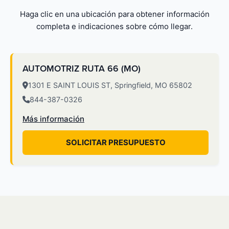
Haga clic en una ubicación para obtener información
completa e indicaciones sobre cómo llegar.
AUTOMOTRIZ RUTA 66 (MO)
1301 E SAINT LOUIS ST, Springfield, MO 65802
844-387-0326
Más información
SOLICITAR PRESUPUESTO