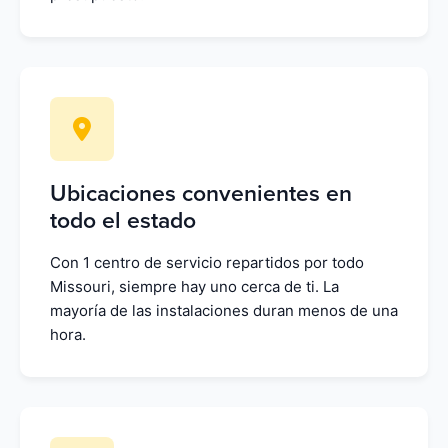
Ubicaciones convenientes en
todo el estado
Con 1 centro de servicio repartidos por todo
Missouri, siempre hay uno cerca de ti. La
mayoría de las instalaciones duran menos de una
hora.