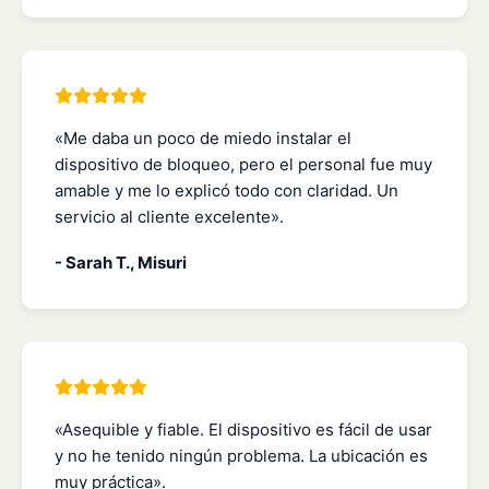
«Me daba un poco de miedo instalar el
dispositivo de bloqueo, pero el personal fue muy
amable y me lo explicó todo con claridad. Un
servicio al cliente excelente».
- Sarah T., Misuri
«Asequible y fiable. El dispositivo es fácil de usar
y no he tenido ningún problema. La ubicación es
muy práctica».