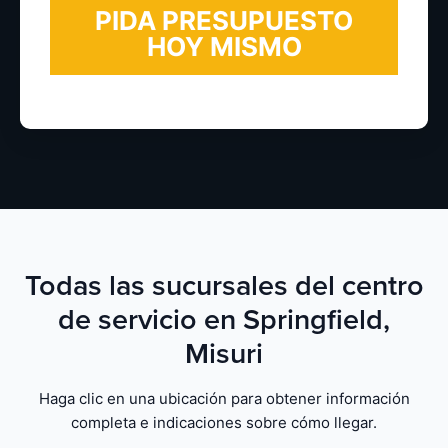
Todas las sucursales del centro
de servicio en Springfield,
Misuri
Haga clic en una ubicación para obtener información
completa e indicaciones sobre cómo llegar.