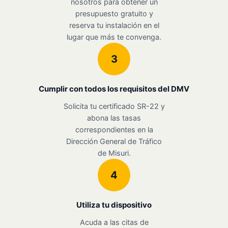
nosotros para obtener un
presupuesto gratuito y
reserva tu instalación en el
lugar que más te convenga.
3
Cumplir con todos los requisitos del DMV
Solicita tu certificado SR-22 y
abona las tasas
correspondientes en la
Dirección General de Tráfico
de Misuri.
4
Utiliza tu dispositivo
Acuda a las citas de