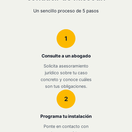
Un sencillo proceso de 5 pasos
1
Consulte a un abogado
Solicita asesoramiento
jurídico sobre tu caso
concreto y conoce cuáles
son tus obligaciones.
2
Programa tu instalación
Ponte en contacto con