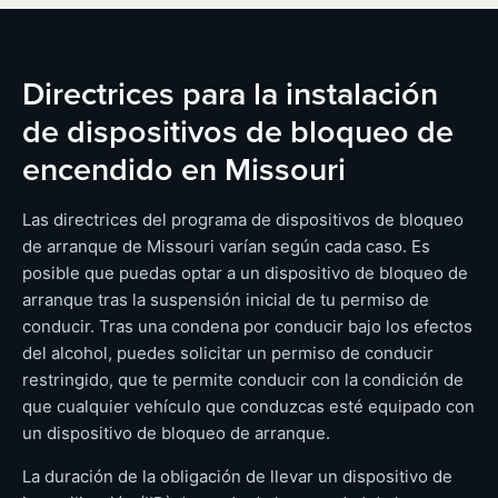
Directrices para la instalación
de dispositivos de bloqueo de
encendido en Missouri
Las directrices del programa de dispositivos de bloqueo
de arranque de Missouri varían según cada caso. Es
posible que puedas optar a un dispositivo de bloqueo de
arranque tras la suspensión inicial de tu permiso de
conducir. Tras una condena por conducir bajo los efectos
del alcohol, puedes solicitar un permiso de conducir
restringido, que te permite conducir con la condición de
que cualquier vehículo que conduzcas esté equipado con
un dispositivo de bloqueo de arranque.
La duración de la obligación de llevar un dispositivo de