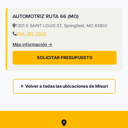
AUTOMOTRIZ RUTA 66 (MO)
1301 E SAINT LOUIS ST, Springfield, MO 65802
844-387-0326
Más información →
SOLICITAR PRESUPUESTO
← Volver a todas las ubicaciones de Misuri