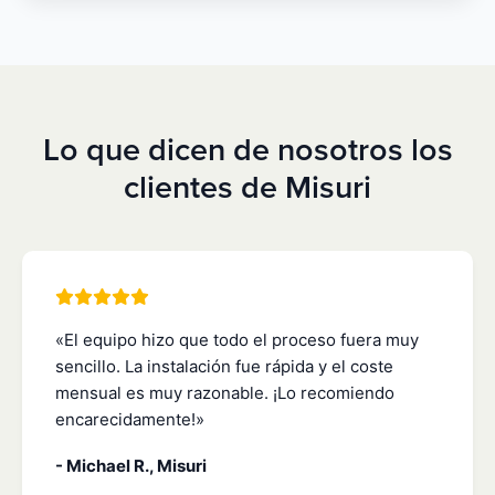
Lo que dicen de nosotros los
clientes de Misuri
«El equipo hizo que todo el proceso fuera muy
sencillo. La instalación fue rápida y el coste
mensual es muy razonable. ¡Lo recomiendo
encarecidamente!»
- Michael R., Misuri