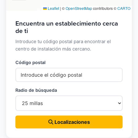
Leaflet
|
©
OpenStreetMap
contributors ©
CARTO
Encuentra un establecimiento cerca
de ti
Introduce tu código postal para encontrar el
centro de instalación más cercano.
Código postal
Radio de búsqueda
Localizaciones