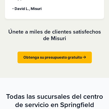
- David L., Misuri
Únete a miles de clientes satisfechos
de Misuri
Obtenga su presupuesto gratuito
Todas las sucursales del centro
de servicio en Springfield