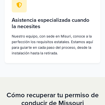
Asistencia especializada cuando
la necesites
Nuestro equipo, con sede en Misuri, conoce a la
perfección los requisitos estatales. Estamos aquí
para guiarte en cada paso del proceso, desde la
instalación hasta la retirada.
Cómo recuperar tu permiso de
conducir de Missouri