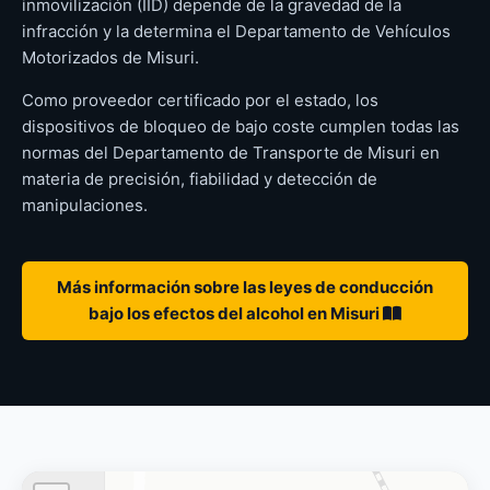
inmovilización (IID) depende de la gravedad de la
infracción y la determina el Departamento de Vehículos
Motorizados de Misuri.
Como proveedor certificado por el estado, los
dispositivos de bloqueo de bajo coste cumplen todas las
normas del Departamento de Transporte de Misuri en
materia de precisión, fiabilidad y detección de
manipulaciones.
Más información sobre las leyes de conducción
bajo los efectos del alcohol en Misuri