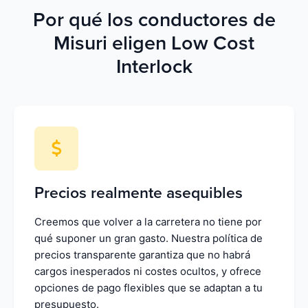
Por qué los conductores de
Misuri eligen Low Cost
Interlock
Precios realmente asequibles
Creemos que volver a la carretera no tiene por
qué suponer un gran gasto. Nuestra política de
precios transparente garantiza que no habrá
cargos inesperados ni costes ocultos, y ofrece
opciones de pago flexibles que se adaptan a tu
presupuesto.