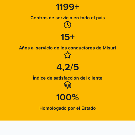
1199+
Centros de servicio en todo el país
15+
Años al servicio de los conductores de Misuri
4,2/5
Índice de satisfacción del cliente
100%
Homologado por el Estado