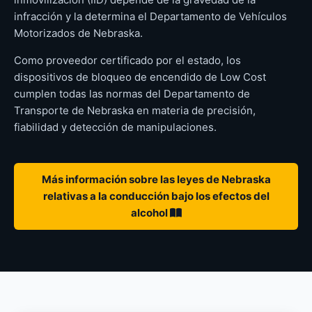
infracción y la determina el Departamento de Vehículos
Motorizados de Nebraska.
Como proveedor certificado por el estado, los
dispositivos de bloqueo de encendido de Low Cost
cumplen todas las normas del Departamento de
Transporte de Nebraska en materia de precisión,
fiabilidad y detección de manipulaciones.
Más información sobre las leyes de Nebraska
relativas a la conducción bajo los efectos del
alcohol