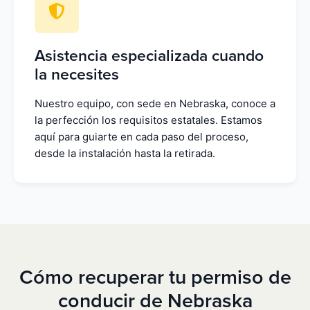
Asistencia especializada cuando
la necesites
Nuestro equipo, con sede en Nebraska, conoce a
la perfección los requisitos estatales. Estamos
aquí para guiarte en cada paso del proceso,
desde la instalación hasta la retirada.
Cómo recuperar tu permiso de
conducir de Nebraska