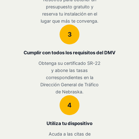
presupuesto gratuito y
reserva tu instalación en el
lugar que más te convenga.
3
Cumplir con todos los requisitos del DMV
Obtenga su certificado SR-22
y abone las tasas
correspondientes en la
Dirección General de Tráfico
de Nebraska.
4
Utiliza tu dispositivo
Acuda a las citas de