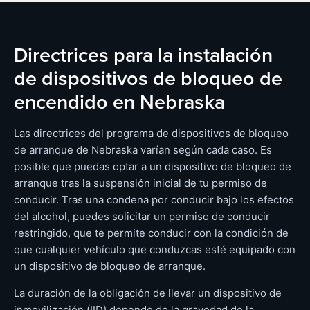
Directrices para la instalación
de dispositivos de bloqueo de
encendido en Nebraska
Las directrices del programa de dispositivos de bloqueo
de arranque de Nebraska varían según cada caso. Es
posible que puedas optar a un dispositivo de bloqueo de
arranque tras la suspensión inicial de tu permiso de
conducir. Tras una condena por conducir bajo los efectos
del alcohol, puedes solicitar un permiso de conducir
restringido, que te permite conducir con la condición de
que cualquier vehículo que conduzcas esté equipado con
un dispositivo de bloqueo de arranque.
La duración de la obligación de llevar un dispositivo de
inmovilización (IID) depende de la gravedad de la