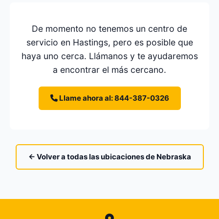
De momento no tenemos un centro de
servicio en Hastings, pero es posible que
haya uno cerca. Llámanos y te ayudaremos
a encontrar el más cercano.
Llame ahora al: 844-387-0326
← Volver a todas las ubicaciones de Nebraska