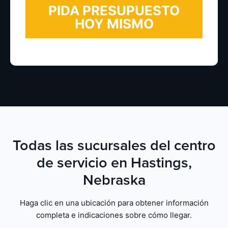
Todas las sucursales del centro
de servicio en Hastings,
Nebraska
Haga clic en una ubicación para obtener información
completa e indicaciones sobre cómo llegar.