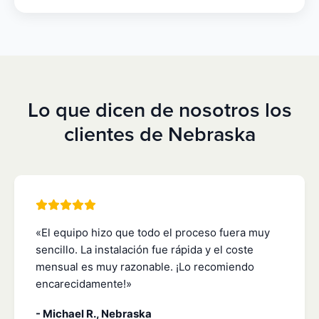
Lo que dicen de nosotros los
clientes de Nebraska
«El equipo hizo que todo el proceso fuera muy
sencillo. La instalación fue rápida y el coste
mensual es muy razonable. ¡Lo recomiendo
encarecidamente!»
- Michael R., Nebraska