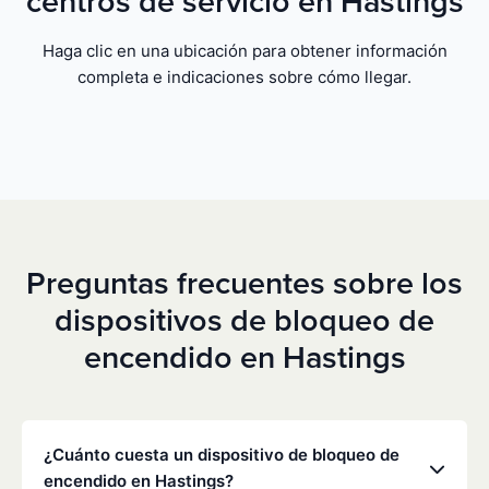
centros de servicio en Hastings
Haga clic en una ubicación para obtener información
completa e indicaciones sobre cómo llegar.
Preguntas frecuentes sobre los
dispositivos de bloqueo de
encendido en Hastings
¿Cuánto cuesta un dispositivo de bloqueo de
encendido en Hastings?