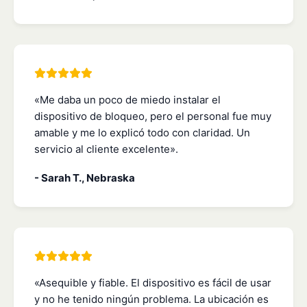
«Me daba un poco de miedo instalar el
dispositivo de bloqueo, pero el personal fue muy
amable y me lo explicó todo con claridad. Un
servicio al cliente excelente».
- Sarah T., Nebraska
«Asequible y fiable. El dispositivo es fácil de usar
y no he tenido ningún problema. La ubicación es