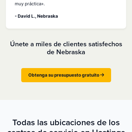
muy práctica».
- David L., Nebraska
Únete a miles de clientes satisfechos
de Nebraska
Obtenga su presupuesto gratuito
Todas las ubicaciones de los