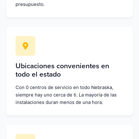
presupuesto.
Ubicaciones convenientes en
todo el estado
Con 0 centros de servicio en todo Nebraska,
siempre hay uno cerca de ti. La mayoría de las
instalaciones duran menos de una hora.