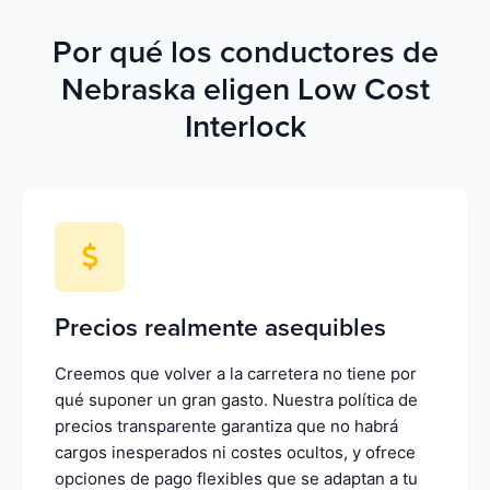
Por qué los conductores de
Nebraska eligen Low Cost
Interlock
Precios realmente asequibles
Creemos que volver a la carretera no tiene por
qué suponer un gran gasto. Nuestra política de
precios transparente garantiza que no habrá
cargos inesperados ni costes ocultos, y ofrece
opciones de pago flexibles que se adaptan a tu