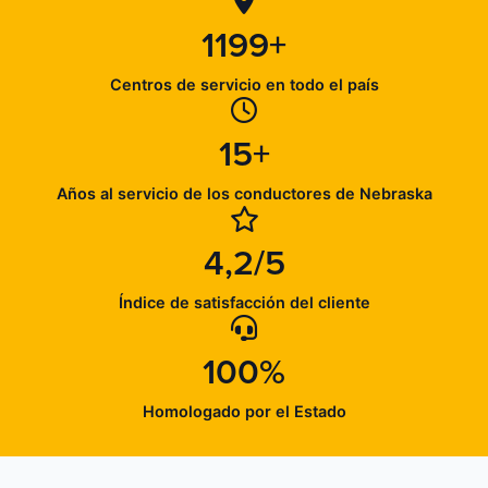
1199+
Centros de servicio en todo el país
15+
Años al servicio de los conductores de Nebraska
4,2/5
Índice de satisfacción del cliente
100%
Homologado por el Estado