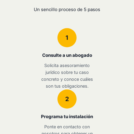
Un sencillo proceso de 5 pasos
1
Consulte a un abogado
Solicita asesoramiento
jurídico sobre tu caso
concreto y conoce cuáles
son tus obligaciones.
2
Programa tu instalación
Ponte en contacto con
nosotros para obtener un