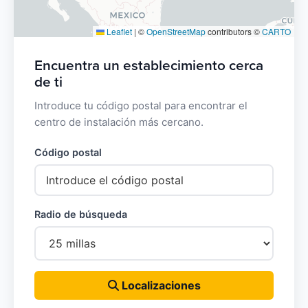
Leaflet
|
©
OpenStreetMap
contributors ©
CARTO
Encuentra un establecimiento cerca
de ti
Introduce tu código postal para encontrar el
centro de instalación más cercano.
Código postal
Radio de búsqueda
Localizaciones