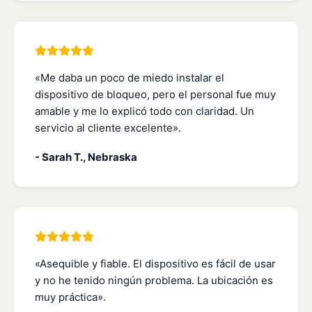
«Me daba un poco de miedo instalar el
dispositivo de bloqueo, pero el personal fue muy
amable y me lo explicó todo con claridad. Un
servicio al cliente excelente».
- Sarah T., Nebraska
«Asequible y fiable. El dispositivo es fácil de usar
y no he tenido ningún problema. La ubicación es
muy práctica».