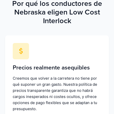
Por qué los conductores de
Nebraska eligen Low Cost
Interlock
Precios realmente asequibles
Creemos que volver a la carretera no tiene por
qué suponer un gran gasto. Nuestra política de
precios transparente garantiza que no habrá
cargos inesperados ni costes ocultos, y ofrece
opciones de pago flexibles que se adaptan a tu
presupuesto.