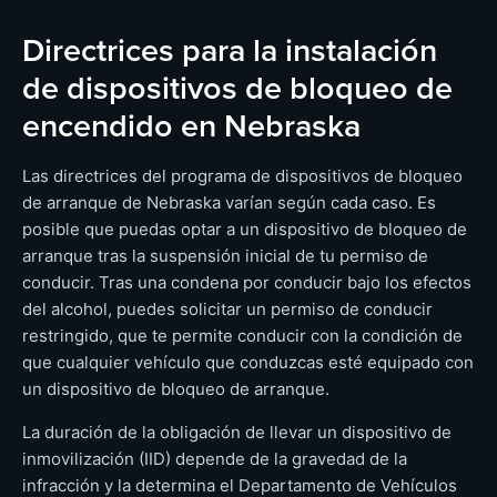
Directrices para la instalación
de dispositivos de bloqueo de
encendido en Nebraska
Las directrices del programa de dispositivos de bloqueo
de arranque de Nebraska varían según cada caso. Es
posible que puedas optar a un dispositivo de bloqueo de
arranque tras la suspensión inicial de tu permiso de
conducir. Tras una condena por conducir bajo los efectos
del alcohol, puedes solicitar un permiso de conducir
restringido, que te permite conducir con la condición de
que cualquier vehículo que conduzcas esté equipado con
un dispositivo de bloqueo de arranque.
La duración de la obligación de llevar un dispositivo de
inmovilización (IID) depende de la gravedad de la
infracción y la determina el Departamento de Vehículos