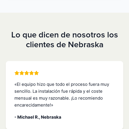
Lo que dicen de nosotros los
clientes de Nebraska
«El equipo hizo que todo el proceso fuera muy
sencillo. La instalación fue rápida y el coste
mensual es muy razonable. ¡Lo recomiendo
encarecidamente!»
- Michael R., Nebraska