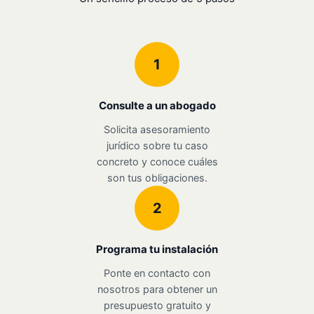
1
Consulte a un abogado
Solicita asesoramiento
jurídico sobre tu caso
concreto y conoce cuáles
son tus obligaciones.
2
Programa tu instalación
Ponte en contacto con
nosotros para obtener un
presupuesto gratuito y