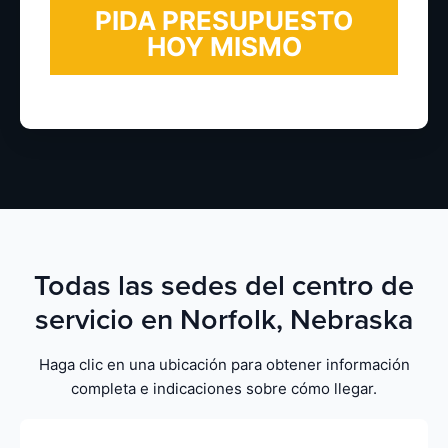
Todas las sedes del centro de
servicio en Norfolk, Nebraska
Haga clic en una ubicación para obtener información
completa e indicaciones sobre cómo llegar.