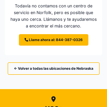
Todavía no contamos con un centro de
servicio en Norfolk, pero es posible que
haya uno cerca. Llámanos y te ayudaremos
a encontrar el más cercano.
Llame ahora al: 844-387-0326
← Volver a todas las ubicaciones de Nebraska