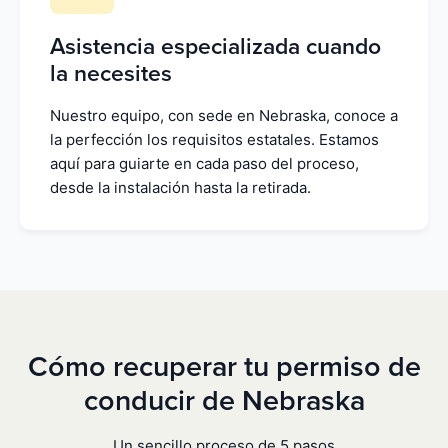
Asistencia especializada cuando
la necesites
Nuestro equipo, con sede en Nebraska, conoce a
la perfección los requisitos estatales. Estamos
aquí para guiarte en cada paso del proceso,
desde la instalación hasta la retirada.
Cómo recuperar tu permiso de
conducir de Nebraska
Un sencillo proceso de 5 pasos