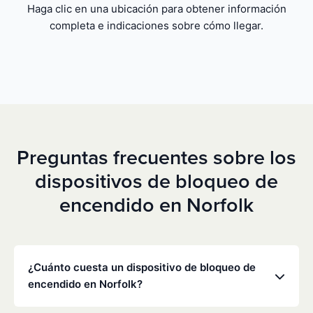
Haga clic en una ubicación para obtener información
completa e indicaciones sobre cómo llegar.
Preguntas frecuentes sobre los
dispositivos de bloqueo de
encendido en Norfolk
¿Cuánto cuesta un dispositivo de bloqueo de
encendido en Norfolk?