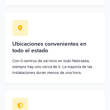
Ubicaciones convenientes en
todo el estado
Con 0 centros de servicio en todo Nebraska,
siempre hay uno cerca de ti. La mayoría de las
instalaciones duran menos de una hora.