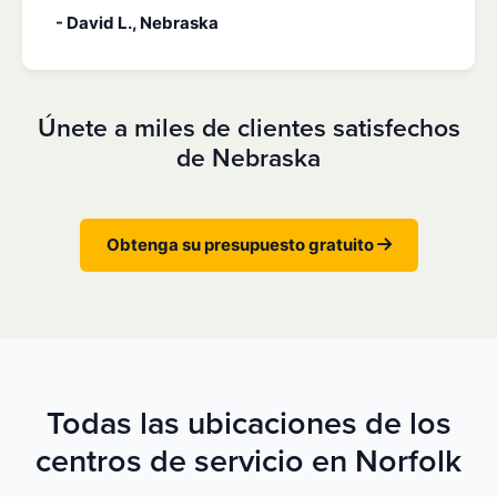
- David L., Nebraska
Únete a miles de clientes satisfechos
de Nebraska
Obtenga su presupuesto gratuito
Todas las ubicaciones de los
centros de servicio en Norfolk