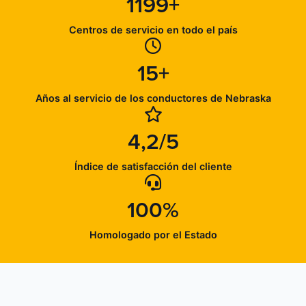
1199+
Centros de servicio en todo el país
15+
Años al servicio de los conductores de Nebraska
4,2/5
Índice de satisfacción del cliente
100%
Homologado por el Estado