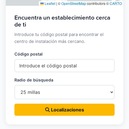
Leaflet
|
©
OpenStreetMap
contributors ©
CARTO
Encuentra un establecimiento cerca
de ti
Introduce tu código postal para encontrar el
centro de instalación más cercano.
Código postal
Radio de búsqueda
Localizaciones