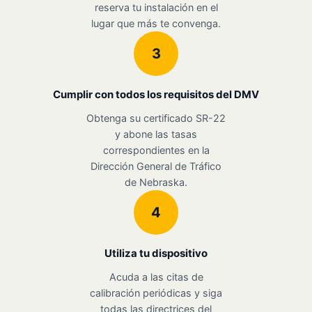
reserva tu instalación en el
lugar que más te convenga.
3
Cumplir con todos los requisitos del DMV
Obtenga su certificado SR-22
y abone las tasas
correspondientes en la
Dirección General de Tráfico
de Nebraska.
4
Utiliza tu dispositivo
Acuda a las citas de
calibración periódicas y siga
todas las directrices del