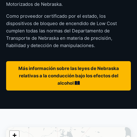
Motorizados de Nebraska.
Como proveedor certificado por el estado, los
dispositivos de bloqueo de encendido de Low Cost
cumplen todas las normas del Departamento de
Transporte de Nebraska en materia de precisión,
fiabilidad y detección de manipulaciones.
Más información sobre las leyes de Nebraska
relativas a la conducción bajo los efectos del
alcohol
+