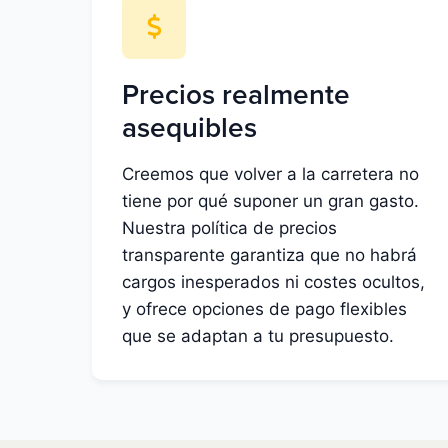
Precios realmente
asequibles
Creemos que volver a la carretera no
tiene por qué suponer un gran gasto.
Nuestra política de precios
transparente garantiza que no habrá
cargos inesperados ni costes ocultos,
y ofrece opciones de pago flexibles
que se adaptan a tu presupuesto.