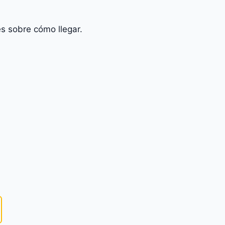
s sobre cómo llegar.