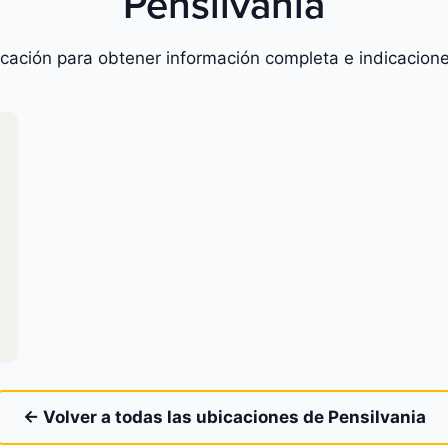
Pensilvania
icación para obtener información completa e indicacione
← Volver a todas las ubicaciones de Pensilvania