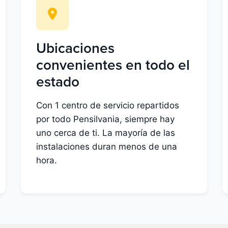
Ubicaciones
convenientes en todo el
estado
Con 1 centro de servicio repartidos
por todo Pensilvania, siempre hay
uno cerca de ti. La mayoría de las
instalaciones duran menos de una
hora.