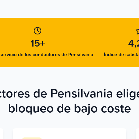
15+
4,
servicio de los conductores de Pensilvania
Índice de satisf
tores de Pensilvania elige
bloqueo de bajo coste