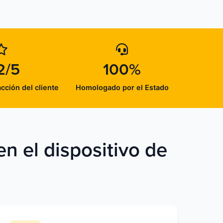
2/5
100%
acción del cliente
Homologado por el Estado
n el dispositivo de