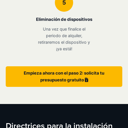
5
Eliminación de dispositivos
Una vez que finalice el
periodo de alquiler,
retiraremos el dispositivo y
¡ya está!
Empieza ahora con el paso 2: solicita tu
presupuesto gratuito
Directrices para la instalación