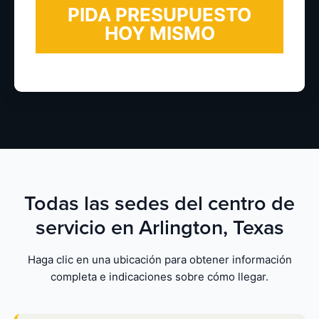
Todas las sedes del centro de
servicio en Arlington, Texas
Haga clic en una ubicación para obtener información
completa e indicaciones sobre cómo llegar.