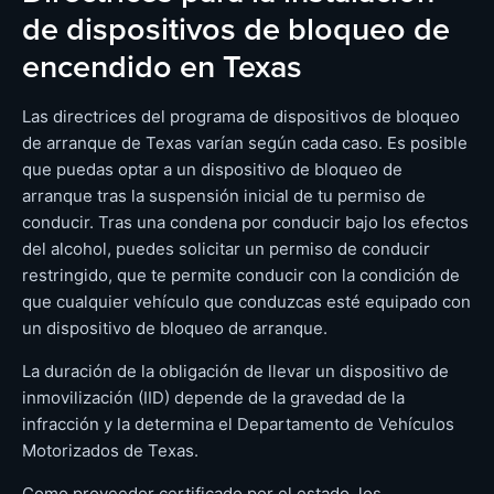
de dispositivos de bloqueo de
encendido en Texas
Las directrices del programa de dispositivos de bloqueo
de arranque de Texas varían según cada caso. Es posible
que puedas optar a un dispositivo de bloqueo de
arranque tras la suspensión inicial de tu permiso de
conducir. Tras una condena por conducir bajo los efectos
del alcohol, puedes solicitar un permiso de conducir
restringido, que te permite conducir con la condición de
que cualquier vehículo que conduzcas esté equipado con
un dispositivo de bloqueo de arranque.
La duración de la obligación de llevar un dispositivo de
inmovilización (IID) depende de la gravedad de la
infracción y la determina el Departamento de Vehículos
Motorizados de Texas.
Como proveedor certificado por el estado, los