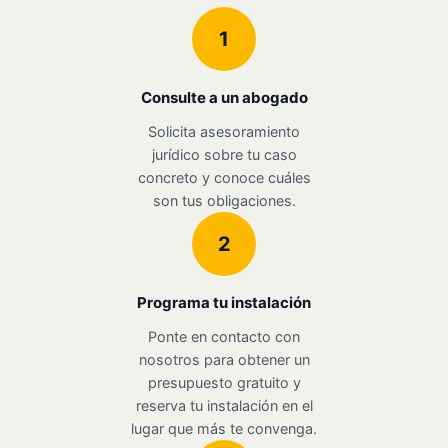
1
Consulte a un abogado
Solicita asesoramiento
jurídico sobre tu caso
concreto y conoce cuáles
son tus obligaciones.
2
Programa tu instalación
Ponte en contacto con
nosotros para obtener un
presupuesto gratuito y
reserva tu instalación en el
lugar que más te convenga.