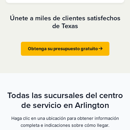
Únete a miles de clientes satisfechos
de Texas
Obtenga su presupuesto gratuito
Todas las sucursales del centro
de servicio en Arlington
Haga clic en una ubicación para obtener información
completa e indicaciones sobre cómo llegar.