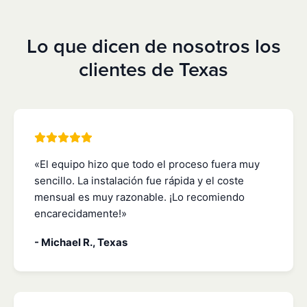
Lo que dicen de nosotros los
clientes de Texas
«El equipo hizo que todo el proceso fuera muy
sencillo. La instalación fue rápida y el coste
mensual es muy razonable. ¡Lo recomiendo
encarecidamente!»
- Michael R., Texas