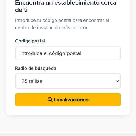
Encuentra un establecimiento cerca
de ti
Introduce tu código postal para encontrar el
centro de instalación más cercano.
Código postal
Radio de búsqueda
Localizaciones