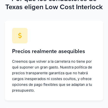
Texas eligen Low Cost Interlock
Precios realmente asequibles
Creemos que volver a la carretera no tiene por
qué suponer un gran gasto. Nuestra política de
precios transparente garantiza que no habrá
cargos inesperados ni costes ocultos, y ofrece
opciones de pago flexibles que se adaptan a tu
presupuesto.