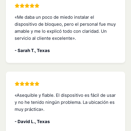
«Me daba un poco de miedo instalar el
dispositivo de bloqueo, pero el personal fue muy
amable y me lo explicó todo con claridad. Un
servicio al cliente excelente».
- Sarah T., Texas
«Asequible y fiable. El dispositivo es fácil de usar
y no he tenido ningún problema. La ubicación es
muy práctica».
- David L., Texas