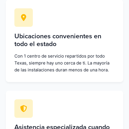
Ubicaciones convenientes en
todo el estado
Con 1 centro de servicio repartidos por todo
Texas, siempre hay uno cerca de ti. La mayoría
de las instalaciones duran menos de una hora.
Asistencia especializada cuando