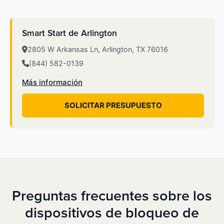
Smart Start de Arlington
2805 W Arkansas Ln, Arlington, TX 76016
(844) 582-0139
Más información
SOLICITAR PRESUPUESTO
Preguntas frecuentes sobre los
dispositivos de bloqueo de