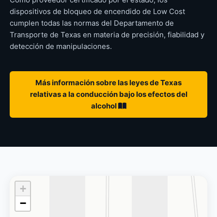
dispositivos de bloqueo de encendido de Low Cost
cumplen todas las normas del Departamento de
Transporte de Texas en materia de precisión, fiabilidad y
detección de manipulaciones.
Más información sobre las leyes de Texas
relativas a la conducción bajo los efectos del
alcohol
+
−