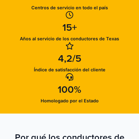
Centros de servicio en todo el país
15+
Años al servicio de los conductores de Texas
4,2/5
Índice de satisfacción del cliente
100%
Homologado por el Estado
Por qué los conductores de