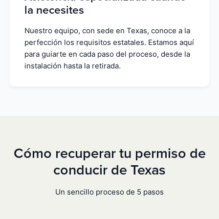
la necesites
Nuestro equipo, con sede en Texas, conoce a la
perfección los requisitos estatales. Estamos aquí
para guiarte en cada paso del proceso, desde la
instalación hasta la retirada.
Cómo recuperar tu permiso de
conducir de Texas
Un sencillo proceso de 5 pasos