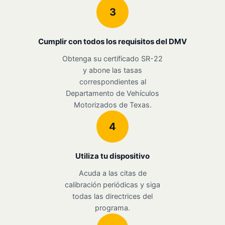
3
Cumplir con todos los requisitos del DMV
Obtenga su certificado SR-22
y abone las tasas
correspondientes al
Departamento de Vehículos
Motorizados de Texas.
4
Utiliza tu dispositivo
Acuda a las citas de
calibración periódicas y siga
todas las directrices del
programa.