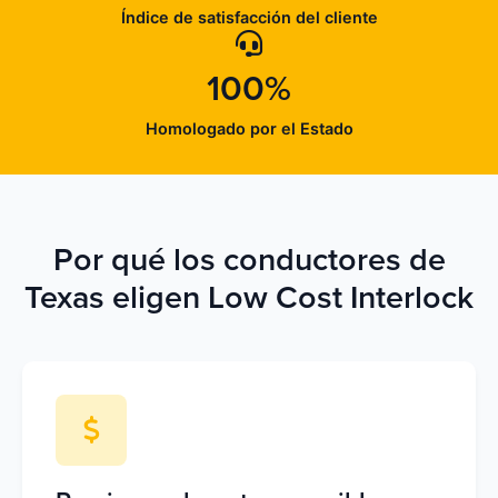
Índice de satisfacción del cliente
100%
Homologado por el Estado
Por qué los conductores de
Texas eligen Low Cost Interlock