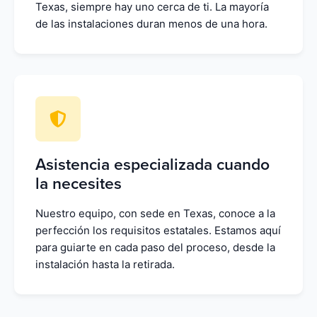
Texas, siempre hay uno cerca de ti. La mayoría
de las instalaciones duran menos de una hora.
Asistencia especializada cuando
la necesites
Nuestro equipo, con sede en Texas, conoce a la
perfección los requisitos estatales. Estamos aquí
para guiarte en cada paso del proceso, desde la
instalación hasta la retirada.