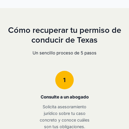
Cómo recuperar tu permiso de
conducir de Texas
Un sencillo proceso de 5 pasos
1
Consulte a un abogado
Solicita asesoramiento
jurídico sobre tu caso
concreto y conoce cuáles
son tus obligaciones.