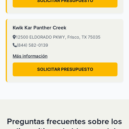
SOLICITAR PRESUPUESTO
Kwik Kar Panther Creek
12500 ELDORADO PKWY, Frisco, TX 75035
(844) 582-0139
Más información
SOLICITAR PRESUPUESTO
Preguntas frecuentes sobre los