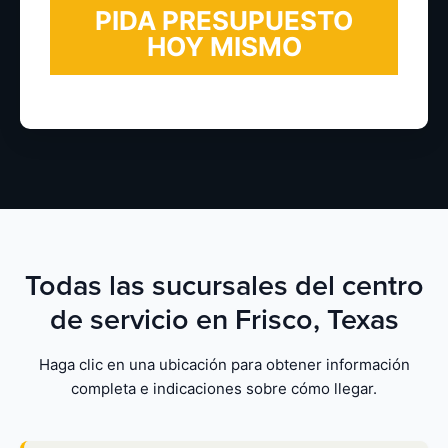
Todas las sucursales del centro
de servicio en Frisco, Texas
Haga clic en una ubicación para obtener información
completa e indicaciones sobre cómo llegar.