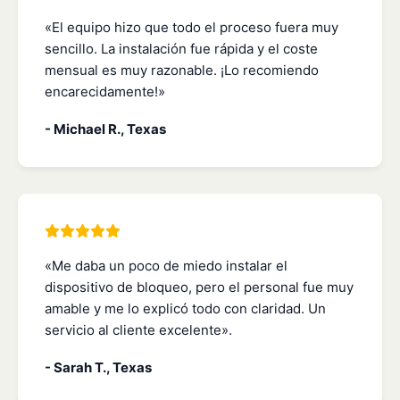
«El equipo hizo que todo el proceso fuera muy
sencillo. La instalación fue rápida y el coste
mensual es muy razonable. ¡Lo recomiendo
encarecidamente!»
- Michael R., Texas
«Me daba un poco de miedo instalar el
dispositivo de bloqueo, pero el personal fue muy
amable y me lo explicó todo con claridad. Un
servicio al cliente excelente».
- Sarah T., Texas