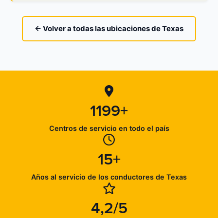
← Volver a todas las ubicaciones de Texas
1199+
Centros de servicio en todo el país
15+
Años al servicio de los conductores de Texas
4,2/5