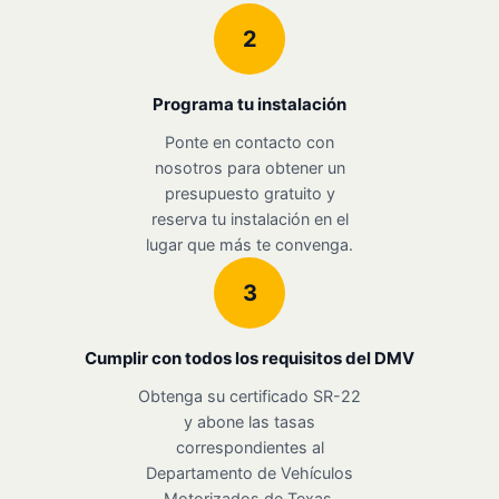
2
Programa tu instalación
Ponte en contacto con
nosotros para obtener un
presupuesto gratuito y
reserva tu instalación en el
lugar que más te convenga.
3
Cumplir con todos los requisitos del DMV
Obtenga su certificado SR-22
y abone las tasas
correspondientes al
Departamento de Vehículos
Motorizados de Texas.