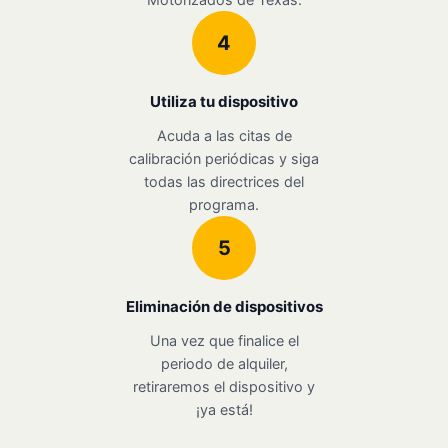
4
Utiliza tu dispositivo
Acuda a las citas de
calibración periódicas y siga
todas las directrices del
programa.
5
Eliminación de dispositivos
Una vez que finalice el
periodo de alquiler,
retiraremos el dispositivo y
¡ya está!