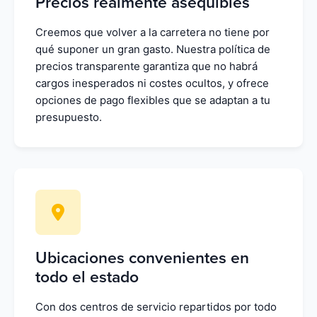
Precios realmente asequibles
Creemos que volver a la carretera no tiene por
qué suponer un gran gasto. Nuestra política de
precios transparente garantiza que no habrá
cargos inesperados ni costes ocultos, y ofrece
opciones de pago flexibles que se adaptan a tu
presupuesto.
Ubicaciones convenientes en
todo el estado
Con dos centros de servicio repartidos por todo