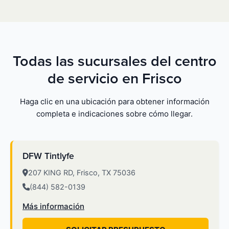
Todas las sucursales del centro
de servicio en Frisco
Haga clic en una ubicación para obtener información
completa e indicaciones sobre cómo llegar.
DFW Tintlyfe
207 KING RD, Frisco, TX 75036
(844) 582-0139
Más información