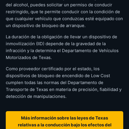
del alcohol, puedes solicitar un permiso de conducir
restringido, que te permite conducir con la condición de
que cualquier vehículo que conduzcas esté equipado con
un dispositivo de bloqueo de arranque.
La duración de la obligación de llevar un dispositivo de
inmovilización (IID) depende de la gravedad de la
infracción y la determina el Departamento de Vehículos
Motorizados de Texas.
Como proveedor certificado por el estado, los
dispositivos de bloqueo de encendido de Low Cost
cumplen todas las normas del Departamento de
Transporte de Texas en materia de precisión, fiabilidad y
detección de manipulaciones.
Más información sobre las leyes de Texas
relativas a la conducción bajo los efectos del