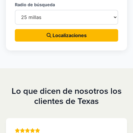
Radio de búsqueda
Localizaciones
Lo que dicen de nosotros los
clientes de Texas