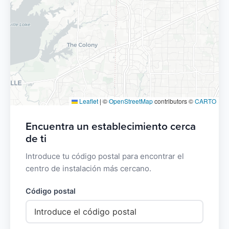
Leaflet
|
©
OpenStreetMap
contributors ©
CARTO
Encuentra un establecimiento cerca
de ti
Introduce tu código postal para encontrar el
centro de instalación más cercano.
Código postal