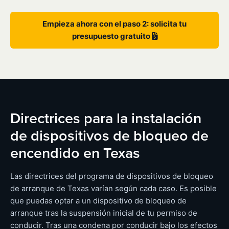
Empieza ahora con el paso 2: solicita tu
presupuesto gratuito
Directrices para la instalación
de dispositivos de bloqueo de
encendido en Texas
Las directrices del programa de dispositivos de bloqueo
de arranque de Texas varían según cada caso. Es posible
que puedas optar a un dispositivo de bloqueo de
arranque tras la suspensión inicial de tu permiso de
conducir. Tras una condena por conducir bajo los efectos