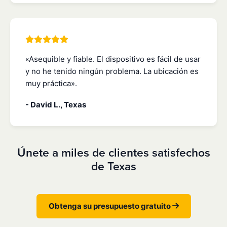
«Asequible y fiable. El dispositivo es fácil de usar
y no he tenido ningún problema. La ubicación es
muy práctica».
- David L., Texas
Únete a miles de clientes satisfechos
de Texas
Obtenga su presupuesto gratuito