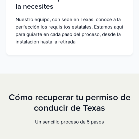
la necesites
Nuestro equipo, con sede en Texas, conoce a la
perfección los requisitos estatales. Estamos aquí
para guiarte en cada paso del proceso, desde la
instalación hasta la retirada.
Cómo recuperar tu permiso de
conducir de Texas
Un sencillo proceso de 5 pasos