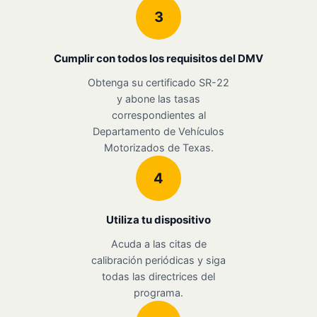
3
Cumplir con todos los requisitos del DMV
Obtenga su certificado SR-22
y abone las tasas
correspondientes al
Departamento de Vehículos
Motorizados de Texas.
4
Utiliza tu dispositivo
Acuda a las citas de
calibración periódicas y siga
todas las directrices del
programa.