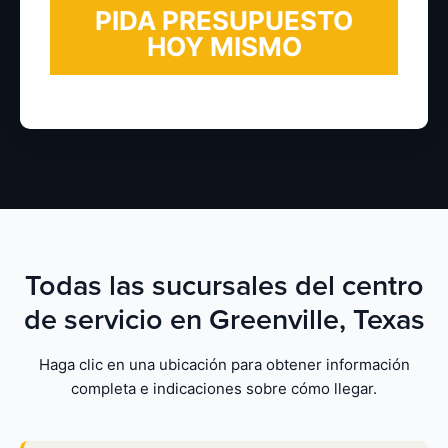
Todas las sucursales del centro
de servicio en Greenville, Texas
Haga clic en una ubicación para obtener información
completa e indicaciones sobre cómo llegar.