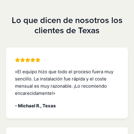
Lo que dicen de nosotros los
clientes de Texas
«El equipo hizo que todo el proceso fuera muy
sencillo. La instalación fue rápida y el coste
mensual es muy razonable. ¡Lo recomiendo
encarecidamente!»
- Michael R., Texas