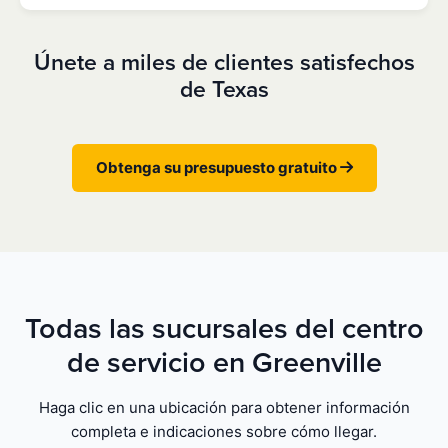
Únete a miles de clientes satisfechos
de Texas
Obtenga su presupuesto gratuito
Todas las sucursales del centro
de servicio en Greenville
Haga clic en una ubicación para obtener información
completa e indicaciones sobre cómo llegar.