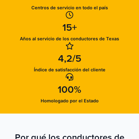
Centros de servicio en todo el país
15+
Años al servicio de los conductores de Texas
4,2/5
Índice de satisfacción del cliente
100%
Homologado por el Estado
Por qué los conductores de