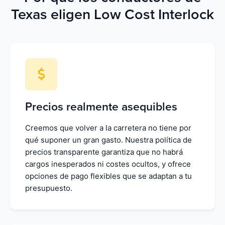
Texas eligen Low Cost Interlock
Precios realmente asequibles
Creemos que volver a la carretera no tiene por
qué suponer un gran gasto. Nuestra política de
precios transparente garantiza que no habrá
cargos inesperados ni costes ocultos, y ofrece
opciones de pago flexibles que se adaptan a tu
presupuesto.