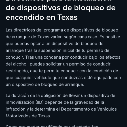
de dispositivos de bloqueo de
encendido en Texas
Las directrices del programa de dispositivos de bloqueo
de arranque de Texas varían según cada caso. Es posible
que puedas optar a un dispositivo de bloqueo de
arranque tras la suspensión inicial de tu permiso de
conducir. Tras una condena por conducir bajo los efectos
del alcohol, puedes solicitar un permiso de conducir
restringido, que te permite conducir con la condición de
que cualquier vehículo que conduzcas esté equipado con
un dispositivo de bloqueo de arranque.
La duración de la obligación de llevar un dispositivo de
inmovilización (IID) depende de la gravedad de la
infracción y la determina el Departamento de Vehículos
Motorizados de Texas.
Como proveedor certificado por el estado, los