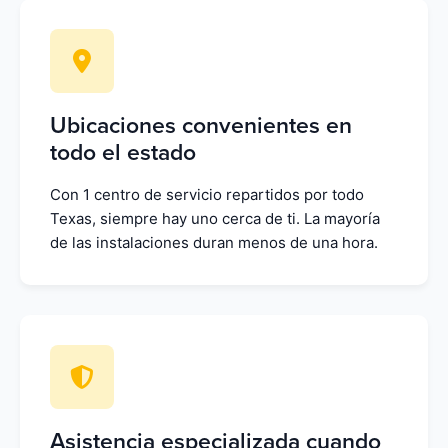
Ubicaciones convenientes en
todo el estado
Con 1 centro de servicio repartidos por todo
Texas, siempre hay uno cerca de ti. La mayoría
de las instalaciones duran menos de una hora.
Asistencia especializada cuando