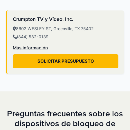
Crumpton TV y Vídeo, Inc.
8602 WESLEY ST, Greenville, TX 75402
(844) 582-0139
Más información
SOLICITAR PRESUPUESTO
Preguntas frecuentes sobre los
dispositivos de bloqueo de