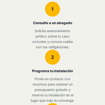
1
Consulte a un abogado
Solicita asesoramiento
jurídico sobre tu caso
concreto y conoce cuáles
son tus obligaciones.
2
Programa tu instalación
Ponte en contacto con
nosotros para obtener un
presupuesto gratuito y
reserva tu instalación en el
lugar que más te convenga.