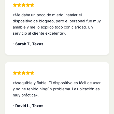
«Me daba un poco de miedo instalar el
dispositivo de bloqueo, pero el personal fue muy
amable y me lo explicó todo con claridad. Un
servicio al cliente excelente».
- Sarah T., Texas
«Asequible y fiable. El dispositivo es fácil de usar
y no he tenido ningún problema. La ubicación es
muy práctica».
- David L., Texas