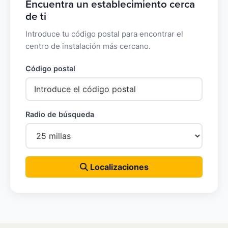
Encuentra un establecimiento cerca
de ti
Introduce tu código postal para encontrar el
centro de instalación más cercano.
Código postal
Radio de búsqueda
Localizaciones