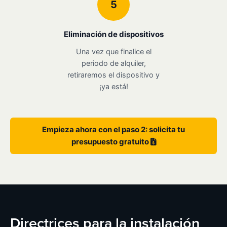
5
Eliminación de dispositivos
Una vez que finalice el
periodo de alquiler,
retiraremos el dispositivo y
¡ya está!
Empieza ahora con el paso 2: solicita tu
presupuesto gratuito
Directrices para la instalación