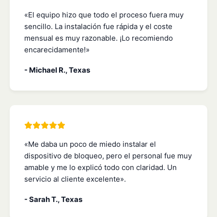
«El equipo hizo que todo el proceso fuera muy
sencillo. La instalación fue rápida y el coste
mensual es muy razonable. ¡Lo recomiendo
encarecidamente!»
- Michael R., Texas
«Me daba un poco de miedo instalar el
dispositivo de bloqueo, pero el personal fue muy
amable y me lo explicó todo con claridad. Un
servicio al cliente excelente».
- Sarah T., Texas