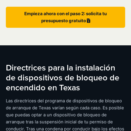
Empieza ahora con el paso 2: solicita tu
presupuesto gratuito
Directrices para la instalación
de dispositivos de bloqueo de
encendido en Texas
Las directrices del programa de dispositivos de bloqueo
de arranque de Texas varían según cada caso. Es posible
que puedas optar a un dispositivo de bloqueo de
arranque tras la suspensión inicial de tu permiso de
conducir. Tras una condena por conducir bajo los efectos