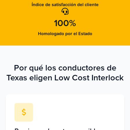
Índice de satisfacción del cliente
100%
Homologado por el Estado
Por qué los conductores de
Texas eligen Low Cost Interlock