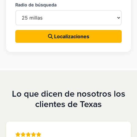
Radio de búsqueda
Localizaciones
Lo que dicen de nosotros los
clientes de Texas