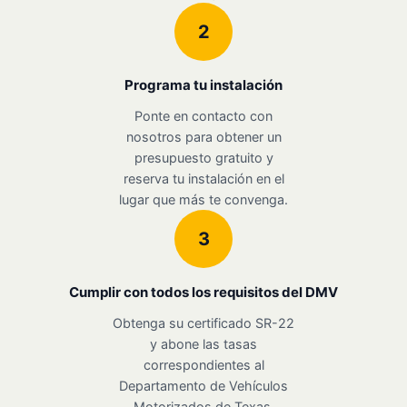
2
Programa tu instalación
Ponte en contacto con
nosotros para obtener un
presupuesto gratuito y
reserva tu instalación en el
lugar que más te convenga.
3
Cumplir con todos los requisitos del DMV
Obtenga su certificado SR-22
y abone las tasas
correspondientes al
Departamento de Vehículos
Motorizados de Texas.