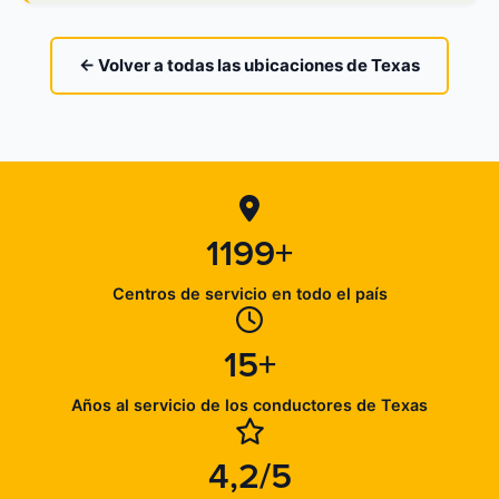
← Volver a todas las ubicaciones de Texas
1199+
Centros de servicio en todo el país
15+
Años al servicio de los conductores de Texas
4,2/5