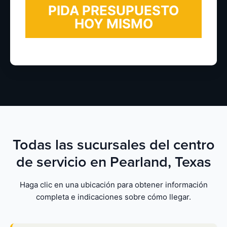
Todas las sucursales del centro
de servicio en Pearland, Texas
Haga clic en una ubicación para obtener información
completa e indicaciones sobre cómo llegar.