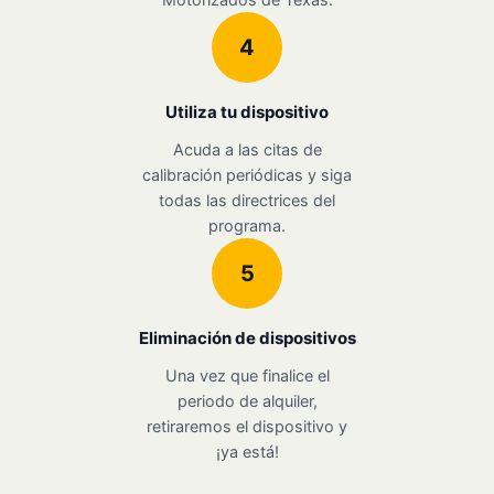
4
Utiliza tu dispositivo
Acuda a las citas de
calibración periódicas y siga
todas las directrices del
programa.
5
Eliminación de dispositivos
Una vez que finalice el
periodo de alquiler,
retiraremos el dispositivo y
¡ya está!