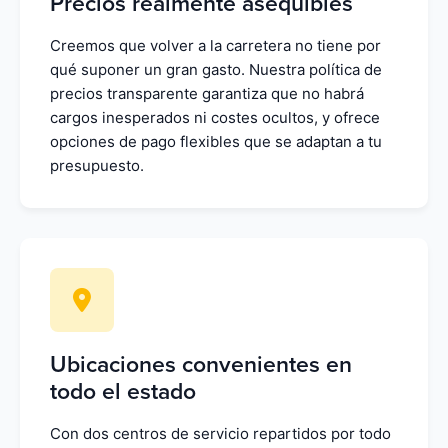
Precios realmente asequibles
Creemos que volver a la carretera no tiene por
qué suponer un gran gasto. Nuestra política de
precios transparente garantiza que no habrá
cargos inesperados ni costes ocultos, y ofrece
opciones de pago flexibles que se adaptan a tu
presupuesto.
Ubicaciones convenientes en
todo el estado
Con dos centros de servicio repartidos por todo