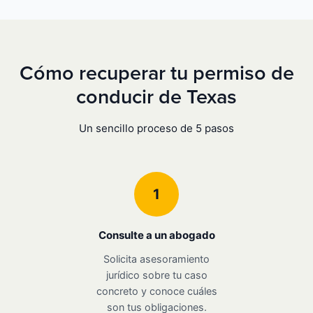
Cómo recuperar tu permiso de
conducir de Texas
Un sencillo proceso de 5 pasos
1
Consulte a un abogado
Solicita asesoramiento
jurídico sobre tu caso
concreto y conoce cuáles
son tus obligaciones.