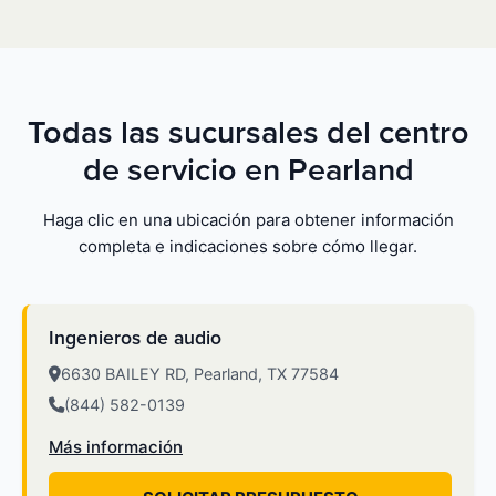
Todas las sucursales del centro
de servicio en Pearland
Haga clic en una ubicación para obtener información
completa e indicaciones sobre cómo llegar.
Ingenieros de audio
6630 BAILEY RD, Pearland, TX 77584
(844) 582-0139
Más información