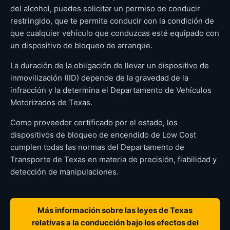
del alcohol, puedes solicitar un permiso de conducir
restringido, que te permite conducir con la condición de
que cualquier vehículo que conduzcas esté equipado con
un dispositivo de bloqueo de arranque.
La duración de la obligación de llevar un dispositivo de
inmovilización (IID) depende de la gravedad de la
infracción y la determina el Departamento de Vehículos
Motorizados de Texas.
Como proveedor certificado por el estado, los
dispositivos de bloqueo de encendido de Low Cost
cumplen todas las normas del Departamento de
Transporte de Texas en materia de precisión, fiabilidad y
detección de manipulaciones.
Más información sobre las leyes de Texas
relativas a la conducción bajo los efectos del