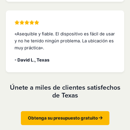
«Asequible y fiable. El dispositivo es fácil de usar
y no he tenido ningún problema. La ubicación es
muy práctica».
- David L., Texas
Únete a miles de clientes satisfechos
de Texas
Obtenga su presupuesto gratuito