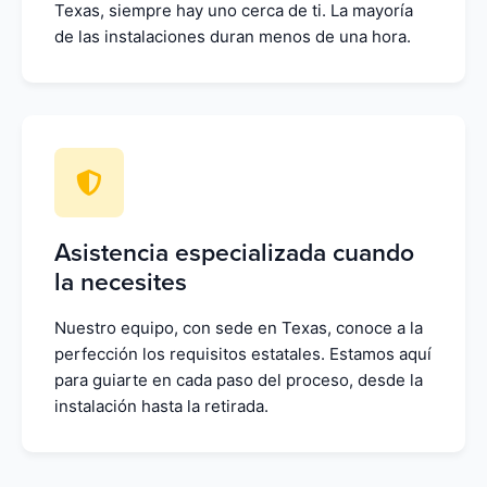
Texas, siempre hay uno cerca de ti. La mayoría
de las instalaciones duran menos de una hora.
Asistencia especializada cuando
la necesites
Nuestro equipo, con sede en Texas, conoce a la
perfección los requisitos estatales. Estamos aquí
para guiarte en cada paso del proceso, desde la
instalación hasta la retirada.