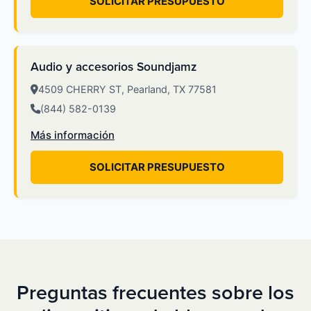
SOLICITAR PRESUPUESTO
Audio y accesorios Soundjamz
4509 CHERRY ST, Pearland, TX 77581
(844) 582-0139
Más información
SOLICITAR PRESUPUESTO
Preguntas frecuentes sobre los