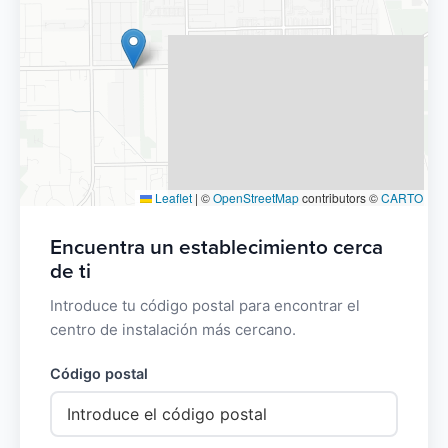
Leaflet
|
©
OpenStreetMap
contributors ©
CARTO
Encuentra un establecimiento cerca
de ti
Introduce tu código postal para encontrar el
centro de instalación más cercano.
Código postal