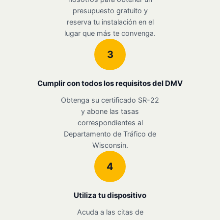
presupuesto gratuito y
reserva tu instalación en el
lugar que más te convenga.
3
Cumplir con todos los requisitos del DMV
Obtenga su certificado SR-22
y abone las tasas
correspondientes al
Departamento de Tráfico de
Wisconsin.
4
Utiliza tu dispositivo
Acuda a las citas de