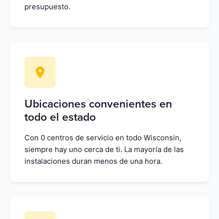
presupuesto.
Ubicaciones convenientes en
todo el estado
Con 0 centros de servicio en todo Wisconsin,
siempre hay uno cerca de ti. La mayoría de las
instalaciones duran menos de una hora.