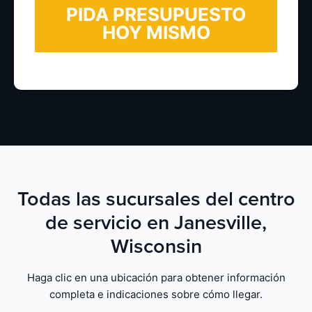
Todas las sucursales del centro
de servicio en Janesville,
Wisconsin
Haga clic en una ubicación para obtener información
completa e indicaciones sobre cómo llegar.