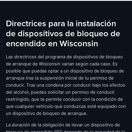
Directrices para la instalación
de dispositivos de bloqueo de
encendido en Wisconsin
Las directrices del programa de dispositivos de bloqueo
de arranque de Wisconsin varían según cada caso. Es
posible que puedas optar a un dispositivo de bloqueo de
arranque tras la suspensión inicial de tu permiso de
conducir. Tras una condena por conducir bajo los efectos
del alcohol, puedes solicitar un permiso de conducir
restringido, que te permite conducir con la condición de
que cualquier vehículo que conduzcas esté equipado con
un dispositivo de bloqueo de arranque.
La duración de la obligación de llevar un dispositivo de
bloqueo de encendido (IID) depende de la gravedad de la