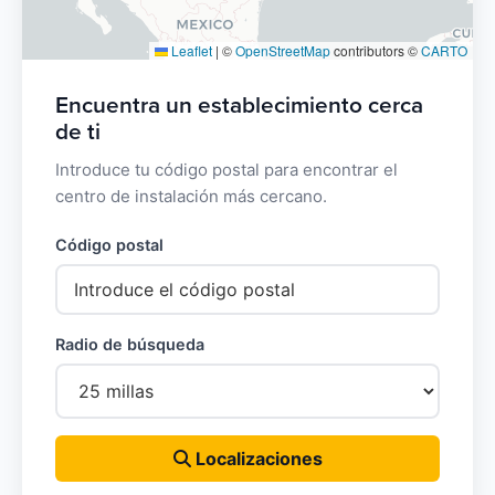
Leaflet
|
©
OpenStreetMap
contributors ©
CARTO
Encuentra un establecimiento cerca
de ti
Introduce tu código postal para encontrar el
centro de instalación más cercano.
Código postal
Radio de búsqueda
Localizaciones