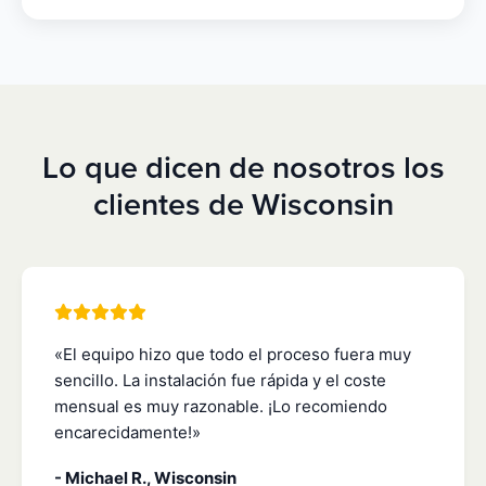
Lo que dicen de nosotros los
clientes de Wisconsin
«El equipo hizo que todo el proceso fuera muy
sencillo. La instalación fue rápida y el coste
mensual es muy razonable. ¡Lo recomiendo
encarecidamente!»
- Michael R., Wisconsin