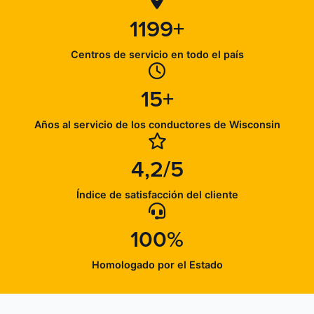
1199+
Centros de servicio en todo el país
15+
Años al servicio de los conductores de Wisconsin
4,2/5
Índice de satisfacción del cliente
100%
Homologado por el Estado