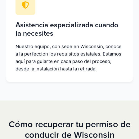
Asistencia especializada cuando
la necesites
Nuestro equipo, con sede en Wisconsin, conoce
a la perfección los requisitos estatales. Estamos
aquí para guiarte en cada paso del proceso,
desde la instalación hasta la retirada.
Cómo recuperar tu permiso de
conducir de Wisconsin