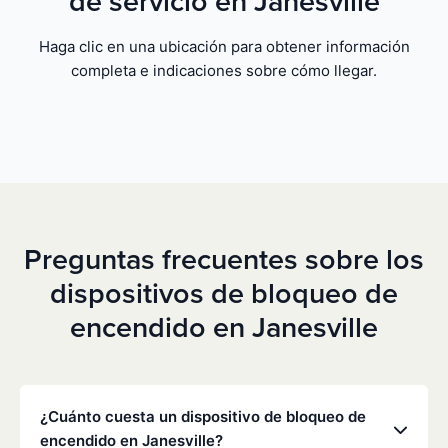
de servicio en Janesville
Haga clic en una ubicación para obtener información
completa e indicaciones sobre cómo llegar.
Preguntas frecuentes sobre los
dispositivos de bloqueo de
encendido en Janesville
¿Cuánto cuesta un dispositivo de bloqueo de
encendido en Janesville?