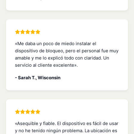
«Me daba un poco de miedo instalar el
dispositivo de bloqueo, pero el personal fue muy
amable y me lo explicó todo con claridad. Un
servicio al cliente excelente».
- Sarah T., Wisconsin
«Asequible y fiable. El dispositivo es fácil de usar
y no he tenido ningún problema. La ubicación es