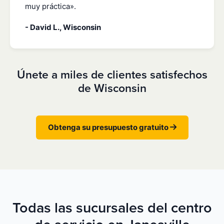
muy práctica».
- David L., Wisconsin
Únete a miles de clientes satisfechos
de Wisconsin
Obtenga su presupuesto gratuito
Todas las sucursales del centro