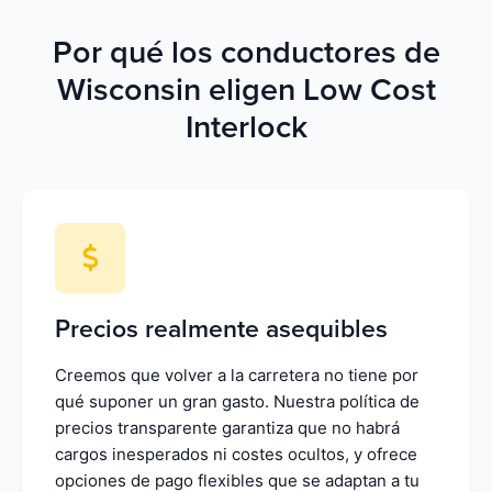
Por qué los conductores de
Wisconsin eligen Low Cost
Interlock
Precios realmente asequibles
Creemos que volver a la carretera no tiene por
qué suponer un gran gasto. Nuestra política de
precios transparente garantiza que no habrá
cargos inesperados ni costes ocultos, y ofrece
opciones de pago flexibles que se adaptan a tu