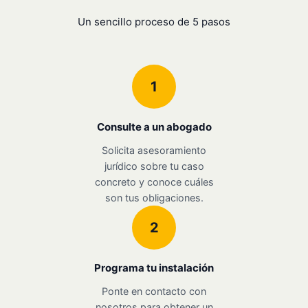
Un sencillo proceso de 5 pasos
1
Consulte a un abogado
Solicita asesoramiento
jurídico sobre tu caso
concreto y conoce cuáles
son tus obligaciones.
2
Programa tu instalación
Ponte en contacto con
nosotros para obtener un