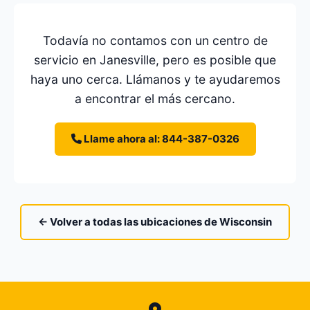
Todavía no contamos con un centro de
servicio en Janesville, pero es posible que
haya uno cerca. Llámanos y te ayudaremos
a encontrar el más cercano.
Llame ahora al: 844-387-0326
← Volver a todas las ubicaciones de Wisconsin