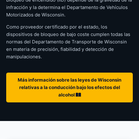
infracción y la determina el Departamento de Vehículos
Motorizados de Wisconsin.
Como proveedor certificado por el estado, los
dispositivos de bloqueo de bajo coste cumplen todas las
normas del Departamento de Transporte de Wisconsin
en materia de precisión, fiabilidad y detección de
manipulaciones.
Más información sobre las leyes de Wisconsin
relativas a la conducción bajo los efectos del
alcohol