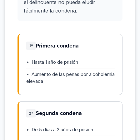
el delincuente no pueda eludir
fácilmente la condena.
Primera condena
1º
Hasta 1 año de prisión
Aumento de las penas por alcoholemia
elevada
Segunda condena
2ª
De 5 días a 2 años de prisión