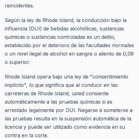
reincidentes.
Según la ley de Rhode Island, la conducción bajo la
influencia (DUI) de bebidas alcohólicas, sustancias
químicas o sustancias controladas es un delito,
establecido por el deterioro de las facultades normales
o un nivel ilegal de alcohol en sangre o aliento de 0,08
o superior.
Rhode Island opera bajo una ley de "consentimiento
implícito", lo que significa que al conducir en las
carreteras de Rhode Island, usted consiente
automáticamente a las pruebas químicas si es
arrestado legalmente por DUI. Negarse a someterse a
las pruebas resulta en la suspensión automática de la
licencia y puede ser utilizado como evidencia en su
contra en la corte.