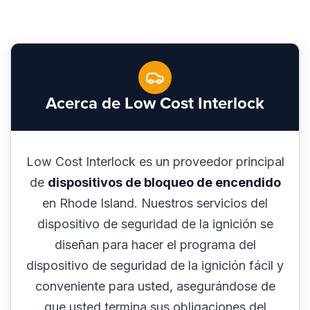
Acerca de Low Cost Interlock
Low Cost Interlock es un proveedor principal
de
dispositivos de bloqueo de encendido
en Rhode Island. Nuestros servicios del
dispositivo de seguridad de la ignición se
diseñan para hacer el programa del
dispositivo de seguridad de la ignición fácil y
conveniente para usted, asegurándose de
que usted termina sus obligaciones del