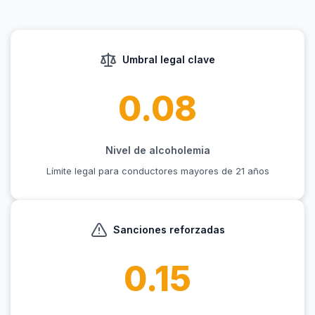
Umbral legal clave
0.08
Nivel de alcoholemia
Límite legal para conductores mayores de 21 años
Sanciones reforzadas
0.15