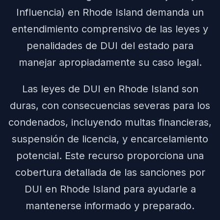
Influencia) en Rhode Island demanda un
entendimiento comprensivo de las leyes y
penalidades de DUI del estado para
manejar apropiadamente su caso legal.
Las leyes de DUI en Rhode Island son
duras, con consecuencias severas para los
condenados, incluyendo multas financieras,
suspensión de licencia, y encarcelamiento
potencial. Este recurso proporciona una
cobertura detallada de las sanciones por
DUI en Rhode Island para ayudarle a
mantenerse informado y preparado.