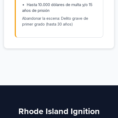
Hasta 10.000 dólares de multa y/o 15
años de prisión
Abandonar la escena: Delito grave de
primer grado (hasta 30 años)
Rhode Island Ignition