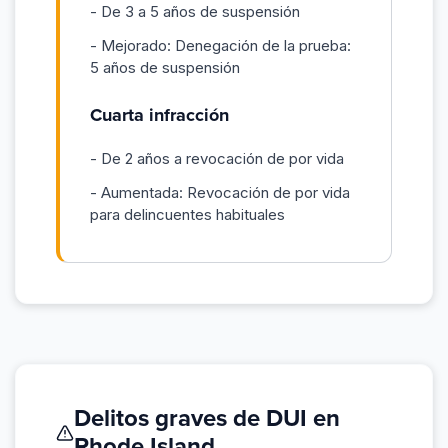
- De 3 a 5 años de suspensión
- Mejorado: Denegación de la prueba:
5 años de suspensión
Cuarta infracción
- De 2 años a revocación de por vida
- Aumentada: Revocación de por vida
para delincuentes habituales
Delitos graves de DUI en
Rhode Island