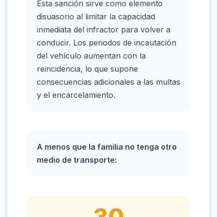
Esta sanción sirve como elemento
disuasorio al limitar la capacidad
inmediata del infractor para volver a
conducir. Los periodos de incautación
del vehículo aumentan con la
reincidencia, lo que supone
consecuencias adicionales a las multas
y el encarcelamiento.
A menos que la familia no tenga otro
medio de transporte: