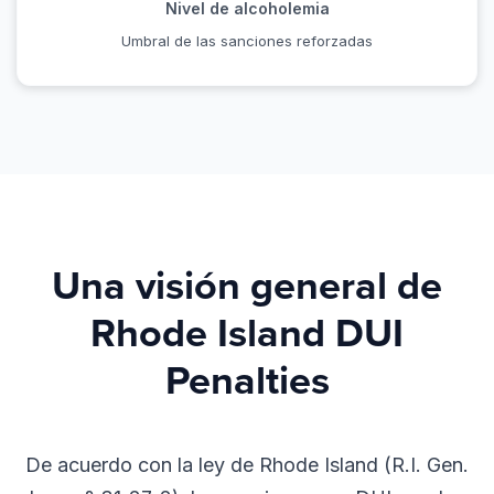
Nivel de alcoholemia
Umbral de las sanciones reforzadas
Una visión general de
Rhode Island DUI
Penalties
De acuerdo con la ley de Rhode Island (R.I. Gen.