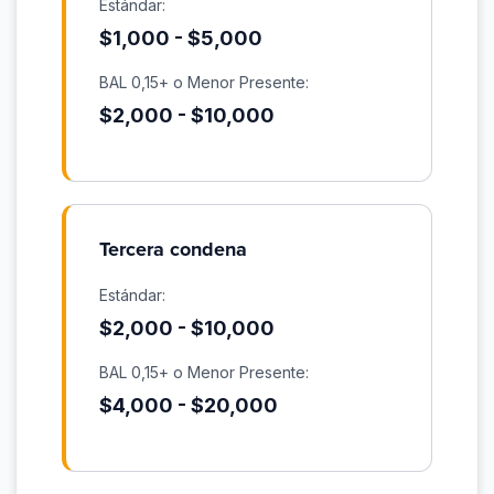
Estándar:
$1,000 - $5,000
BAL 0,15+ o Menor Presente:
$2,000 - $10,000
Tercera condena
Estándar:
$2,000 - $10,000
BAL 0,15+ o Menor Presente:
$4,000 - $20,000