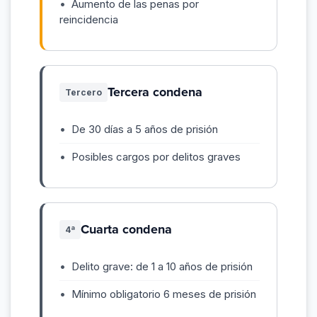
Aumento de las penas por
reincidencia
Tercera condena
Tercero
De 30 días a 5 años de prisión
Posibles cargos por delitos graves
Cuarta condena
4ª
Delito grave: de 1 a 10 años de prisión
Mínimo obligatorio 6 meses de prisión