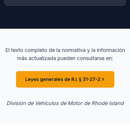
El texto completo de la normativa y la información
más actualizada pueden consultarse en:
Leyes generales de R.I. § 31-27-2
División de Vehículos de Motor de Rhode Island