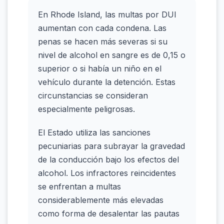
En Rhode Island, las multas por DUI
aumentan con cada condena. Las
penas se hacen más severas si su
nivel de alcohol en sangre es de 0,15 o
superior o si había un niño en el
vehículo durante la detención. Estas
circunstancias se consideran
especialmente peligrosas.
El Estado utiliza las sanciones
pecuniarias para subrayar la gravedad
de la conducción bajo los efectos del
alcohol. Los infractores reincidentes
se enfrentan a multas
considerablemente más elevadas
como forma de desalentar las pautas