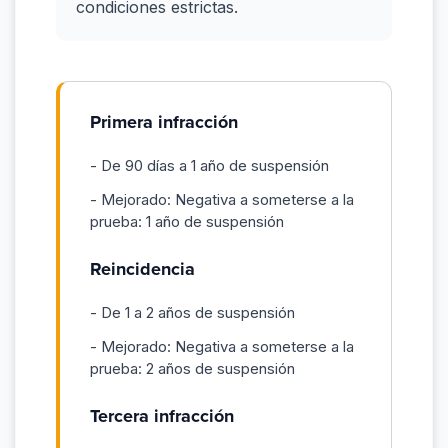
condiciones estrictas.
Primera infracción
- De 90 días a 1 año de suspensión
- Mejorado: Negativa a someterse a la
prueba: 1 año de suspensión
Reincidencia
- De 1 a 2 años de suspensión
- Mejorado: Negativa a someterse a la
prueba: 2 años de suspensión
Tercera infracción