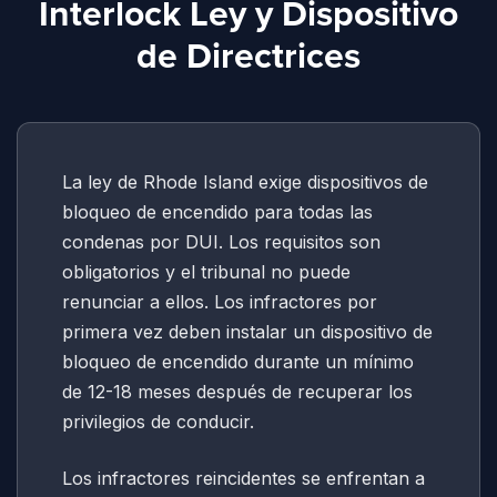
Interlock Ley y Dispositivo
de Directrices
La ley de Rhode Island exige dispositivos de
bloqueo de encendido para todas las
condenas por DUI. Los requisitos son
obligatorios y el tribunal no puede
renunciar a ellos. Los infractores por
primera vez deben instalar un dispositivo de
bloqueo de encendido durante un mínimo
de 12-18 meses después de recuperar los
privilegios de conducir.
Los infractores reincidentes se enfrentan a