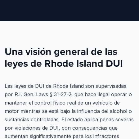
Una visión general de las
leyes de Rhode Island DUI
Las leyes de DUI de Rhode Island son supervisadas
por R.I. Gen. Laws § 31-27-2, que hace ilegal operar o
mantener el control físico real de un vehículo de
motor mientras se está bajo la influencia del alcohol o
sustancias controladas. El estado aplica penas severas
por violaciones de DUI, con consecuencias que
aumentan significativamente para los infractores