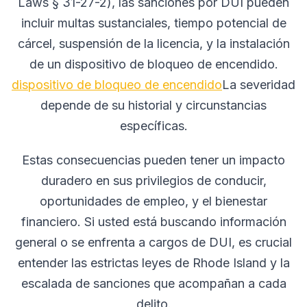
Laws § 31-27-2), las sanciones por DUI pueden
incluir multas sustanciales, tiempo potencial de
cárcel, suspensión de la licencia, y la instalación
de un dispositivo de bloqueo de encendido.
dispositivo de bloqueo de encendido
La severidad
depende de su historial y circunstancias
específicas.
Estas consecuencias pueden tener un impacto
duradero en sus privilegios de conducir,
oportunidades de empleo, y el bienestar
financiero. Si usted está buscando información
general o se enfrenta a cargos de DUI, es crucial
entender las estrictas leyes de Rhode Island y la
escalada de sanciones que acompañan a cada
delito.