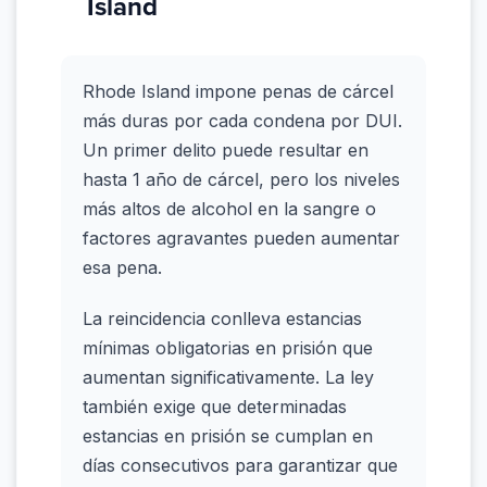
Island
Rhode Island impone penas de cárcel
más duras por cada condena por DUI.
Un primer delito puede resultar en
hasta 1 año de cárcel, pero los niveles
más altos de alcohol en la sangre o
factores agravantes pueden aumentar
esa pena.
La reincidencia conlleva estancias
mínimas obligatorias en prisión que
aumentan significativamente. La ley
también exige que determinadas
estancias en prisión se cumplan en
días consecutivos para garantizar que