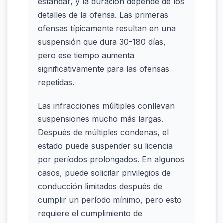
estándar, y la duración depende de los
detalles de la ofensa. Las primeras
ofensas típicamente resultan en una
suspensión que dura 30-180 días,
pero ese tiempo aumenta
significativamente para las ofensas
repetidas.
Las infracciones múltiples conllevan
suspensiones mucho más largas.
Después de múltiples condenas, el
estado puede suspender su licencia
por períodos prolongados. En algunos
casos, puede solicitar privilegios de
conducción limitados después de
cumplir un período mínimo, pero esto
requiere el cumplimiento de