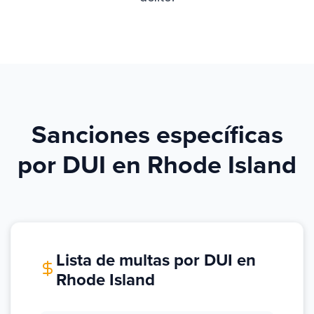
Sanciones específicas
por DUI en Rhode Island
Lista de multas por DUI en
Rhode Island