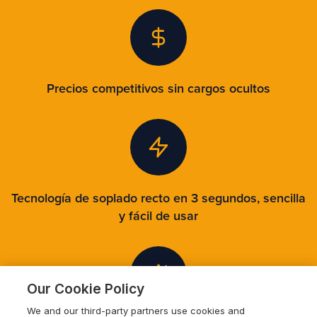
Precios competitivos sin cargos ocultos
Tecnología de soplado recto en 3 segundos, sencilla
y fácil de usar
Our Cookie Policy
We and our third-party partners use cookies and