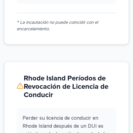
* La incautación no puede coincidir con el
encarcelamiento.
Rhode Island Períodos de
Revocación de Licencia de
Conducir
Perder su licencia de conducir en
Rhode Island después de un DUI es