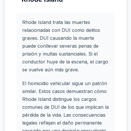
Rhode Island trata las muertes
relacionadas con DUI como delitos
graves. DUI causando la muerte
puede conllevar severas penas de
prisión y multas sustanciales. Si el
conductor huye de la escena, el cargo
se vuelve aún más grave.
El homicidio vehicular sigue un patrón
similar. Estos casos demuestran cómo
Rhode Island distingue los cargos
comunes de DUI de los que implican la
pérdida de la vida. Las consecuencias
legales reflejan el daño permanente
causado por una decisión imprudente.