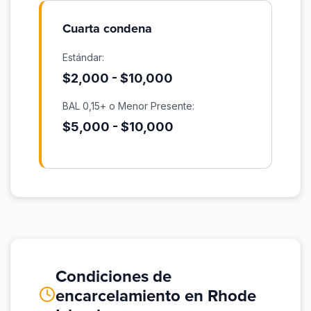
Cuarta condena
Estándar:
$2,000 - $10,000
BAL 0,15+ o Menor Presente:
$5,000 - $10,000
Condiciones de
encarcelamiento en Rhode