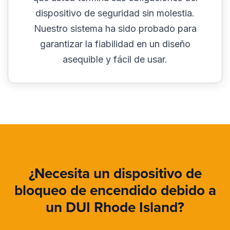
dispositivo de seguridad sin molestia.
Nuestro sistema ha sido probado para
garantizar la fiabilidad en un diseño
asequible y fácil de usar.
¿Necesita un dispositivo de
bloqueo de encendido debido a
un DUI Rhode Island?