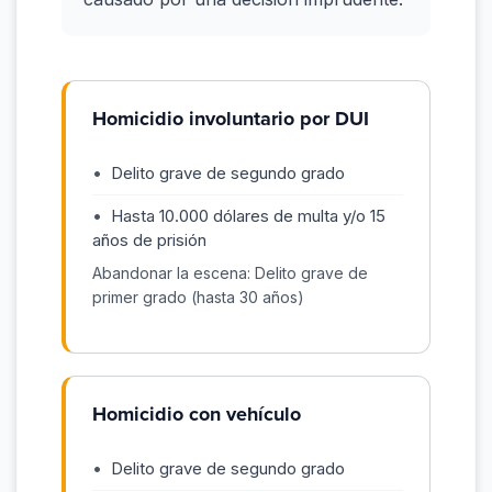
Homicidio involuntario por DUI
Delito grave de segundo grado
Hasta 10.000 dólares de multa y/o 15
años de prisión
Abandonar la escena: Delito grave de
primer grado (hasta 30 años)
Homicidio con vehículo
Delito grave de segundo grado