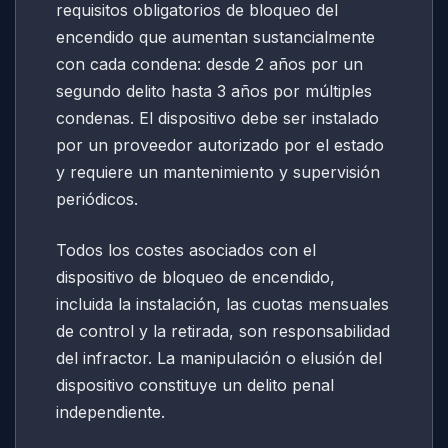
requisitos obligatorios de bloqueo del
encendido que aumentan sustancialmente
con cada condena: desde 2 años por un
segundo delito hasta 3 años por múltiples
condenas. El dispositivo debe ser instalado
por un proveedor autorizado por el estado
y requiere un mantenimiento y supervisión
periódicos.
Todos los costes asociados con el
dispositivo de bloqueo de encendido,
incluida la instalación, las cuotas mensuales
de control y la retirada, son responsabilidad
del infractor. La manipulación o elusión del
dispositivo constituye un delito penal
independiente.