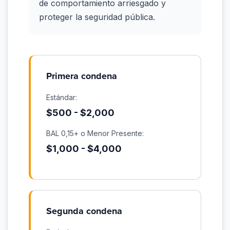
de comportamiento arriesgado y
proteger la seguridad pública.
Primera condena
Estándar:
$500 - $2,000
BAL 0,15+ o Menor Presente:
$1,000 - $4,000
Segunda condena