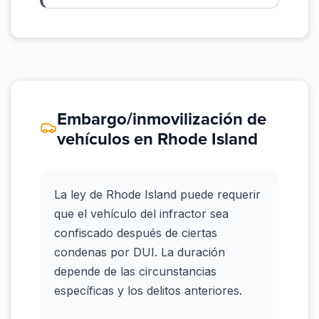
Embargo/inmovilización de
vehículos en Rhode Island
La ley de Rhode Island puede requerir
que el vehículo del infractor sea
confiscado después de ciertas
condenas por DUI. La duración
depende de las circunstancias
específicas y los delitos anteriores.