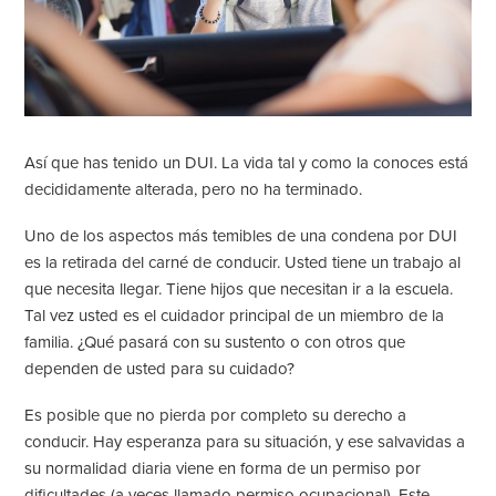
Así que has tenido un DUI. La vida tal y como la conoces está
decididamente alterada, pero no ha terminado.
Uno de los aspectos más temibles de una condena por DUI
es la retirada del carné de conducir. Usted tiene un trabajo al
que necesita llegar. Tiene hijos que necesitan ir a la escuela.
Tal vez usted es el cuidador principal de un miembro de la
familia. ¿Qué pasará con su sustento o con otros que
dependen de usted para su cuidado?
Es posible que no pierda por completo su derecho a
conducir. Hay esperanza para su situación, y ese salvavidas a
su normalidad diaria viene en forma de un
permiso por
dificultades
(a veces llamado permiso ocupacional). Este