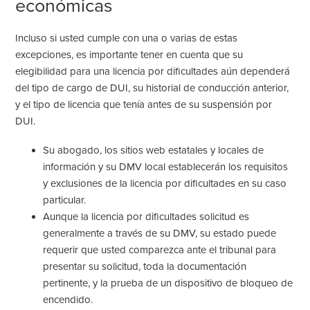
económicas
Incluso si usted cumple con una o varias de estas
excepciones, es importante tener en cuenta que su
elegibilidad para una licencia por dificultades aún dependerá
del tipo de cargo de DUI, su historial de conducción anterior,
y el tipo de licencia que tenía antes de su suspensión por
DUI.
Su abogado, los sitios web estatales y locales de
información y su DMV local establecerán los requisitos
y exclusiones de la licencia por dificultades en su caso
particular.
Aunque la
licencia por dificultades
solicitud
es
generalmente a través de su DMV, su estado puede
requerir que usted comparezca ante el tribunal para
presentar su solicitud, toda la documentación
pertinente, y la prueba de un dispositivo de bloqueo de
encendido.