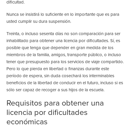
dificultad.
Nunca se insistirá lo suficiente en lo importante que es para
usted cumplir su dura suspensión.
Treinta, o incluso sesenta días no son comparación para ser
inhabilitado para obtener una licencia por dificultades. Sí, es
posible que tenga que depender en gran medida de los
miembros de la familia, amigos, transporte público, o incluso
tener que presupuesto para los servicios de viaje compartido.
Pero lo que pierda en libertad o finanzas durante este
período de espera, sin duda cosechará los interminables
beneficios de la libertad de conducir en el futuro, incluso si es
sólo ser capaz de recoger a sus hijos de la escuela.
Requisitos para obtener una
licencia por dificultades
económicas