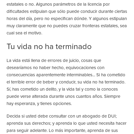
estatales o no. Algunos parámetros de la licencia por
dificultades estipulan que sólo puede conducir durante ciertas
horas del día, pero no especifican dónde. Y algunos estipulan
muy claramente que no puedes cruzar fronteras estatales, sea
cual sea el motivo.
Tu vida no ha terminado
La vida está llena de errores de juicio, cosas que
desearíamos no haber hecho, equivocaciones con
consecuencias aparentemente interminables... Si ha cometido
el terrible error de beber y conducir, su vida no ha terminado.
Sí, has cometido un delito, y la vida tal y como la conoces
puede verse alterada durante unos cuantos años. Siempre
hay esperanza, y tienes opciones.
Decida si usted debe consultar con un abogado de DUI;
aprenda sus derechos; y aprenda lo que usted necesita hacer
para seguir adelante. Lo más importante, aprenda de sus