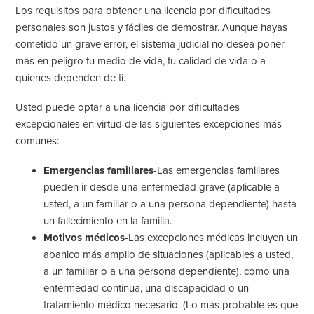
Los requisitos para obtener una licencia por dificultades
personales son justos y fáciles de demostrar. Aunque hayas
cometido un grave error, el sistema judicial no desea poner
más en peligro tu medio de vida, tu calidad de vida o a
quienes dependen de ti.
Usted puede optar a una licencia por dificultades
excepcionales en virtud de las siguientes excepciones más
comunes:
Emergencias familiares
-Las emergencias familiares
pueden ir desde una enfermedad grave (aplicable a
usted, a un familiar o a una persona dependiente) hasta
un fallecimiento en la familia.
Motivos médicos
-Las excepciones médicas incluyen un
abanico más amplio de situaciones (aplicables a usted,
a un familiar o a una persona dependiente), como una
enfermedad continua, una discapacidad o un
tratamiento médico necesario. (Lo más probable es que