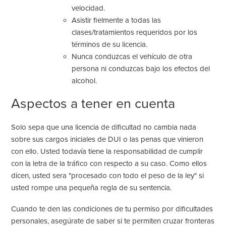
velocidad.
Asistir fielmente a todas las
clases/tratamientos requeridos por los
términos de su licencia.
Nunca conduzcas el vehículo de otra
persona ni conduzcas bajo los efectos del
alcohol.
Aspectos a tener en cuenta
Solo sepa que una licencia de dificultad no cambia nada
sobre sus cargos iniciales de DUI o las penas que vinieron
con ello. Usted todavía tiene la responsabilidad de cumplir
con la letra de la
tráfico
con respecto a su caso. Como ellos
dicen, usted sera "procesado con todo el peso de la ley" si
usted rompe una pequeña regla de su sentencia.
Cuando te den las condiciones de tu permiso por dificultades
personales, asegúrate de saber si te permiten cruzar fronteras