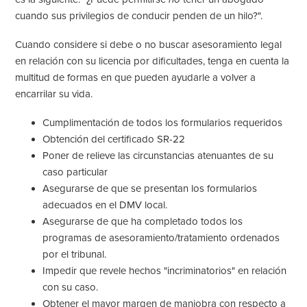
cuando sus privilegios de conducir penden de un hilo?".
Cuando considere si debe o no buscar asesoramiento legal
en relación con su licencia por dificultades, tenga en cuenta la
multitud de formas en que pueden ayudarle a volver a
encarrilar su vida.
Cumplimentación de todos los formularios requeridos
Obtención del certificado SR-22
Poner de relieve las circunstancias atenuantes de su
caso particular
Asegurarse de que se presentan los formularios
adecuados en el DMV local.
Asegurarse de que ha completado todos los
programas de asesoramiento/tratamiento ordenados
por el tribunal.
Impedir que revele hechos "incriminatorios" en relación
con su caso.
Obtener el mayor margen de maniobra con respecto a