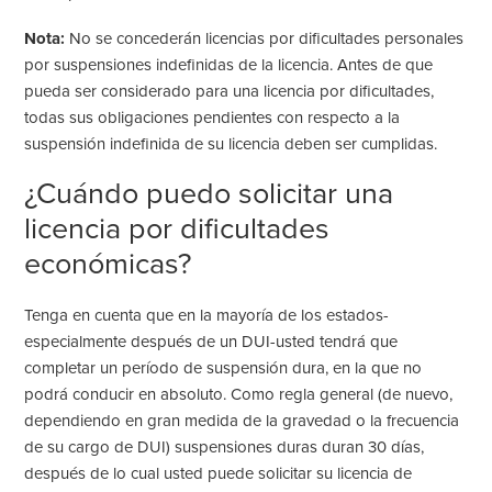
Nota:
No se concederán licencias por dificultades personales
por suspensiones indefinidas de la licencia. Antes de que
pueda ser considerado para una licencia por dificultades,
todas sus obligaciones pendientes con respecto a la
suspensión indefinida de su licencia deben ser cumplidas.
¿Cuándo puedo solicitar una
licencia por dificultades
económicas?
Tenga en cuenta que en la mayoría de los estados-
especialmente después de un DUI-usted tendrá que
completar un período de suspensión dura, en la que no
podrá conducir en absoluto. Como regla general (de nuevo,
dependiendo en gran medida de la gravedad o la frecuencia
de su cargo de DUI) suspensiones duras duran 30 días,
después de lo cual usted puede solicitar su licencia de