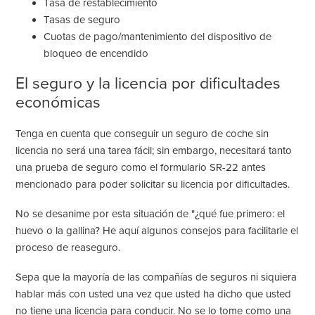
Tasa de restablecimiento
Tasas de seguro
Cuotas de pago/mantenimiento del dispositivo de
bloqueo de encendido
El seguro y la licencia por dificultades
económicas
Tenga en cuenta que conseguir un seguro de coche sin
licencia no será una tarea fácil; sin embargo, necesitará tanto
una prueba de seguro como el formulario SR-22 antes
mencionado para poder solicitar su licencia por dificultades.
No se desanime por esta situación de "¿qué fue primero: el
huevo o la gallina? He aquí algunos consejos para facilitarle el
proceso de reaseguro.
Sepa que la mayoría de las compañías de seguros ni siquiera
hablar más con usted una vez que usted ha dicho que usted
no tiene una
licencia
para conducir
.
No se lo tome como una