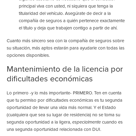
principal viva con usted, ni siquiera que tenga la
titularidad del vehículo. Asegúrate de decir a la
compañía de seguros a quién pertenece exactamente
el título y deja que trabajen contigo a partir de ahí.
Cuanto más sincero sea con la compañía de seguros sobre
su situación, más aptos estarán para ayudarle con todas las
opciones disponibles.
Mantenimiento de la licencia por
dificultades económicas
Lo primero -y lo más importante- PRIMERO. Ten en cuenta
que tu permiso por dificultades económicas es tu segunda
oportunidad de llevar una vida más normal. Y el Estado
(cualquiera que sea su lugar de residencia) no se toma su
segunda oportunidad a la ligera,
especialmente
cuando es
una segunda oportunidad relacionada con DUI.