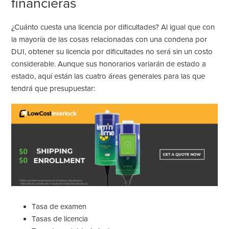
financieras
¿Cuánto cuesta una
licencia por dificultades
?
Al igual que con
la mayoría de las cosas relacionadas con una condena por
DUI, obtener su licencia por dificultades no será sin un costo
considerable. Aunque sus honorarios variarán de estado a
estado, aquí están las cuatro áreas generales para las que
tendrá que presupuestar:
Tasa de examen
Tasas de licencia