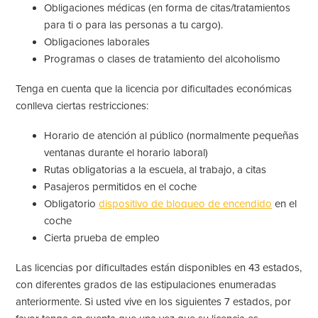
Obligaciones médicas (en forma de citas/tratamientos
para ti o para las personas a tu cargo).
Obligaciones laborales
Programas o clases de tratamiento del alcoholismo
Tenga en cuenta que la licencia por dificultades económicas
conlleva ciertas restricciones:
Horario de atención al público (normalmente pequeñas
ventanas durante el horario laboral)
Rutas obligatorias a la escuela, al trabajo, a citas
Pasajeros permitidos en el coche
Obligatorio
dispositivo de bloqueo de encendido
en el
coche
Cierta prueba de empleo
Las licencias por dificultades están disponibles en 43 estados,
con diferentes grados de las estipulaciones enumeradas
anteriormente. Si usted vive en los siguientes 7 estados, por