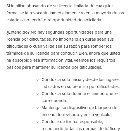
Si le pillan abusando de su licencia limitada de cualquier
forma, se la revocarán inmediatamente y -en la mayoría de los
estados- no tendrá otra oportunidad de solicitarla.
¿Entendido? No hay segundas oportunidades para una
licencia por dificultades, no importa cuán duras sean sus
dificultades o cuán válida sea su razón para romper los
términos de su
licencia
para conducir
.
Bien, ahora que usted
ha absorbido esa informacion vital, veamos los requisitos
basicos para mantener su licencia por dificultades.
Conduzca sólo hacia y desde los lugares
indicados en su permiso por dificultades.
Conduzca sólo durante el tiempo que le
corresponda.
Mantenga su dispositivo de bloqueo de
encendido revisado y en su vehículo.
Conduce de forma responsable,
respetando todas las normas de tráfico y