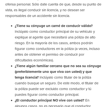
ofensa personal. Sólo date cuenta de que, desde su punto de
vista, es ilegal conducir sin licencia, y no desean ser
responsables de un accidente sin licencia.
¿Tiene su cónyuge un carné de conducir válido?
Inclúyalo como conductor principal de su vehículo y
explique al agente que necesitará una póliza de alto
riesgo. En la mayoría de los casos, ambos podrán
figurar como conductores en la póliza (a veces, incluso
antes de obtener el permiso de conducir por
dificultades económicas).
¿Tiene algún familiar cercano que no sea su cónyuge
(preferiblemente uno que viva con usted) y que
tenga licencia?
Inclúyalo como titular de la póliza
cuando busque un seguro. De este modo, el titular de
la póliza puede ser excluido como conductor y tú
puedes figurar como conductor principal.
¿El conductor principal NO vive con usted?
En
algunos casos, no es necesario que el conductor