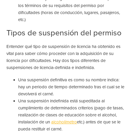
los términos de su
requisitos del permiso por
dificultades
(horas de conducción, lugares, pasajeros,
etc.)
Tipos de suspensión del permiso
Entender qué tipo de suspensión de licencia ha obtenido es
vital para saber cómo proceder con la adquisición de su
licencia por dificultades. Hay dos tipos diferentes de
suspensiones de licencia-definida e indefinida.
Una suspensión definitiva es como su nombre indica:
hay un periodo de tiempo determinado tras el cual se le
devolverá el carné.
Una suspensión indefinida está supeditada al
cumplimiento de determinados criterios (pago de tasas,
realización de clases de educación sobre el alcohol,
instalación de un
alcoholímetro
etc.) antes de que se le
pueda restituir el carné.