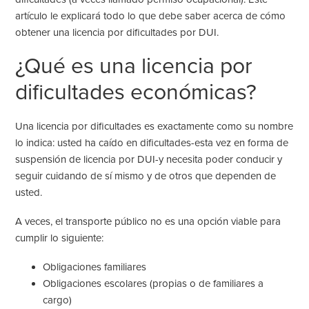
artículo le explicará todo lo que debe saber acerca de cómo
obtener una
licencia por dificultades por DUI.
¿Qué es una licencia por
dificultades económicas?
Una licencia por dificultades es exactamente como su nombre
lo indica: usted ha caído en dificultades-esta vez en forma de
suspensión de licencia por DUI-y necesita poder conducir y
seguir cuidando de sí mismo y de otros que dependen de
usted.
A veces, el transporte público no es una opción viable para
cumplir lo siguiente:
Obligaciones familiares
Obligaciones escolares (propias o de familiares a
cargo)