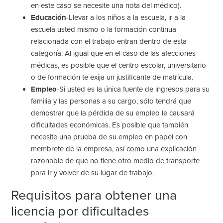
en este caso se necesite una nota del médico).
Educación
-Llevar a los niños a la escuela, ir a la
escuela usted mismo o la formación continua
relacionada con el trabajo entran dentro de esta
categoría. Al igual que en el caso de las afecciones
médicas, es posible que el centro escolar, universitario
o de formación te exija un justificante de matrícula.
Empleo
-Si usted es la única fuente de ingresos para su
familia y las personas a su cargo, sólo tendrá que
demostrar que la pérdida de su empleo le causará
dificultades económicas. Es posible que también
necesite una prueba de su empleo en papel con
membrete de la empresa, así como una explicación
razonable de que no tiene otro medio de transporte
para ir y volver de su lugar de trabajo.
Requisitos para obtener una
licencia por dificultades