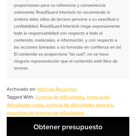
proporcionan para su referencia y conveniencia
solamente; RoadGuard Interlock no recomienda ni
endosa tales sitios de tercera persona o su exactitud o
confiabilidad. RoadGuard Interlock niega expresamente
toda la responsabilidad con respecto a todo el
contenido, materiales, e información, y con respecto a
las acciones tomadas o no tomadas en confianza en tal.
El contenido se proporciona "tal cual"; no se hace
ninguna representación que el contenido esté libre de
errores.
Archivado en:
Noticias Recientes
Tagged With:
licencia
de dificultades
,
licencia de
dificultades costo
,
licencia de dificultades para dui
,
requisitos de licencia de dificultades
Barra
Obtener presupuesto
lateral