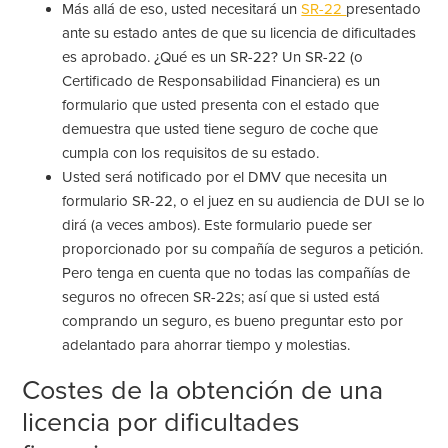
Más allá de eso, usted necesitará un
SR-22
presentado
ante su estado antes de que su licencia de dificultades
es aprobado. ¿Qué es un SR-22? Un SR-22 (o
Certificado de Responsabilidad Financiera) es un
formulario que usted presenta con el estado que
demuestra que usted tiene seguro de coche que
cumpla con los requisitos de su estado.
Usted será notificado por el DMV que necesita un
formulario SR-22, o el juez en su audiencia de DUI se lo
dirá (a veces ambos). Este formulario puede ser
proporcionado por su compañía de seguros a petición.
Pero tenga en cuenta que no todas las compañías de
seguros no ofrecen SR-22s; así que si usted está
comprando un seguro, es bueno preguntar esto por
adelantado para ahorrar tiempo y molestias.
Costes de la obtención de una
licencia por dificultades