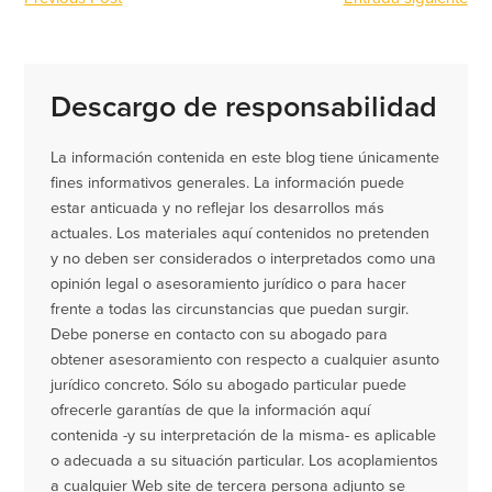
Descargo de responsabilidad
La información contenida en este blog tiene únicamente
fines informativos generales. La información puede
estar anticuada y no reflejar los desarrollos más
actuales. Los materiales aquí contenidos no pretenden
y no deben ser considerados o interpretados como una
opinión legal o asesoramiento jurídico o para hacer
frente a todas las circunstancias que puedan surgir.
Debe ponerse en contacto con su abogado para
obtener asesoramiento con respecto a cualquier asunto
jurídico concreto. Sólo su abogado particular puede
ofrecerle garantías de que la información aquí
contenida -y su interpretación de la misma- es aplicable
o adecuada a su situación particular. Los acoplamientos
a cualquier Web site de tercera persona adjunto se